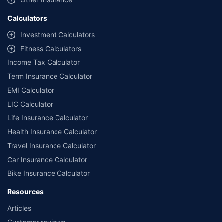
Calculators
Investment Calculators
Fitness Calculators
Income Tax Calculator
Term Insurance Calculator
EMI Calculator
LIC Calculator
Life Insurance Calculator
Health Insurance Calculator
Travel Insurance Calculator
Car Insurance Calculator
Bike Insurance Calculator
Resources
Articles
Customer reviews