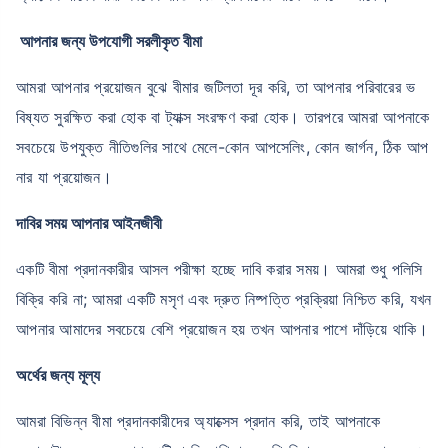
আপনার জন্য উপযোগী সরলীকৃত বীমা
আমরা আপনার প্রয়োজন বুঝে বীমার জটিলতা দূর করি, তা আপনার পরিবারের ভ
বিষ্যত সুরক্ষিত করা হোক বা ট্যাক্স সংরক্ষণ করা হোক। তারপরে আমরা আপনাকে
সবচেয়ে উপযুক্ত নীতিগুলির সাথে মেলে-কোন আপসেলিং, কোন জার্গন, ঠিক আপ
নার যা প্রয়োজন।
দাবির সময় আপনার আইনজীবী
একটি বীমা প্রদানকারীর আসল পরীক্ষা হচ্ছে দাবি করার সময়। আমরা শুধু পলিসি
বিক্রি করি না; আমরা একটি মসৃণ এবং দ্রুত নিষ্পত্তি প্রক্রিয়া নিশ্চিত করি, যখন
আপনার আমাদের সবচেয়ে বেশি প্রয়োজন হয় তখন আপনার পাশে দাঁড়িয়ে থাকি।
অর্থের জন্য মূল্য
আমরা বিভিন্ন বীমা প্রদানকারীদের অ্যাক্সেস প্রদান করি, তাই আপনাকে