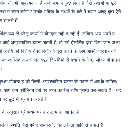
ीमा की भी आवश्यकता है यदि आपको कुछ होता है जैसे स्थायी या पूर्ण
ेखभाल कौन करेगा? उनके भविष्य के लक्ष्यों के बारे में क्या? आइए कुछ ऐसे
श डालते हैं:
रूप से घरेलू कार्यों में योगदान नहीं दे रही हैं, लेकिन आप अपने प
कोई अप्रत्याशित घटना घटती है, तो टर्म इंश्योरेंस द्वारा दिया जाने वाला
बी अवधि की वित्तीय देनदारियों को पूरा करने के लिए आपके परिवार को
को आर्थिक रूप से तनावपूर्ण स्थितियों से बचाने के लिए, जीवन बीमा इन
ं।
 सुरक्षा योजना है जो किसी अप्रत्याशित घटना के मामले में आपके नामित/
त, आप कम प्रीमियम दरों पर उच्च कवरेज राशि प्राप्त कर सकते हैं। यह
म पर छूट भी प्रदान करती है।
के अनुसार प्रीमियम पर कर लाभ का आनंद लें।
ेवा स्थिति जैसे गंभीर बीमारियों, विकलांगता आदि से बचाते हैं।