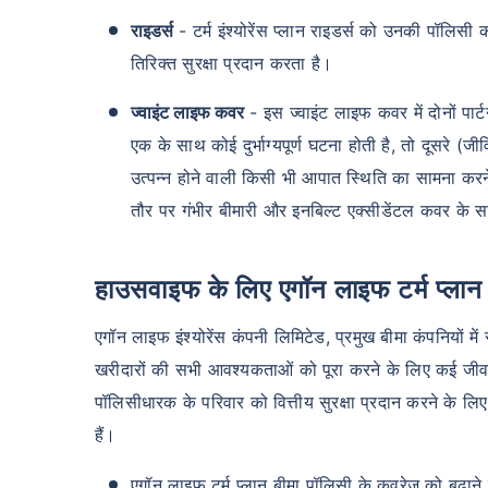
राइडर्स
- टर्म इंश्योरेंस प्लान राइडर्स को उनकी पॉल
तिरिक्त सुरक्षा प्रदान करता है।
ज्वाइंट लाइफ कवर
- इस ज्वाइंट लाइफ कवर में दोनों पार्ट
एक के साथ कोई दुर्भाग्यपूर्ण घटना होती है, तो दूसरे (ज
उत्पन्न होने वाली किसी भी आपात स्थिति का सामना करने 
तौर पर गंभीर बीमारी और इनबिल्ट एक्सीडेंटल कवर के 
हाउसवाइफ के लिए एगॉन लाइफ टर्म प्लान
एगॉन लाइफ इंश्योरेंस कंपनी लिमिटेड, प्रमुख बीमा कंपनियों म
खरीदारों की सभी आवश्यकताओं को पूरा करने के लिए कई जीवन 
पॉलिसीधारक के परिवार को वित्तीय सुरक्षा प्रदान करने के ल
हैं।
एगॉन लाइफ टर्म प्लान बीमा पॉलिसी के कवरेज को बढ़ाने 