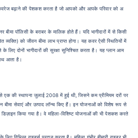
िसी कवरेज बढ़ाने की पेशकश करता है जो आपको और आपके परिवार को अ
नर बीमा पॉलिसी के बराबर के मालिक होते हैं। यदि भागीदारों में से किसी
ीवित व्यक्ति) को जीवन बीमा लाभ प्राप्त होगा। यह कवर ऐसी स्थितियों में
के लिए दोनों भागीदारों की सुरक्षा सुनिश्चित करता है। यह प्लान आम
साथ आता है।
ें से एक की स्थापना जुलाई 2008 में हुई थी, जिसने कम प्रीमियम दरों पर
बीमा सेवाएं और उत्पाद लॉन्च किए हैं। इन योजनाओं को विशेष रूप से
िए डिज़ाइन किया गया है। वे महिला-विशिष्ट योजनाओं की भी पेशकश करते
के लिए विभिन्न राइडर्स प्रदान करता है। महिला गंभीर बीमारी राइडर भी