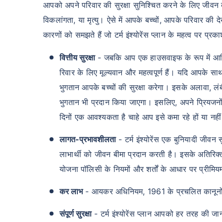
आपको अपने परिवार की सुरक्षा सुनिश्चित करने के लिए जीवन ब
विकलांगता, या मृत्यु। ऐसे में आपके बच्चों, आपके परिवार की द
कारणों को समझते हैं जो टर्म इंश्योरेंस प्लान के महत्व पर प्रका
वित्तीय सुरक्षा
- जबकि आप एक हाउसवाइफ के रूप में आर्थिक 
रिवार के लिए मूल्यवान और महत्वपूर्ण हैं। यदि आपके साथ 
भुगतान आपके बच्चों की सुरक्षा करेगा। इसके अलावा, लं
भुगतान भी प्रदान किया जाएगा। इसलिए, अपने प्रियजनों 
दिनों एक आवश्यकता है चाहे आप इसे कमा रहे हों या नही
लागत-प्रभावशीलता
- टर्म इंश्योरेंस एक बुनियादी जीवन
लाभार्थी को जीवन बीमा प्रदान करती है। इसके अतिरिक्
योजना पॉलिसी के नियमों और शर्तों के आधार पर प्रीमिय
कर लाभ
- आयकर अधिनियम, 1961 के प्रचलित कानूनों 
संपूर्ण सुरक्षा
- टर्म इंश्योरेंस प्लान आपको हर तरह की जानल