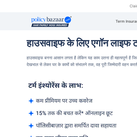
Cla
Term Insura
हाउसवाइफ के लिए एगॉन लाइफ टर्
हाउसवाइफ बनना आसान लगता है लेकिन यह काम उतना ही महत्वपूर्ण है जि
देखभाल से लेकर घर के कामों को संभालने तक, वह पूरी जिम्मेदारी वहन कर