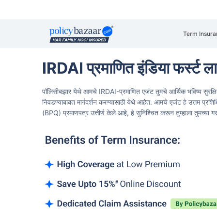
Term Insura
IRDAI प्रमाणित इंडिया फर्स्ट ल
पॉलिसीबझार येथे आमचे IRDAI-प्रमाणित एजंट तुमचे आर्थिक भविष्य सुरक्
निवडण्याबाबत मार्गदर्शन करण्यासाठी येथे आहेत.
आमचे एजंट हे उत्तम प्रशिक
(BPQ) प्रमाणपत्र उत्तीर्ण केले आहे, हे सुनिश्चित करून तुम्हाला तुमच्या ग