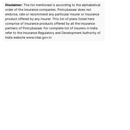
Disclaimer:
The list mentioned is according to the alphabetical
order of the insurance companies. Policybazaar does not
endorse, rate or recommend any particular insurer or insurance
product offered by any insurer. This list of plans listed here
comprise of insurance products offered by all the insurance
partners of Policybazaar. For complete list of insurers in India
refer to the Insurance Regulatory and Development Authority of
India website www.irdai.gov.in