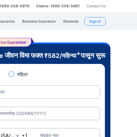
: 1800-258-5970
Claims: 1800-258-5881
Contact Us
nsurance
Business Insurance
Renewal
Sign In
+
जीवन विमा फक्त
पासून सुरू
re
₹
582
/महिन्या
महिला
नाव
जन्मतारीख (DD/MM/YYYY)
मोबाईल नंबर