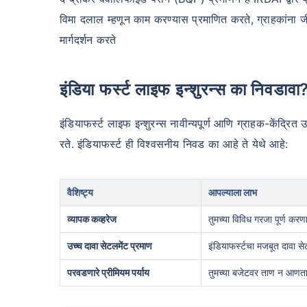
विमा दलाल म्हणून काम करण्यास प्रमाणित करते, ग्राहकांना जी
मार्गदर्शन करते
इंडिया फर्स्ट लाइफ इन्शुरन्स का निवडावा
इंडियाफर्स्ट लाइफ इन्शुरन्स नावीन्यपूर्ण आणि ग्राहक-केंद्रित
रते. इंडियाफर्स्ट ही विश्वसनीय निवड का आहे ते येथे आहे:
वैशिष्ट्य
आपल्याला लाभ
व्यापक कव्हरेज
तुमच्या विविध गरजा पूर्ण करण
उच्च दावा सेटलमेंट प्रमाण
इंडियाफर्स्टचा मजबूत दावा से
परवडणारे प्रीमियम पर्याय
तुमच्या बजेटवर ताण न आणता 