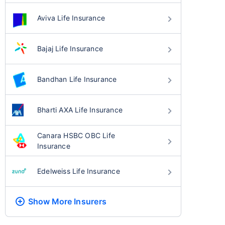
Aviva Life Insurance
Bajaj Life Insurance
Bandhan Life Insurance
Bharti AXA Life Insurance
Canara HSBC OBC Life
Insurance
Edelweiss Life Insurance
Show More
Insurers