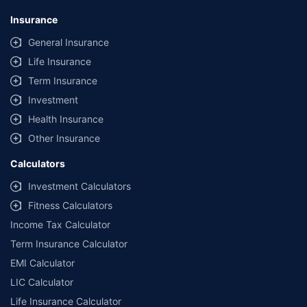
Insurance
General Insurance
Life Insurance
Term Insurance
Investment
Health Insurance
Other Insurance
Calculators
Investment Calculators
Fitness Calculators
Income Tax Calculator
Term Insurance Calculator
EMI Calculator
LIC Calculator
Life Insurance Calculator