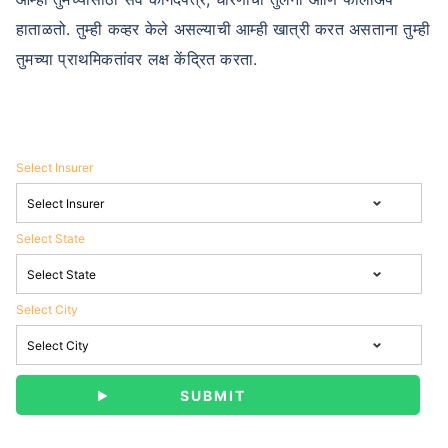
हाताळतो. तुम्ही कव्हर केले असल्याची आम्ही खात्री करत असताना तुम्ही
तुमच्या प्राथमिकतांवर लक्ष केंद्रित करता.
Select Insurer
Select State
Select City