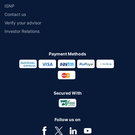
ISNP
Contact us
Verify your advisor
Investor Relations
Payment Methods
Secured With
Follow us on