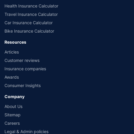
Health Insurance Calculator
Travel Insurance Calculator
Car Insurance Calculator
Bike Insurance Calculator
Resources
Articles
Customer reviews
Insurance companies
Awards
Consumer Insights
Company
About Us
Sitemap
Careers
Legal & Admin policies