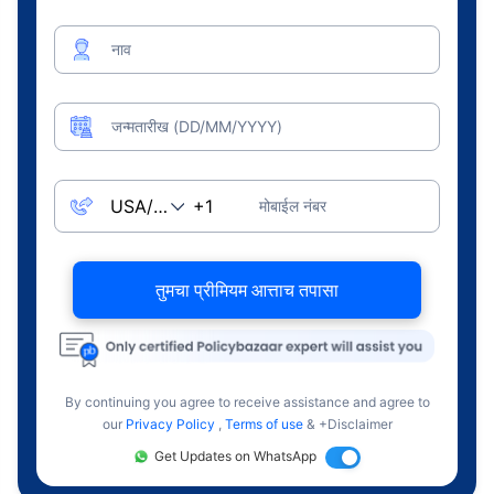
नाव
जन्मतारीख (DD/MM/YYYY)
मोबाईल नंबर
तुमचा प्रीमियम आत्ताच तपासा
By continuing you agree to receive assistance and agree to
our
Privacy Policy
,
Terms of use
& +Disclaimer
Get Updates on WhatsApp