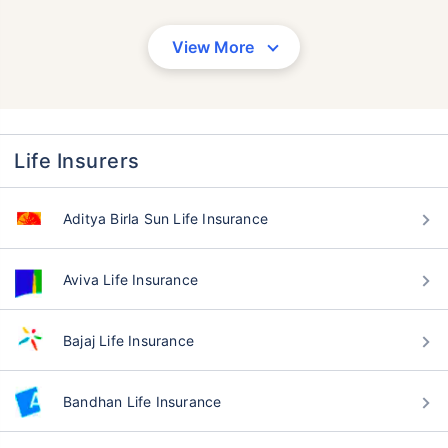
View More
Life Insurers
Aditya Birla Sun Life Insurance
Aviva Life Insurance
Bajaj Life Insurance
Bandhan Life Insurance
वय टर्म विमा प्रीमियमवर कसा
परिणाम करते