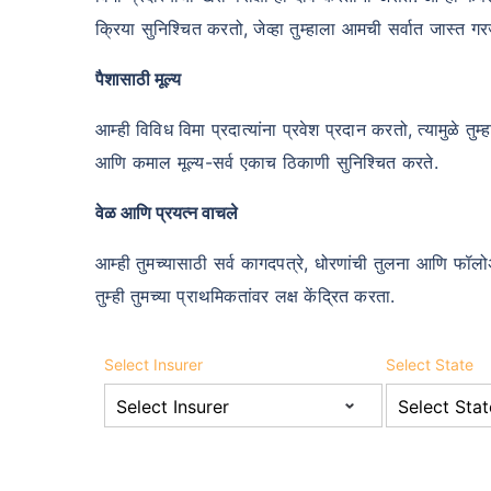
क्रिया सुनिश्चित करतो, जेव्हा तुम्हाला आमची सर्वात जास्त गरज
पैशासाठी मूल्य
आम्ही विविध विमा प्रदात्यांना प्रवेश प्रदान करतो, त्यामुळे तु
आणि कमाल मूल्य-सर्व एकाच ठिकाणी सुनिश्चित करते.
वेळ आणि प्रयत्न वाचले
आम्ही तुमच्यासाठी सर्व कागदपत्रे, धोरणांची तुलना आणि फॉल
तुम्ही तुमच्या प्राथमिकतांवर लक्ष केंद्रित करता.
Select Insurer
Select State