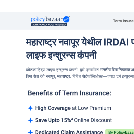
Term Insura
महाराष्ट्र नवापूर येथील IRDAI 
लाइफ इन्शुरन्स कंपनी
कोटकमहिंद्रा लाइफ इन्शुरन्स कंपनी, द्वारे प्रमाणित
भारतीय विमा नियामक 
विमा सेवा देते
नवापूर, महाराष्ट्र
. विविध पोर्टफोलिओसह—ज्यात टर्म इन्शुरन्