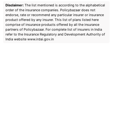
Disclaimer:
The list mentioned is according to the alphabetical
order of the insurance companies. Policybazaar does not
endorse, rate or recommend any particular insurer or insurance
product offered by any insurer. This list of plans listed here
comprise of insurance products offered by all the insurance
partners of Policybazaar. For complete list of insurers in India
refer to the Insurance Regulatory and Development Authority of
India website www.irdai.gov.in