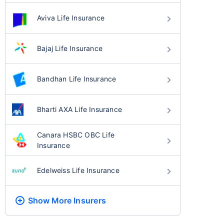
Aviva Life Insurance
Bajaj Life Insurance
Bandhan Life Insurance
Bharti AXA Life Insurance
Canara HSBC OBC Life
Insurance
Edelweiss Life Insurance
Show More
Insurers