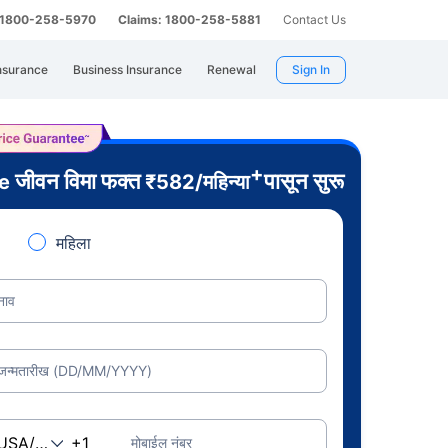
: 1800-258-5970
Claims: 1800-258-5881
Contact Us
nsurance
Business Insurance
Renewal
Sign In
+
जीवन विमा फक्त
पासून सुरू
re
₹
582
/महिन्या
महिला
नाव
जन्मतारीख (DD/MM/YYYY)
मोबाईल नंबर