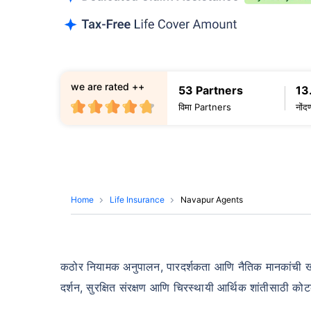
we are rated ++
53 Partners
13
विमा Partners
नोंद
Home
Life Insurance
Navapur Agents
कठोर नियामक अनुपालन, पारदर्शकता आणि नैतिक मानकांची खात्री
दर्शन, सुरक्षित संरक्षण आणि चिरस्थायी आर्थिक शांतीसाठी 