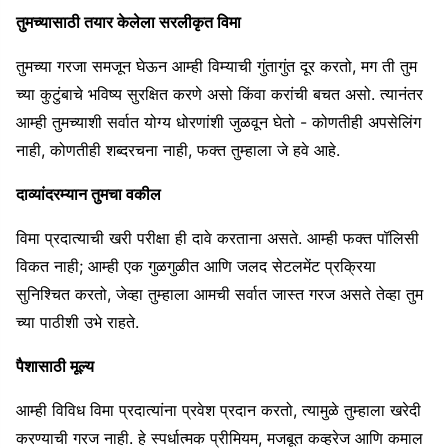
तुमच्यासाठी तयार केलेला सरलीकृत विमा
तुमच्या गरजा समजून घेऊन आम्ही विम्याची गुंतागुंत दूर करतो, मग ती तुम
च्या कुटुंबाचे भविष्य सुरक्षित करणे असो किंवा करांची बचत असो. त्यानंतर
आम्ही तुमच्याशी सर्वात योग्य धोरणांशी जुळवून घेतो - कोणतीही अपसेलिंग
नाही, कोणतीही शब्दरचना नाही, फक्त तुम्हाला जे हवे आहे.
दाव्यांदरम्यान तुमचा वकील
विमा प्रदात्याची खरी परीक्षा ही दावे करताना असते. आम्ही फक्त पॉलिसी
विकत नाही; आम्ही एक गुळगुळीत आणि जलद सेटलमेंट प्रक्रिया
सुनिश्चित करतो, जेव्हा तुम्हाला आमची सर्वात जास्त गरज असते तेव्हा तुम
च्या पाठीशी उभे राहते.
पैशासाठी मूल्य
आम्ही विविध विमा प्रदात्यांना प्रवेश प्रदान करतो, त्यामुळे तुम्हाला खरेदी
करण्याची गरज नाही. हे स्पर्धात्मक प्रीमियम, मजबूत कव्हरेज आणि कमाल