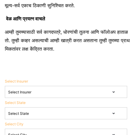
मूल्य-सर्व एकाच ठिकाणी सुनिश्चित करते.
वेळ आणि प्रयत्न वाचले
आम्ही तुमच्यासाठी सर्व कागदपत्रे, धोरणांची तुलना आणि फॉलोअप हाताळ
तो. तुम्ही कव्हर असल्याची आम्ही खात्री करत असताना तुम्ही तुमच्या प्राथ
मिकतांवर लक्ष केंद्रित करता.
Select Insurer
Select State
Select City