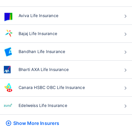
Aviva Life Insurance
वय टर्म विमा प्रीमियमवर कसा
परिणाम करते
Bajaj Life Insurance
24 वर्षे
34 वर्षे
Bandhan Life Insurance
Bharti AXA Life Insurance
₹ 434/महिना
*
₹ 630/महिना
*
Canara HSBC OBC Life Insurance
44 वर्षे
Edelweiss Life Insurance
Show More
Insurers
₹ 1,376/महिना
*