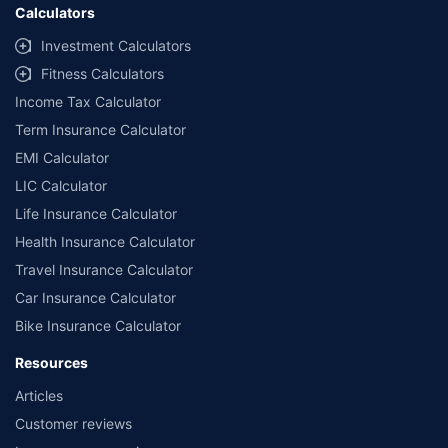
Calculators
Investment Calculators
Fitness Calculators
Income Tax Calculator
Term Insurance Calculator
EMI Calculator
LIC Calculator
Life Insurance Calculator
Health Insurance Calculator
Travel Insurance Calculator
Car Insurance Calculator
Bike Insurance Calculator
Resources
Articles
Customer reviews