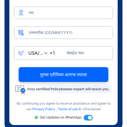
नाव
जन्मतारीख (DD/MM/YYYY)
मोबाईल नंबर
तुमचा प्रीमियम आत्ताच तपासा
By continuing you agree to receive assistance and agree to
our
Privacy Policy
,
Terms of use
& +Disclaimer
Get Updates on WhatsApp