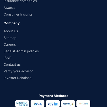
Insurance companies
Awards
Consumer Insights
Company
About Us
Sitemap
Careers
Legal & Admin policies
ISNP
Contact us
Verify your advisor
Investor Relations
Payment Methods