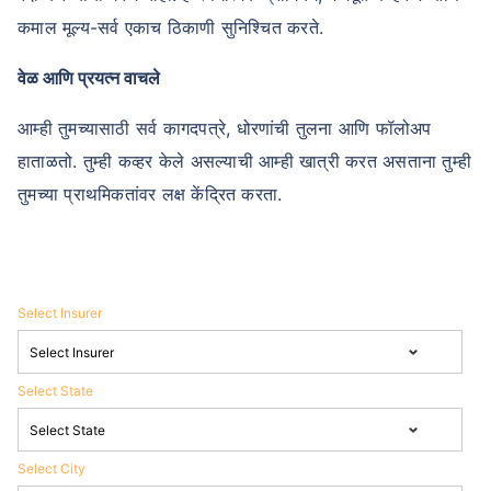
कमाल मूल्य-सर्व एकाच ठिकाणी सुनिश्चित करते.
वेळ आणि प्रयत्न वाचले
आम्ही तुमच्यासाठी सर्व कागदपत्रे, धोरणांची तुलना आणि फॉलोअप
हाताळतो. तुम्ही कव्हर केले असल्याची आम्ही खात्री करत असताना तुम्ही
तुमच्या प्राथमिकतांवर लक्ष केंद्रित करता.
Select Insurer
Select State
Select City