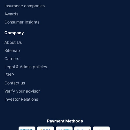
Insurance companies
Awards
Consumer Insights
Company
About Us
Sitemap
Careers
Legal & Admin policies
ISNP
Contact us
Verify your advisor
Investor Relations
Payment Methods