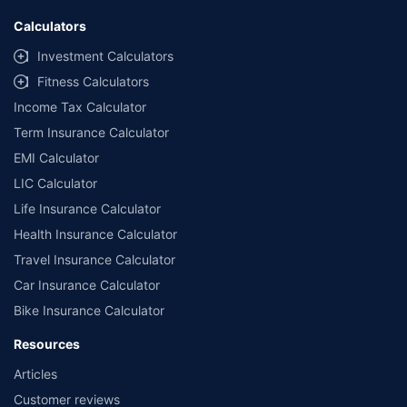
Calculators
Investment Calculators
Fitness Calculators
Income Tax Calculator
Term Insurance Calculator
EMI Calculator
LIC Calculator
Life Insurance Calculator
Health Insurance Calculator
Travel Insurance Calculator
Car Insurance Calculator
Bike Insurance Calculator
Resources
Articles
Customer reviews