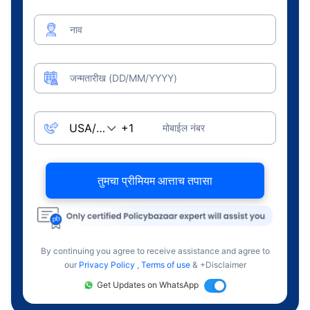
नाव
जन्मतारीख (DD/MM/YYYY)
मोबाईल नंबर
तुमचा प्रीमियम आत्ताच तपासा
By continuing you agree to receive assistance and agree to
our
Privacy Policy
,
Terms of use
& +Disclaimer
Get Updates on WhatsApp