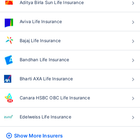
Aditya Birla Sun Life Insurance
Aviva Life Insurance
वय टर्म विमा प्रीमियमवर कसा
परिणाम करते
Bajaj Life Insurance
24 वर्षे
34 वर्षे
Bandhan Life Insurance
Bharti AXA Life Insurance
₹ 434/महिना
*
₹ 630/महिना
*
Canara HSBC OBC Life Insurance
44 वर्षे
Edelweiss Life Insurance
Show More
Insurers
₹ 1,376/महिना
*