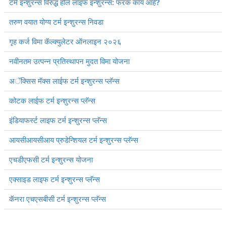
टर्म इन्शुरन्स विरुद्ध होल लाइफ इन्शुरन्स: फरक काय आहे?
तरुण वयात योग्य टर्म इन्शुरन्स निवडा
गृह कर्ज विमा कॅल्क्युलेटर ऑनलाइन २०२६
नवीनतम उत्पन्न प्रतिस्थापन मुदत विमा योजना
अॅक्सिस मॅक्स लाईफ टर्म इन्शुरन्स प्लॅन्स
कोटक लाईफ टर्म इन्शुरन्स प्लॅन्स
इंडियाफर्स्ट लाइफ टर्म इन्शुरन्स प्लॅन्स
आयसीआयसीआय प्रुडेन्शियल टर्म इन्शुरन्स प्लॅन्स
एचडीएफसी टर्म इन्शुरन्स योजना
एक्साइड लाइफ टर्म इन्शुरन्स प्लॅन्स
कॅनरा एचएसबीसी टर्म इन्शुरन्स प्लॅन्स