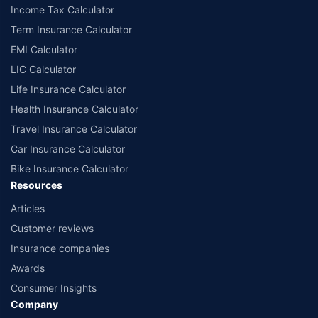
Income Tax Calculator
Term Insurance Calculator
EMI Calculator
LIC Calculator
Life Insurance Calculator
Health Insurance Calculator
Travel Insurance Calculator
Car Insurance Calculator
Bike Insurance Calculator
Resources
Articles
Customer reviews
Insurance companies
Awards
Consumer Insights
Company