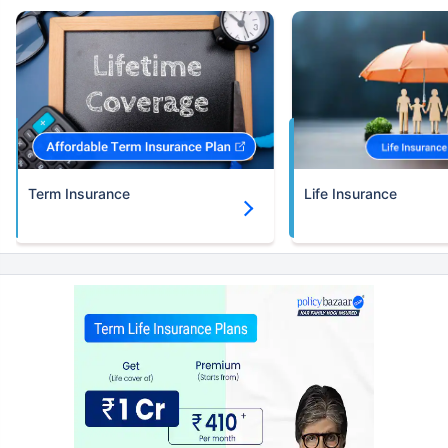
Term Insurance
Life Insurance