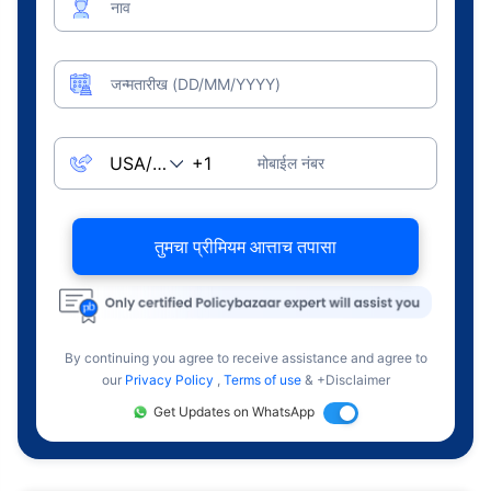
नाव
जन्मतारीख (DD/MM/YYYY)
मोबाईल नंबर
तुमचा प्रीमियम आत्ताच तपासा
By continuing you agree to receive assistance and agree to
our
Privacy Policy
,
Terms of use
& +Disclaimer
Get Updates on WhatsApp