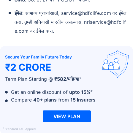
ईमेल
: सामान्य प्रश्नांसाठी, service@hdfclife.com वर ईमेल
करा. तुम्ही अनिवासी भारतीय असल्यास, nriservice@hdfclif
e.com वर ईमेल करा.
Secure Your Family Future Today
₹2 CRORE
+
Term Plan Starting @
₹
582
/महिन्या
#
Get an online discount of
upto 15%
Compare
40+ plans
from
15 Insurers
VIEW PLAN
+
Standard T&C Applied