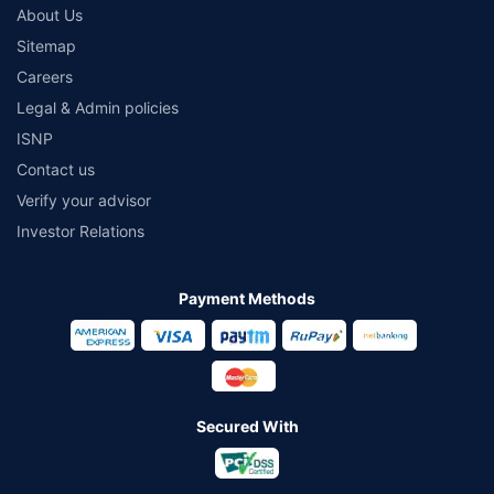
About Us
Sitemap
Careers
Legal & Admin policies
ISNP
Contact us
Verify your advisor
Investor Relations
Payment Methods
Secured With