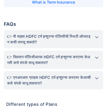
What is
Term Insurance
FAQs
मी माझ्या HDFC टर्म इन्शुरन्स पॉलिसीची स्थिती ऑनलाइ
न कशी तपासू शकतो?
विद्यमान पॉलिसीधारक HDFC टर्म इन्शुरन्स कस्टमर केअ
रशी कसे संपर्क साधू शकतात?
एनआरआय ग्राहक HDFC टर्म इन्शुरन्स कस्टमर केअरशी
कसे संपर्क साधू शकतात?
Different types of Plans