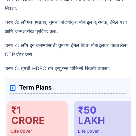
निवडा.
चरण 3: लॉगिन पृष्ठावर, तुमचा नोंदणीकृत मोबाइल क्रमांक, ईमेल पत्ता
आणि जन्मतारीख प्रविष्ट करा.
चरण 4: लॉग इन करण्यासाठी तुमच्या ईमेल किंवा मोबाइलवर पाठवलेला
OTP एंटर करा.
चरण 5: तुमची HDFC टर्म इन्शुरन्स पॉलिसी स्थिती तपासा.
Term Plans
₹1
₹50
CRORE
LAKH
Life Cover
Life Cover