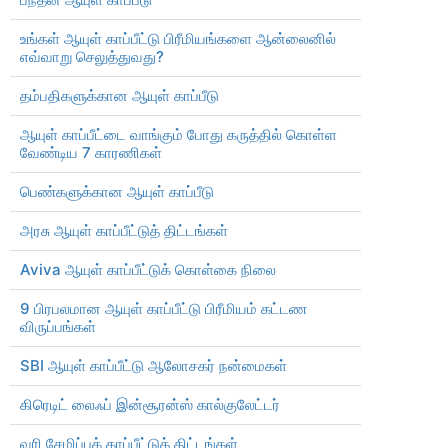
உங்கள் ஆயுள் காப்பீட்டு பிரீமியங்களை ஆன்லைனில்
எவ்வாறு செலுத்துவது?
தம்பதிகளுக்கான ஆயுள் காப்பீடு
ஆயுள் காப்பீட்டை வாங்கும் போது கருத்தில் கொள்ள
வேண்டிய 7 காரணிகள்
பெண்களுக்கான ஆயுள் காப்பீடு
அரசு ஆயுள் காப்பீட்டுத் திட்டங்கள்
Aviva ஆயுள் காப்பீட்டுக் கொள்கை நிலை
9 பிரபலமான ஆயுள் காப்பீட்டு பிரீமியம் கட்டண
விருப்பங்கள்
SBI ஆயுள் காப்பீட்டு ஆலோசகர் நன்மைகள்
கிரெடிட் லைஃப் இன்சூரன்ஸ் கால்குலேட்டர்
வரி சேமிப்புக் காப்பீட்டுத் திட்டங்கள்