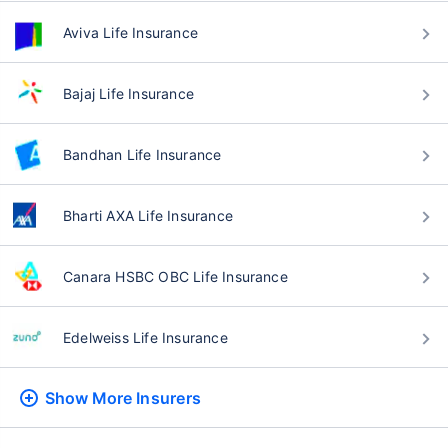
Aviva Life Insurance
Bajaj Life Insurance
Bandhan Life Insurance
Bharti AXA Life Insurance
Canara HSBC OBC Life Insurance
Edelweiss Life Insurance
Show More
Insurers