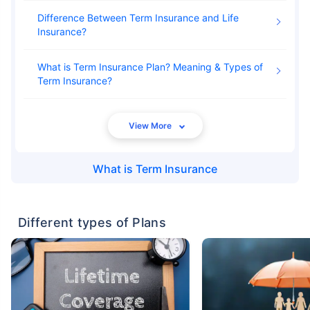
Difference Between Term Insurance and Life
Insurance
What is Term Insurance Plan? Meaning & Types of
Term Insurance
What is
Term Insurance
Different types of Plans