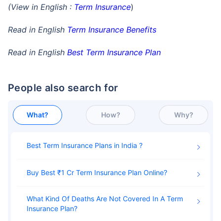
(View in English :
Term Insurance
)
Read in English
Term Insurance Benefits
Read in English
Best Term Insurance Plan
People also search for
What?
How?
Why?
Best Term Insurance Plans in India
Buy Best ₹1 Cr Term Insurance Plan Online
What Kind Of Deaths Are Not Covered In A Term
Insurance Plan