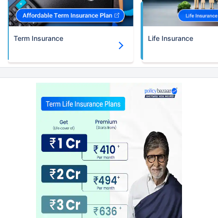
Term Insurance
Life Insurance