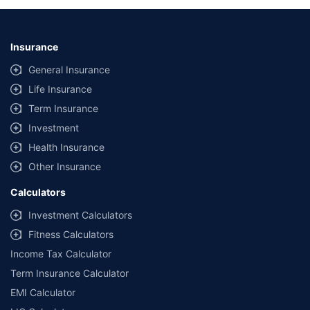
Insurance
General Insurance
Life Insurance
Term Insurance
Investment
Health Insurance
Other Insurance
Calculators
Investment Calculators
Fitness Calculators
Income Tax Calculator
Term Insurance Calculator
EMI Calculator