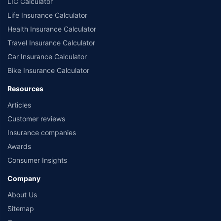
LIC Calculator
Life Insurance Calculator
Health Insurance Calculator
Travel Insurance Calculator
Car Insurance Calculator
Bike Insurance Calculator
Resources
Articles
Customer reviews
Insurance companies
Awards
Consumer Insights
Company
About Us
Sitemap