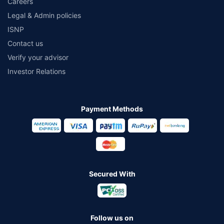
Careers
Legal & Admin policies
ISNP
Contact us
Verify your advisor
Investor Relations
Payment Methods
Secured With
Follow us on