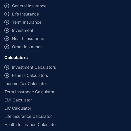
General Insurance
Life Insurance
Term Insurance
Investment
Health Insurance
Other Insurance
Calculators
Investment Calculators
Fitness Calculators
Income Tax Calculator
Term Insurance Calculator
EMI Calculator
LIC Calculator
Life Insurance Calculator
Health Insurance Calculator