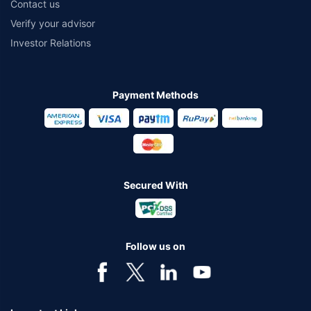
Contact us
Verify your advisor
Investor Relations
Payment Methods
Secured With
Follow us on