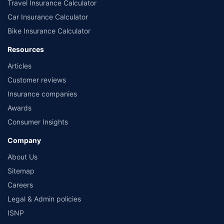
Travel Insurance Calculator
Car Insurance Calculator
Bike Insurance Calculator
Resources
Articles
Customer reviews
Insurance companies
Awards
Consumer Insights
Company
About Us
Sitemap
Careers
Legal & Admin policies
ISNP