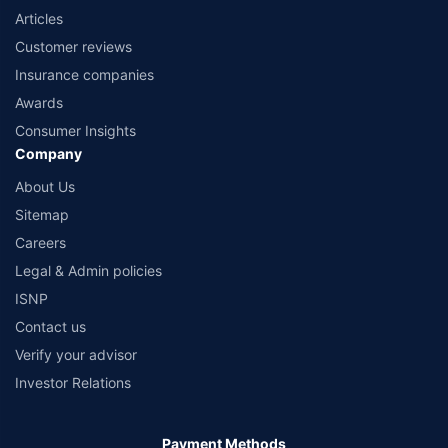
Articles
Customer reviews
Insurance companies
Awards
Consumer Insights
Company
About Us
Sitemap
Careers
Legal & Admin policies
ISNP
Contact us
Verify your advisor
Investor Relations
Payment Methods