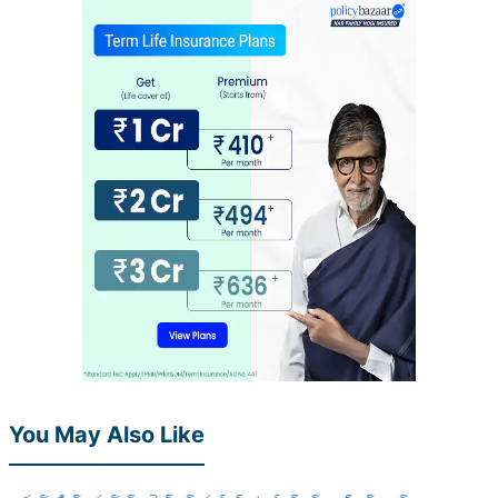
You May Also Like