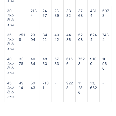
రాలు
30
-
218
24
28
33
37
431
507
సంవ
4
57
39
82
68
4
8
త్స
రాలు
35
251
29
34
40
44
52
624
748
సంవ
8
04
22
42
36
08
4
4
త్స
రాలు
40
33
40
48
57
615
752
910
10,
సంవ
78
64
50
83
6
8
0
96
త్స
6
రాలు
45
49
59
713
-
922
11,
13,
-
సంవ
14
43
1
8
28
662
త్స
6
రాలు