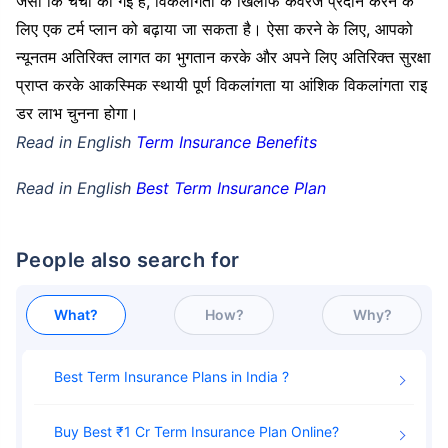
जैसा कि चर्चा की गई है, विकलांगता के खिलाफ कवरेज प्रदान करने के
लिए एक टर्म प्लान को बढ़ाया जा सकता है। ऐसा करने के लिए, आपको
न्यूनतम अतिरिक्त लागत का भुगतान करके और अपने लिए अतिरिक्त सुरक्षा
प्राप्त करके आकस्मिक स्थायी पूर्ण विकलांगता या आंशिक विकलांगता राइ
डर लाभ चुनना होगा।
Read in English
Term Insurance Benefits
Read in English
Best Term Insurance Plan
People also search for
What?
How?
Why?
Best Term Insurance Plans in India
Buy Best ₹1 Cr Term Insurance Plan Online