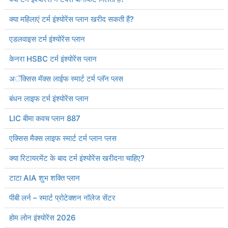
क्या महिलाएं टर्म इंश्योरेंस प्लान खरीद सकती हैं?
एडलवाइस टर्म इंश्योरेंस प्लान
केनरा HSBC टर्म इंश्योरेंस प्लान
अॅक्सिस मॅक्स लाईफ स्मार्ट टर्म प्लॅन प्लस
बंधन लाइफ टर्म इंश्योरेंस प्लान
LIC बीमा कवच प्लान 887
एक्सिस मैक्स लाइफ स्मार्ट टर्म प्लान प्लस
क्या रिटायरमेंट के बाद टर्म इंश्योरेंस खरीदना चाहिए?
टाटा AIA शुभ शक्ति प्लान
पीबी लर्न – स्मार्ट प्रोटेक्शन नॉलेज सेंटर
होम लोन इंश्योरेंस 2026