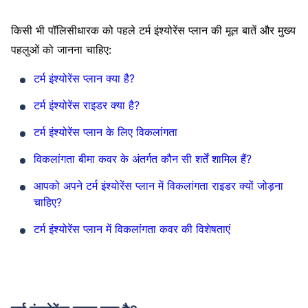
किसी भी पॉलिसीधारक को पहले टर्म इंश्योरेंस प्लान की मूल बातें और मुख्य
पहलुओं को जानना चाहिए:
टर्म इंश्योरेंस प्लान क्या है?
टर्म इंश्योरेंस राइडर क्या है?
टर्म इंश्योरेंस प्लान के लिए विकलांगता
विकलांगता बीमा कवर के अंतर्गत कौन सी शर्तें शामिल हैं?
आपको अपने टर्म इंश्योरेंस प्लान में विकलांगता राइडर क्यों जोड़ना
चाहिए?
टर्म इंश्योरेंस प्लान में विकलांगता कवर की विशेषताएं