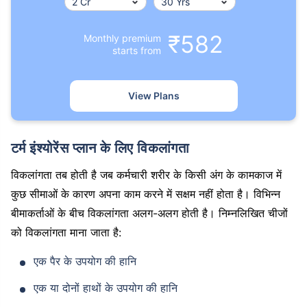
₹582
Monthly premium
starts from
View Plans
टर्म इंश्योरेंस प्लान के लिए विकलांगता
विकलांगता तब होती है जब कर्मचारी शरीर के किसी अंग के कामकाज में
कुछ सीमाओं के कारण अपना काम करने में सक्षम नहीं होता है। विभिन्न
बीमाकर्ताओं के बीच विकलांगता अलग-अलग होती है। निम्नलिखित चीजों
को विकलांगता माना जाता है:
एक पैर के उपयोग की हानि
एक या दोनों हाथों के उपयोग की हानि