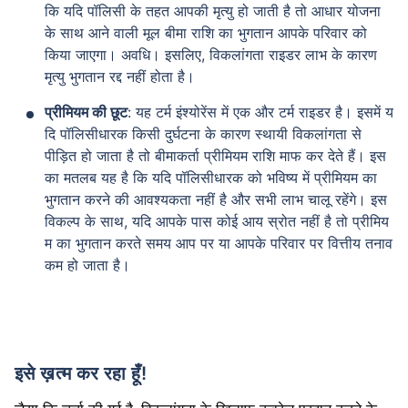
कि यदि पॉलिसी के तहत आपकी मृत्यु हो जाती है तो आधार योजना
के साथ आने वाली मूल बीमा राशि का भुगतान आपके परिवार को
किया जाएगा। अवधि। इसलिए, विकलांगता राइडर लाभ के कारण
मृत्यु भुगतान रद्द नहीं होता है।
प्रीमियम की छूट
: यह टर्म इंश्योरेंस में एक और टर्म राइडर है। इसमें य
दि पॉलिसीधारक किसी दुर्घटना के कारण स्थायी विकलांगता से
पीड़ित हो जाता है तो बीमाकर्ता प्रीमियम राशि माफ कर देते हैं। इस
का मतलब यह है कि यदि पॉलिसीधारक को भविष्य में प्रीमियम का
भुगतान करने की आवश्यकता नहीं है और सभी लाभ चालू रहेंगे। इस
विकल्प के साथ, यदि आपके पास कोई आय स्रोत नहीं है तो प्रीमिय
म का भुगतान करते समय आप पर या आपके परिवार पर वित्तीय तनाव
कम हो जाता है।
इसे ख़त्म कर रहा हूँ!