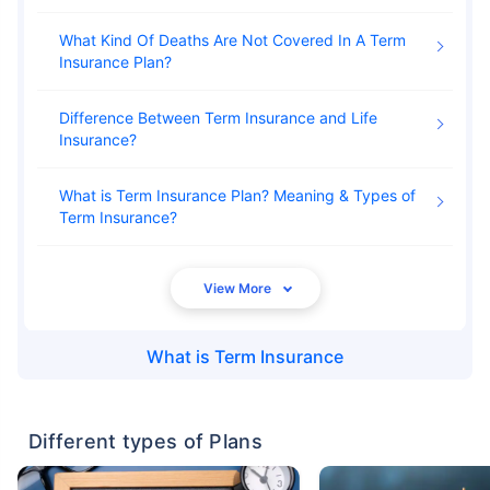
What Kind Of Deaths Are Not Covered In A Term
Insurance Plan
Difference Between Term Insurance and Life
Insurance
What is Term Insurance Plan? Meaning & Types of
Term Insurance
What is
Term Insurance
Different types of Plans