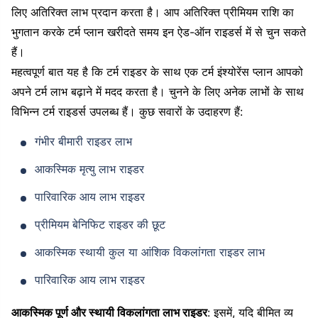
लिए अतिरिक्त लाभ प्रदान करता है। आप अतिरिक्त प्रीमियम राशि का
भुगतान करके टर्म प्लान खरीदते समय इन ऐड-ऑन राइडर्स में से चुन सकते
हैं।
महत्वपूर्ण बात यह है कि टर्म राइडर के साथ एक टर्म इंश्योरेंस प्लान आपको
अपने टर्म लाभ बढ़ाने में मदद करता है। चुनने के लिए अनेक लाभों के साथ
विभिन्न टर्म राइडर्स उपलब्ध हैं। कुछ सवारों के उदाहरण हैं:
गंभीर बीमारी राइडर लाभ
आकस्मिक मृत्यु लाभ राइडर
पारिवारिक आय लाभ राइडर
प्रीमियम बेनिफिट राइडर की छूट
आकस्मिक स्थायी कुल या आंशिक विकलांगता राइडर लाभ
पारिवारिक आय लाभ राइडर
आकस्मिक पूर्ण और स्थायी विकलांगता लाभ राइडर
: इसमें, यदि बीमित व्य