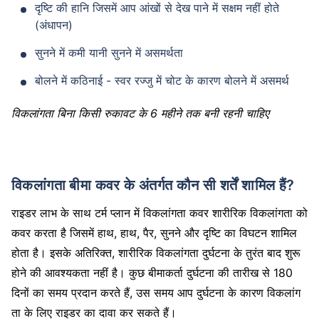
दृष्टि की हानि जिसमें आप आंखों से देख पाने में सक्षम नहीं होते
(अंधापन)
सुनने में कमी यानी सुनने में असमर्थता
बोलने में कठिनाई - स्वर रज्जु में चोट के कारण बोलने में असमर्थ
विकलांगता बिना किसी रुकावट के 6 महीने तक बनी रहनी चाहिए
विकलांगता बीमा कवर के अंतर्गत कौन सी शर्तें शामिल हैं?
राइडर लाभ के साथ टर्म प्लान में विकलांगता कवर शारीरिक विकलांगता को
कवर करता है जिसमें हाथ, हाथ, पैर, सुनने और दृष्टि का विघटन शामिल
होता है। इसके अतिरिक्त, शारीरिक विकलांगता दुर्घटना के तुरंत बाद शुरू
होने की आवश्यकता नहीं है। कुछ बीमाकर्ता दुर्घटना की तारीख से 180
दिनों का समय प्रदान करते हैं, उस समय आप दुर्घटना के कारण विकलांग
ता के लिए राइडर का दावा कर सकते हैं।