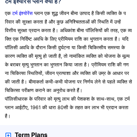
टर्म इंश्योरेंस प्लान क्या है?
एक
टर्म इंश्योरेंस
प्लान एक शुद्ध जीवन बीमा उत्पाद है किसी व्यक्ति के प
रिवार की सुरक्षा करता है और कुछ अनिश्चितताओं की स्थिति में उन्हें
वित्तीय सुरक्षा प्रदान करता है। अधिकांश बीमा पॉलिसियों की तरह, एक व्य
क्ति एक निर्दिष्ट अवधि के लिए प्रीमियम राशि का भुगतान करता है। यदि
पॉलिसी अवधि के दौरान किसी दुर्घटना या किसी चिकित्सीय समस्या के
कारण व्यक्ति की मृत्यु हो जाती है, तो नामांकित व्यक्ति को योजना के मूल्य
के बराबर मृत्यु भुगतान का भुगतान किया जाता है। प्रीमियम राशि की गण
ना चिकित्सा स्थितियों, जीवन प्रत्याशा और व्यक्ति की उम्र के आधार पर
की जाती है। बीमाकर्ता कभी-कभी योजना पर निर्णय लेने से पहले व्यक्ति से
चिकित्सा परीक्षण कराने का अनुरोध करते हैं।
पॉलिसीधारक के परिवार को मृत्यु लाभ की पेशकश के साथ-साथ, एक टर्म
प्लान आईटीए, 1961 की धारा 80सी के तहत कर लाभ भी प्रदान करता
है।
Term Plans