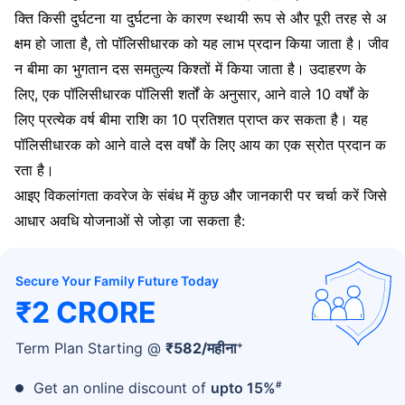
क्ति किसी दुर्घटना या दुर्घटना के कारण स्थायी रूप से और पूरी तरह से अ
क्षम हो जाता है, तो पॉलिसीधारक को यह लाभ प्रदान किया जाता है। जीव
न बीमा का भुगतान दस समतुल्य किश्तों में किया जाता है। उदाहरण के
लिए, एक पॉलिसीधारक पॉलिसी शर्तों के अनुसार, आने वाले 10 वर्षों के
लिए प्रत्येक वर्ष बीमा राशि का 10 प्रतिशत प्राप्त कर सकता है। यह
पॉलिसीधारक को आने वाले दस वर्षों के लिए आय का एक स्रोत प्रदान क
रता है।
आइए विकलांगता कवरेज के संबंध में कुछ और जानकारी पर चर्चा करें जिसे
आधार अवधि योजनाओं से जोड़ा जा सकता है:
Secure Your Family Future Today
₹2 CRORE
+
Term Plan Starting @
₹
582
/महीना
#
Get an online discount of
upto 15%