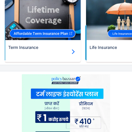
Term Insurance
Life Insurance