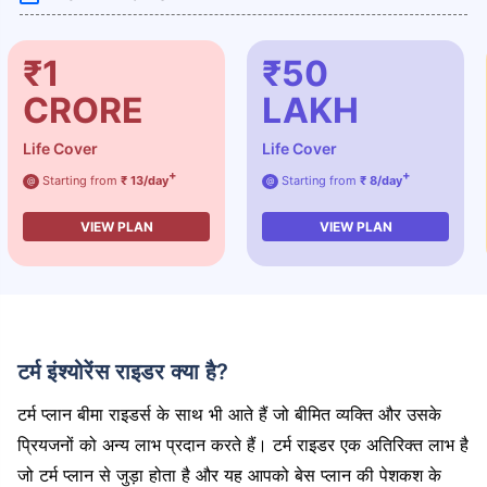
₹1
₹50
CRORE
LAKH
Life Cover
Life Cover
+
+
Starting from
₹ 13/day
Starting from
₹ 8/day
@
@
VIEW PLAN
VIEW PLAN
टर्म इंश्योरेंस राइडर क्या है?
टर्म प्लान बीमा राइडर्स के साथ भी आते हैं जो बीमित व्यक्ति और उसके
प्रियजनों को अन्य लाभ प्रदान करते हैं। टर्म राइडर एक अतिरिक्त लाभ है
जो टर्म प्लान से जुड़ा होता है और यह आपको बेस प्लान की पेशकश के