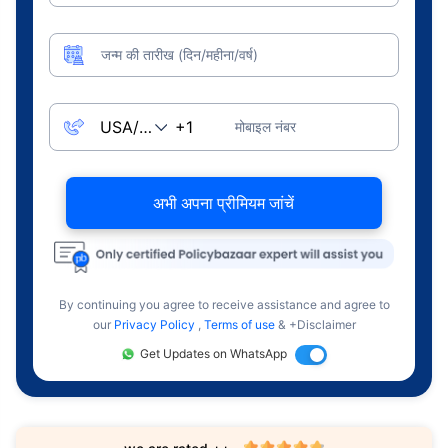
जन्म की तारीख (दिन/महीना/वर्ष)
मोबाइल नंबर
अभी अपना प्रीमियम जांचें
By continuing you agree to receive assistance and agree to
our
Privacy Policy
,
Terms of use
& +Disclaimer
Get Updates on WhatsApp