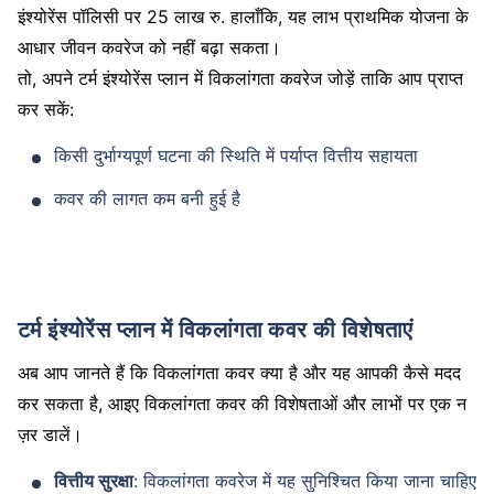
इंश्योरेंस पॉलिसी पर 25 लाख रु. हालाँकि, यह लाभ प्राथमिक योजना के
आधार जीवन कवरेज को नहीं बढ़ा सकता।
तो, अपने टर्म इंश्योरेंस प्लान में विकलांगता कवरेज जोड़ें ताकि आप प्राप्त
कर सकें:
किसी दुर्भाग्यपूर्ण घटना की स्थिति में पर्याप्त वित्तीय सहायता
कवर की लागत कम बनी हुई है
टर्म इंश्योरेंस प्लान में विकलांगता कवर की विशेषताएं
अब आप जानते हैं कि विकलांगता कवर क्या है और यह आपकी कैसे मदद
कर सकता है, आइए विकलांगता कवर की विशेषताओं और लाभों पर एक न
ज़र डालें।
वित्तीय सुरक्षा
: विकलांगता कवरेज में यह सुनिश्चित किया जाना चाहिए