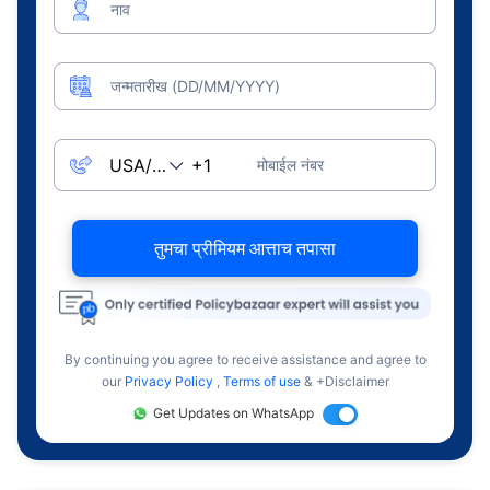
नाव
जन्मतारीख (DD/MM/YYYY)
मोबाईल नंबर
तुमचा प्रीमियम आत्ताच तपासा
By continuing you agree to receive assistance and agree to
our
Privacy Policy
,
Terms of use
& +Disclaimer
Get Updates on WhatsApp