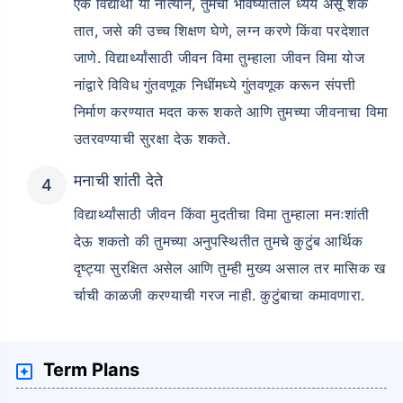
एक विद्यार्थी या नात्याने, तुमची भविष्यातील ध्येये असू शक
तात, जसे की उच्च शिक्षण घेणे, लग्न करणे किंवा परदेशात
जाणे. विद्यार्थ्यांसाठी जीवन विमा तुम्हाला जीवन विमा योज
नांद्वारे विविध गुंतवणूक निधींमध्ये गुंतवणूक करून संपत्ती
निर्माण करण्यात मदत करू शकते आणि तुमच्या जीवनाचा विमा
उतरवण्याची सुरक्षा देऊ शकते.
मनाची शांती देते
विद्यार्थ्यांसाठी जीवन किंवा मुदतीचा विमा तुम्हाला मनःशांती
देऊ शकतो की तुमच्या अनुपस्थितीत तुमचे कुटुंब आर्थिक
दृष्ट्या सुरक्षित असेल आणि तुम्ही मुख्य असाल तर मासिक ख
र्चाची काळजी करण्याची गरज नाही. कुटुंबाचा कमावणारा.
Term Plans