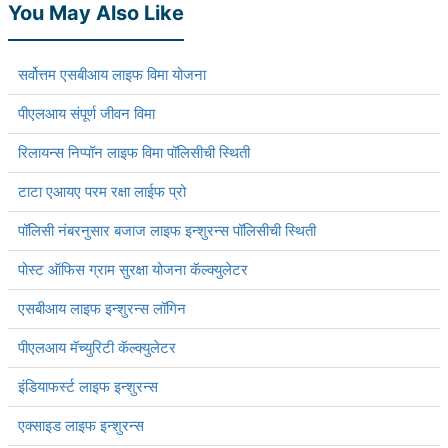
You May Also Like
सर्वोत्तम एसबीआय लाइफ विमा योजना
पीएलआय संपूर्ण जीवन विमा
रिलायन्स निप्पॉन लाइफ विमा पॉलिसीची स्थिती
टाटा एआयए परम रक्षा लाईफ प्रो
पॉलिसी नंबरनुसार बजाज लाइफ इन्शुरन्स पॉलिसीची स्थिती
पोस्ट ऑफिस ग्राम सुरक्षा योजना कॅल्क्युलेटर
एसबीआय लाइफ इन्शुरन्स लॉगिन
पीएलआय मॅच्युरिटी कॅल्क्युलेटर
इंडियाफर्स्ट लाइफ इन्शुरन्स
एक्साइड लाइफ इन्शुरन्स