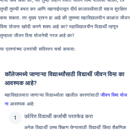
तुम्ही तुमची बचत कर आणि महागाईपासून दीर्घ कालावधीसाठी सहज सुरक्षित
करू शकता. तर मुख्य प्रश्न हा आहे की तुमच्या महाविद्यालयीन काळात जीवन
विमा योजना खरेदी करणे शक्य आहे का? महाविद्यालयीन विद्यार्थी म्हणून
तुम्हाला जीवन विमा योजनेची गरज आहे का?
या प्रश्नांच्या उत्तरांची सविस्तर चर्चा करूया:
कॉलेजमध्ये जाणाऱ्या विद्यार्थ्यांसाठी विद्यार्थी जीवन विमा का
आवश्यक आहे?
महाविद्यालयात जाणाऱ्या विद्यार्थ्याला खालील कारणांसाठी
जीवन विमा योज
ना
आवश्यक आहे:
उर्वरित विद्यार्थी कर्जाची परतफेड करा
अनेक विद्यार्थी उच्च शिक्षण घेण्यासाठी विद्यार्थी किंवा शैक्षणिक