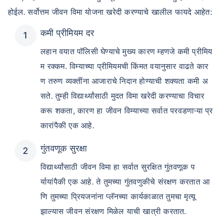
होईल. सर्वोत्तम जीवन विमा योजना खरेदी करण्याचे खालील फायदे आहेत:
कमी प्रीमियम दर
लहान वयात पॉलिसी घेण्याचे मुख्य कारण म्हणजे कमी प्रीमिय
म रक्कम. विम्याच्या प्रीमियमची किंमत वयानुसार वाढते कार
ण तरुण व्यक्तींना आजाराचे निदान होण्याची शक्यता कमी अ
सते. तुम्ही विद्यार्थ्यांसाठी मुदत विमा खरेदी करण्याचा विचार
करू शकता, कारण हा जीवन विम्याच्या सर्वात परवडणाऱ्या प्र
कारांपैकी एक आहे.
गुंतवणूक सुरक्षा
विद्यार्थ्यांसाठी जीवन विमा हा सर्वात सुरक्षित गुंतवणूक प
र्यायांपैकी एक आहे. ते तुमच्या गुंतवणुकीचे संरक्षण करतात आ
णि तुमच्या प्रियजनांना प्लॅनच्या कार्यकाळात तुमचा मृत्यू
झाल्यास जीवन संरक्षण मिळेल याची खात्री करतात.