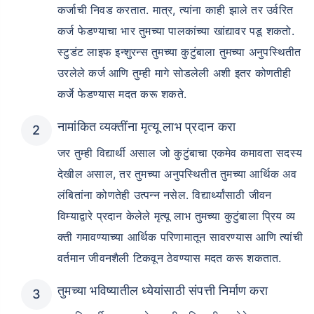
कर्जाची निवड करतात. मात्र, त्यांना काही झाले तर उर्वरित
कर्ज फेडण्याचा भार तुमच्या पालकांच्या खांद्यावर पडू शकतो.
स्टुडंट लाइफ इन्शुरन्स तुमच्या कुटुंबाला तुमच्या अनुपस्थितीत
उरलेले कर्ज आणि तुम्ही मागे सोडलेली अशी इतर कोणतीही
कर्जे फेडण्यास मदत करू शकते.
नामांकित व्यक्तींना मृत्यू लाभ प्रदान करा
जर तुम्ही विद्यार्थी असाल जो कुटुंबाचा एकमेव कमावता सदस्य
देखील असाल, तर तुमच्या अनुपस्थितीत तुमच्या आर्थिक अव
लंबितांना कोणतेही उत्पन्न नसेल. विद्यार्थ्यांसाठी जीवन
विम्याद्वारे प्रदान केलेले मृत्यू लाभ तुमच्या कुटुंबाला प्रिय व्य
क्ती गमावण्याच्या आर्थिक परिणामातून सावरण्यास आणि त्यांची
वर्तमान जीवनशैली टिकवून ठेवण्यास मदत करू शकतात.
तुमच्या भविष्यातील ध्येयांसाठी संपत्ती निर्माण करा