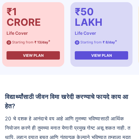
₹1
₹50
CRORE
LAKH
Life Cover
Life Cover
+
+
Starting from
₹ 13/day
Starting from
₹ 8/day
@
@
VIEW PLAN
VIEW PLAN
विद्यार्थ्यांसाठी जीवन विमा खरेदी करण्याचे फायदे काय आ
हेत?
20 चे दशक हे आनंदाचे वय आहे आणि तुमच्या भविष्यासाठी आर्थिक
नियोजन करणे ही तुमच्या मनात येणारी प्रमुख गोष्ट असू शकत नाही. त
थापि, लहान वयात बचत आणि गुंतवणूक केल्याने भविष्यात तुम्हाला मदत