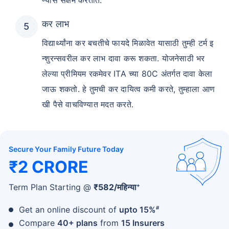
कर लाभ
विद्यार्थ्यांना कर बचतीचे फायदे मिळावेत यासाठी तुम्ही टर्म इ
न्शुरन्सवरील कर लाभ दावा करू शकता. योजनेसाठी भर
लेल्या प्रीमियम रकमेवर ITA च्या 80C अंतर्गत दावा केला
जाऊ शकतो. हे तुमची कर दायित्व कमी करते, तुम्हाला आण
खी पैसे वाचविण्यात मदत करते.
Secure Your Family Future Today
₹2 CRORE
+
Term Plan Starting @
₹
582
/महिन्या
#
Get an online discount of
upto 15%
Compare
40+ plans
from
15 Insurers