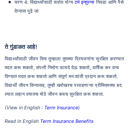
चरण 4: विद्यार्थ्यांसाठी सर्वात योग्य
टर्म इन्शुरन्स
निवडा आणि पैसे
देण्यास पुढे जा
ते गुंडाळत आहे!
विद्यार्थ्यांसाठी जीवन विमा तुम्हाला तुमच्या प्रियजनांना सुरक्षित करण्यात
मदत करू शकतो, संपत्ती निर्माण फायदे देऊ शकतो, वार्षिक कर वाच
विण्यात मदत करू शकतो आणि संपूर्ण मनःशांती प्रदान करू शकतो.
विद्यार्थी जीवन विम्यासह, तुम्ही खरोखरच परवडणाऱ्या प्रीमियमच्या बद
ल्यात लहान वयातच मोठे जीवन कवच सुरक्षित करू शकता.
(View in English :
Term Insurance
)
Read in English
Term Insurance Benefits