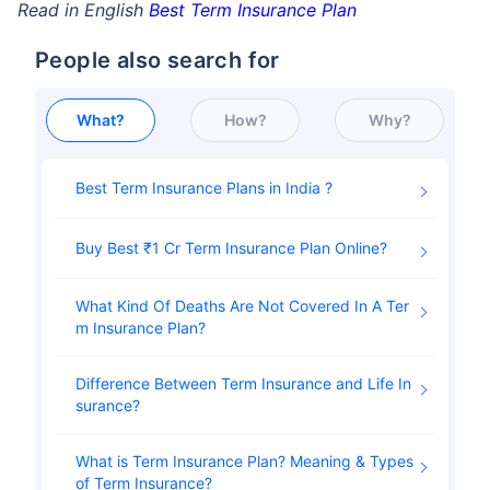
Read in English
Best Term Insurance Plan
People also search for
What?
How?
Why?
Best Term Insurance Plans in India
Buy Best ₹1 Cr Term Insurance Plan Online
What Kind Of Deaths Are Not Covered In A Ter
m Insurance Plan
Difference Between Term Insurance and Life In
surance
What is Term Insurance Plan? Meaning & Types
of Term Insurance