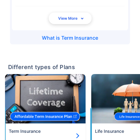
What is
Term Insurance
Different types of Plans
Term Insurance
Life Insurance