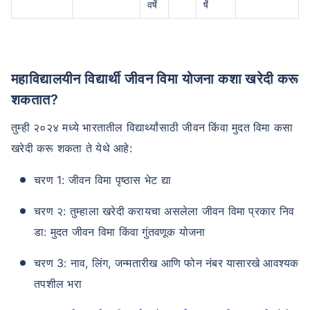
वर्षे
र्षे
महाविद्यालयीन विद्यार्थी जीवन विमा योजना कशा खरेदी करू
शकतात?
तुम्ही २०२४ मध्ये भारतातील विद्यार्थ्यांसाठी जीवन किंवा मुदत विमा कसा
खरेदी करू शकता ते येथे आहे:
चरण 1: जीवन विमा पृष्ठास भेट द्या
चरण २: तुम्हाला खरेदी करायचा असलेला जीवन विमा प्रकार निव
डा: मुदत जीवन विमा किंवा गुंतवणूक योजना
चरण 3: नाव, लिंग, जन्मतारीख आणि फोन नंबर यासारखे आवश्यक
तपशील भरा