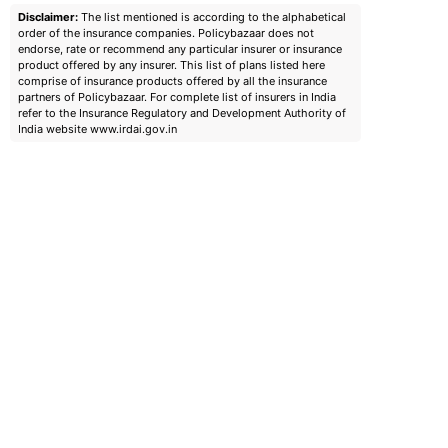
Disclaimer:
The list mentioned is according to the alphabetical
order of the insurance companies. Policybazaar does not
endorse, rate or recommend any particular insurer or insurance
product offered by any insurer. This list of plans listed here
comprise of insurance products offered by all the insurance
partners of Policybazaar. For complete list of insurers in India
refer to the Insurance Regulatory and Development Authority of
India website www.irdai.gov.in