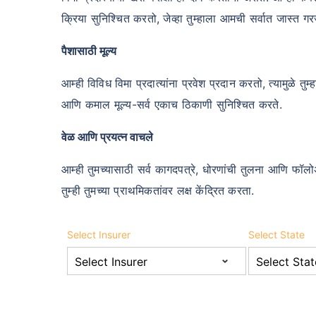
क्रिया सुनिश्चित करतो, जेव्हा तुम्हाला आमची सर्वात जास्त गरज
पैशासाठी मूल्य
आम्ही विविध विमा प्रदात्यांना प्रवेश प्रदान करतो, त्यामुळे तु
आणि कमाल मूल्य-सर्व एकाच ठिकाणी सुनिश्चित करते.
वेळ आणि प्रयत्न वाचले
आम्ही तुमच्यासाठी सर्व कागदपत्रे, धोरणांची तुलना आणि फॉल
तुम्ही तुमच्या प्राथमिकतांवर लक्ष केंद्रित करता.
Select Insurer
Select State