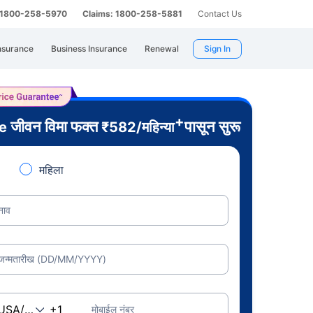
: 1800-258-5970
Claims: 1800-258-5881
Contact Us
nsurance
Business Insurance
Renewal
Sign In
+
जीवन विमा फक्त
पासून सुरू
re
₹
582
/महिन्या
महिला
नाव
जन्मतारीख (DD/MM/YYYY)
मोबाईल नंबर