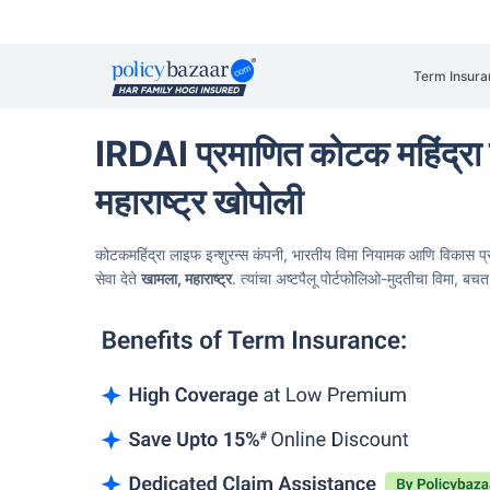
Term Insura
IRDAI प्रमाणित कोटक महिंद्रा 
महाराष्ट्र खोपोली
कोटकमहिंद्रा लाइफ इन्शुरन्स कंपनी, भारतीय विमा नियामक आणि विकास प्
सेवा देते
खामला, महाराष्ट्र
.
त्यांचा अष्टपैलू पोर्टफोलिओ-मुदतीचा विमा, ब