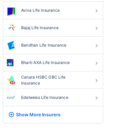
Aviva Life Insurance
Bajaj Life Insurance
Bandhan Life Insurance
Bharti AXA Life Insurance
Canara HSBC OBC Life
Insurance
Edelweiss Life Insurance
Show More
Insurers