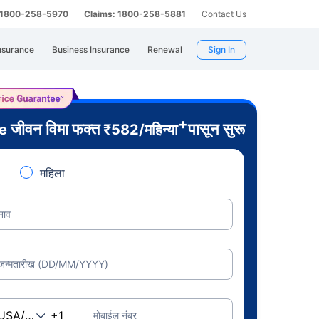
: 1800-258-5970
Claims: 1800-258-5881
Contact Us
nsurance
Business Insurance
Renewal
Sign In
+
जीवन विमा फक्त
पासून सुरू
re
₹
582
/महिन्या
महिला
नाव
जन्मतारीख (DD/MM/YYYY)
मोबाईल नंबर