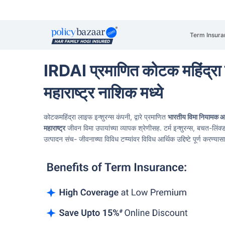
Term Insura
IRDAI प्रमाणित कोटक महिंद्रा 
महाराष्ट्र नाशिक मध्ये
कोटकमहिंद्रा लाइफ इन्शुरन्स कंपनी, द्वारे प्रमाणित
भारतीय विमा नियामक 
महाराष्ट्र
जीवन विमा उपायांच्या व्यापक श्रेणीसह. टर्म इन्शुरन्स, बचत-लिंक्ड
उत्पादन संच- जीवनाच्या विविध टप्प्यांवर विविध आर्थिक उद्दिष्टे पूर्ण करण्य