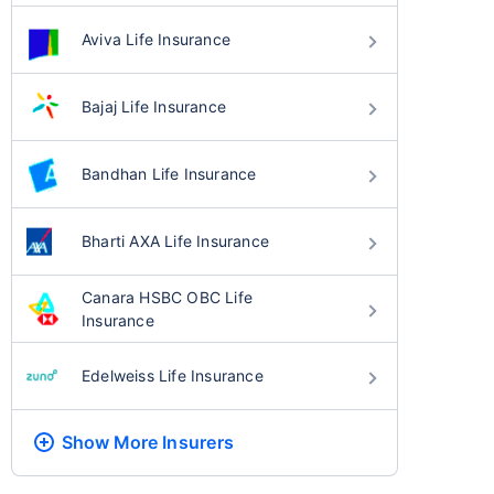
Aviva Life Insurance
Bajaj Life Insurance
Bandhan Life Insurance
Bharti AXA Life Insurance
Canara HSBC OBC Life
Insurance
Edelweiss Life Insurance
Show More
Insurers