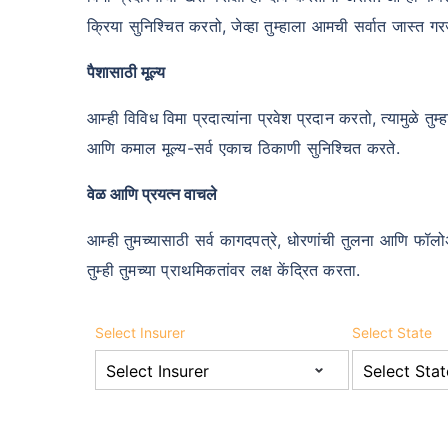
क्रिया सुनिश्चित करतो, जेव्हा तुम्हाला आमची सर्वात जास्त गरज
पैशासाठी मूल्य
आम्ही विविध विमा प्रदात्यांना प्रवेश प्रदान करतो, त्यामुळे तु
आणि कमाल मूल्य-सर्व एकाच ठिकाणी सुनिश्चित करते.
वेळ आणि प्रयत्न वाचले
आम्ही तुमच्यासाठी सर्व कागदपत्रे, धोरणांची तुलना आणि फॉल
तुम्ही तुमच्या प्राथमिकतांवर लक्ष केंद्रित करता.
Select Insurer
Select State