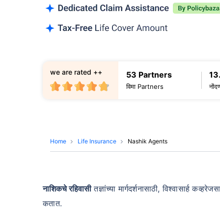
we are rated ++
53 Partners
13
विमा Partners
नोंद
Home
Life Insurance
Nashik Agents
नाशिकचे रहिवासी
तज्ञांच्या मार्गदर्शनासाठी, विश्वासार्ह कव
कतात.