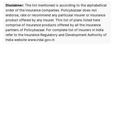
Disclaimer:
The list mentioned is according to the alphabetical
order of the insurance companies. Policybazaar does not
endorse, rate or recommend any particular insurer or insurance
product offered by any insurer. This list of plans listed here
comprise of insurance products offered by all the insurance
partners of Policybazaar. For complete list of insurers in India
refer to the Insurance Regulatory and Development Authority of
India website www.irdai.gov.in