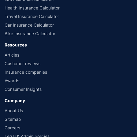
Health Insurance Calculator
Travel Insurance Calculator
Car Insurance Calculator
Bike Insurance Calculator
Resources
Articles
Customer reviews
Insurance companies
Awards
Consumer Insights
Company
About Us
Sitemap
Careers
Legal & Admin policies