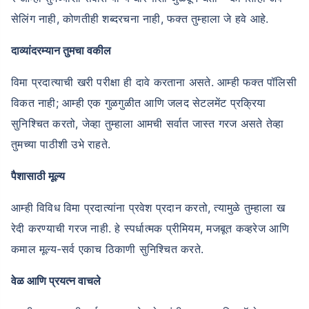
सेलिंग नाही, कोणतीही शब्दरचना नाही, फक्त तुम्हाला जे हवे आहे.
दाव्यांदरम्यान तुमचा वकील
विमा प्रदात्याची खरी परीक्षा ही दावे करताना असते. आम्ही फक्त पॉलिसी
विकत नाही; आम्ही एक गुळगुळीत आणि जलद सेटलमेंट प्रक्रिया
सुनिश्चित करतो, जेव्हा तुम्हाला आमची सर्वात जास्त गरज असते तेव्हा
तुमच्या पाठीशी उभे राहते.
पैशासाठी मूल्य
आम्ही विविध विमा प्रदात्यांना प्रवेश प्रदान करतो, त्यामुळे तुम्हाला ख
रेदी करण्याची गरज नाही. हे स्पर्धात्मक प्रीमियम, मजबूत कव्हरेज आणि
कमाल मूल्य-सर्व एकाच ठिकाणी सुनिश्चित करते.
वेळ आणि प्रयत्न वाचले