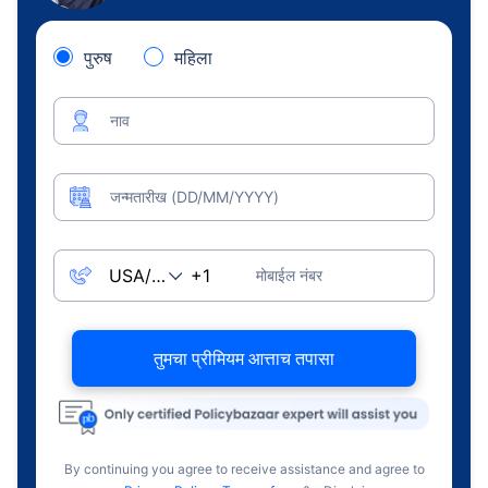
पुरुष
महिला
नाव
जन्मतारीख (DD/MM/YYYY)
मोबाईल नंबर
तुमचा प्रीमियम आत्ताच तपासा
By continuing you agree to receive assistance and agree to