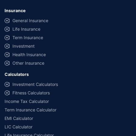
Insurance
General Insurance
Life Insurance
Term Insurance
Investment
Health Insurance
Other Insurance
Calculators
Investment Calculators
Fitness Calculators
Income Tax Calculator
Term Insurance Calculator
EMI Calculator
LIC Calculator
Life Insurance Calculator