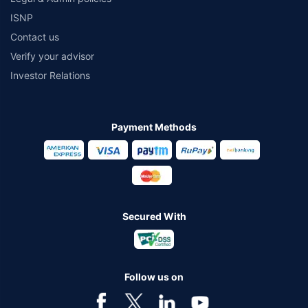
ISNP
Contact us
Verify your advisor
Investor Relations
Payment Methods
Secured With
Follow us on