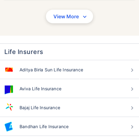
View More
Life Insurers
Aditya Birla Sun Life Insurance
Aviva Life Insurance
Bajaj Life Insurance
वय टर्म विमा प्रीमियमवर कसा
Bandhan Life Insurance
परिणाम करते