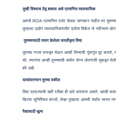
तुम्ही विश्वास ठेवू शकता असे प्रमाणित व्यावसायिक
आमचे IRDA-प्रमाणित एजंट केवळ जाणकार नाहीत तर तुमच्या सर्व
तुम्हाला उद्योग व्यावसायिकांपर्यंत प्रवेश मिळेल जे नवीनतम 
तुमच्यासाठी तयार केलेला सरलीकृत विमा
तुमच्या गरजा समजून घेऊन आम्ही विम्याची गुंतागुंत दूर करतो, 
सो. त्यानंतर आम्ही तुमच्याशी सर्वात योग्य धोरणांशी जुळवून घ
हवे आहे.
दाव्यांदरम्यान तुमचा वकील
विमा प्रदात्याची खरी परीक्षा ही दावे करताना असते. आम्ही 
क्रिया सुनिश्चित करतो, जेव्हा तुम्हाला आमची सर्वात जास्त गरज
पैशासाठी मूल्य