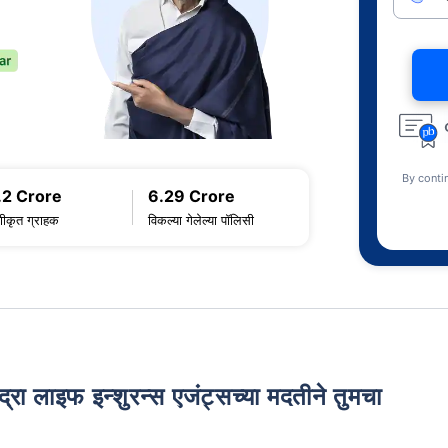
By conti
.2 Crore
6.29 Crore
णीकृत ग्राहक
विकल्या गेलेल्या पॉलिसी