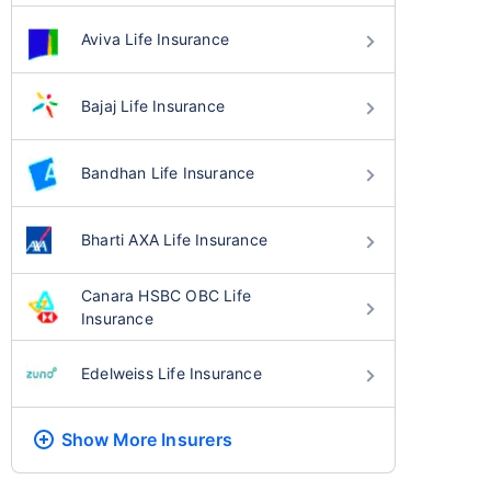
Aviva Life Insurance
Bajaj Life Insurance
Bandhan Life Insurance
Bharti AXA Life Insurance
Canara HSBC OBC Life
Insurance
Edelweiss Life Insurance
Show More
Insurers