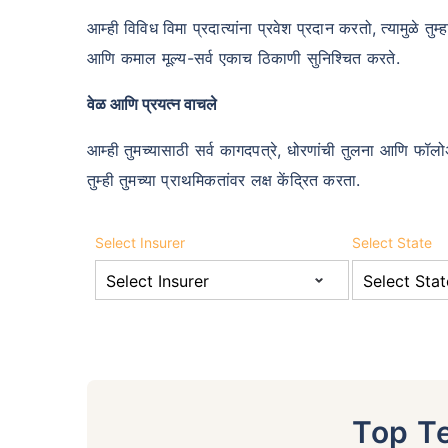
आम्ही विविध विमा प्रदात्यांना प्रवेश प्रदान करतो, त्यामुळे तु
आणि कमाल मूल्य-सर्व एकाच ठिकाणी सुनिश्चित करते.
वेळ आणि प्रयत्न वाचले
आम्ही तुमच्यासाठी सर्व कागदपत्रे, धोरणांची तुलना आणि फॉल
तुम्ही तुमच्या प्राथमिकतांवर लक्ष केंद्रित करता.
Select Insurer
Select State
Top T