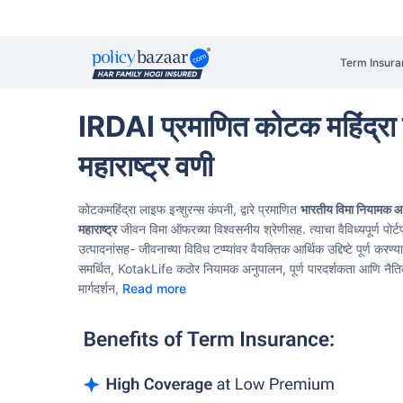
Term Insura
IRDAI प्रमाणित कोटक महिंद्रा 
महाराष्ट्र वणी
कोटकमहिंद्रा लाइफ इन्शुरन्स कंपनी, द्वारे प्रमाणित
भारतीय विमा नियामक 
महाराष्ट्र
जीवन विमा ऑफरच्या विश्वसनीय श्रेणीसह. त्याचा वैविध्यपूर्ण पो
उत्पादनांसह- जीवनाच्या विविध टप्प्यांवर वैयक्तिक आर्थिक उद्दिष्टे पूर्ण क
समर्थित, KotakLife कठोर नियामक अनुपालन, पूर्ण पारदर्शकता आणि नैतिक
मार्गदर्शन,
Read more