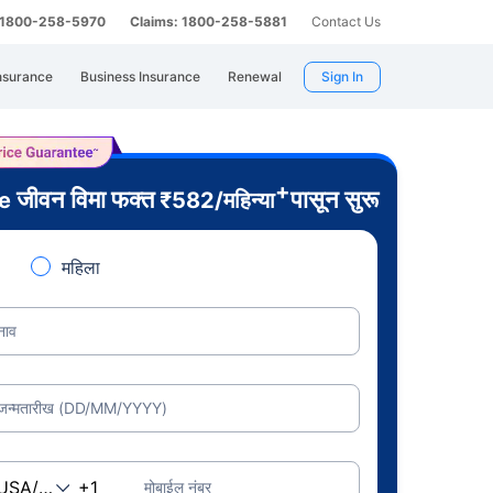
: 1800-258-5970
Claims: 1800-258-5881
Contact Us
nsurance
Business Insurance
Renewal
Sign In
+
जीवन विमा फक्त
पासून सुरू
re
₹
582
/महिन्या
महिला
नाव
जन्मतारीख (DD/MM/YYYY)
मोबाईल नंबर