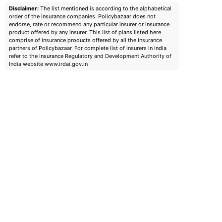
Disclaimer:
The list mentioned is according to the alphabetical
order of the insurance companies. Policybazaar does not
endorse, rate or recommend any particular insurer or insurance
product offered by any insurer. This list of plans listed here
comprise of insurance products offered by all the insurance
partners of Policybazaar. For complete list of insurers in India
refer to the Insurance Regulatory and Development Authority of
India website www.irdai.gov.in