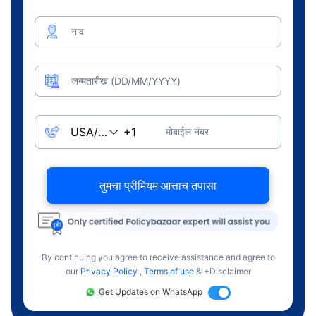
नाव
जन्मतारीख (DD/MM/YYYY)
मोबाईल नंबर
तुमचा प्रीमियम आत्ताच तपासा
By continuing you agree to receive assistance and agree to
our
Privacy Policy
,
Terms of use
& +Disclaimer
Get Updates on WhatsApp