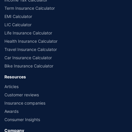
Term Insurance Calculator
EMI Calculator
LIC Calculator
Life Insurance Calculator
Health Insurance Calculator
Travel Insurance Calculator
Car Insurance Calculator
Bike Insurance Calculator
Resources
Articles
Customer reviews
Insurance companies
Awards
Consumer Insights
Company