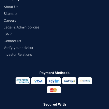
About Us
Sitemap
Careers
Legal & Admin policies
ISNP
Contact us
Verify your advisor
Investor Relations
Payment Methods
Secured With