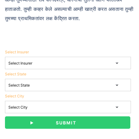
हाताळतो. तुम्ही कव्हर केले असल्याची आम्ही खात्री करत असताना तुम्ही
तुमच्या प्राथमिकतांवर लक्ष केंद्रित करता.
Select Insurer
Select State
Select City