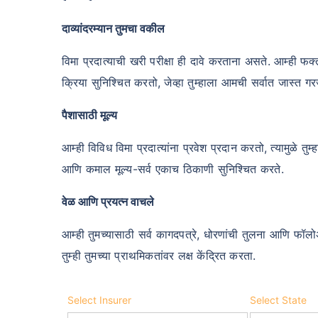
दाव्यांदरम्यान तुमचा वकील
विमा प्रदात्याची खरी परीक्षा ही दावे करताना असते. आम्ही 
क्रिया सुनिश्चित करतो, जेव्हा तुम्हाला आमची सर्वात जास्त गरज
पैशासाठी मूल्य
आम्ही विविध विमा प्रदात्यांना प्रवेश प्रदान करतो, त्यामुळे तु
आणि कमाल मूल्य-सर्व एकाच ठिकाणी सुनिश्चित करते.
वेळ आणि प्रयत्न वाचले
आम्ही तुमच्यासाठी सर्व कागदपत्रे, धोरणांची तुलना आणि फॉल
तुम्ही तुमच्या प्राथमिकतांवर लक्ष केंद्रित करता.
Select Insurer
Select State