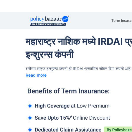
Term Insura
महाराष्ट्र नाशिक मध्ये IRDAI प
इन्शुरन्स कंपनी
श्रीराम लाइफ इन्शुरन्स कंपनी ही IRDAI-प्रमाणित जीवन विमा कंपनी आहे
Read more