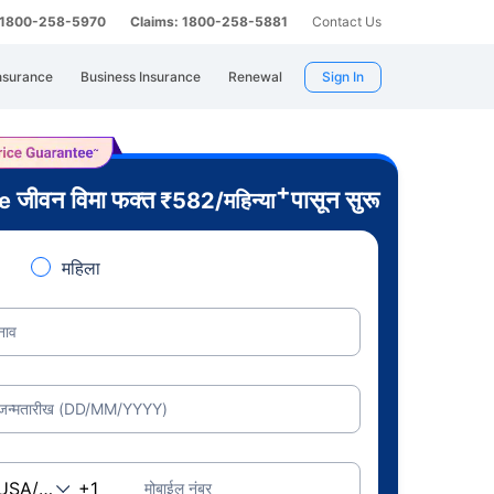
: 1800-258-5970
Claims: 1800-258-5881
Contact Us
nsurance
Business Insurance
Renewal
Sign In
+
जीवन विमा फक्त
पासून सुरू
re
₹
582
/महिन्या
महिला
नाव
जन्मतारीख (DD/MM/YYYY)
मोबाईल नंबर