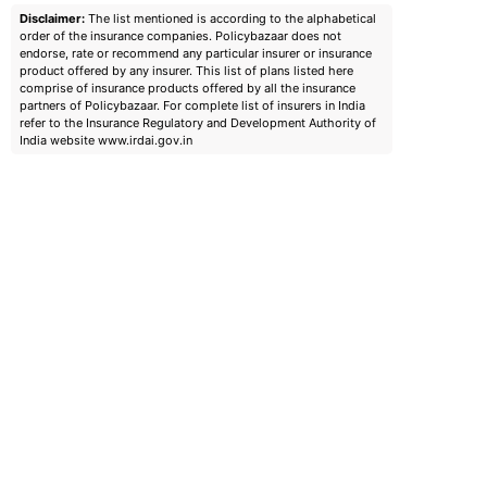
Disclaimer:
The list mentioned is according to the alphabetical
order of the insurance companies. Policybazaar does not
endorse, rate or recommend any particular insurer or insurance
product offered by any insurer. This list of plans listed here
comprise of insurance products offered by all the insurance
partners of Policybazaar. For complete list of insurers in India
refer to the Insurance Regulatory and Development Authority of
India website www.irdai.gov.in