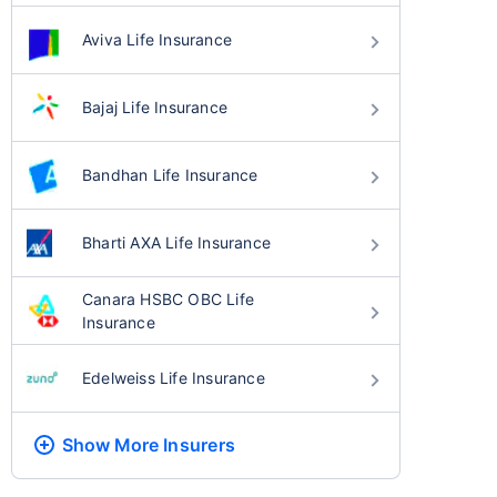
Aviva Life Insurance
Bajaj Life Insurance
Bandhan Life Insurance
Bharti AXA Life Insurance
Canara HSBC OBC Life
Insurance
Edelweiss Life Insurance
Show More
Insurers