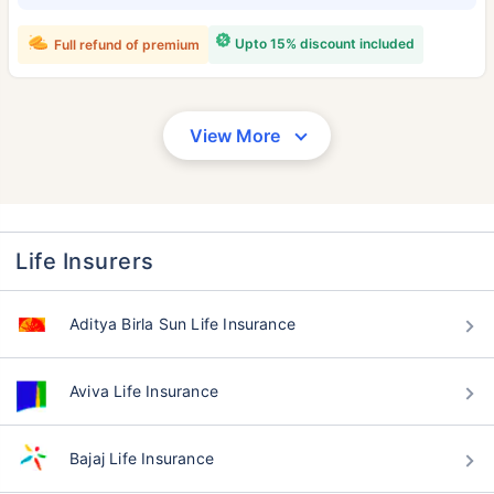
Upto 15% discount included
Full refund of premium
View More
वय टर्म विमा प्रीमियमवर कसा
Life Insurers
परिणाम करते
Aditya Birla Sun Life Insurance
24 वर्षे
34 वर्षे
Aviva Life Insurance
Bajaj Life Insurance
₹ 434/महिना
*
₹ 630/महिना
*