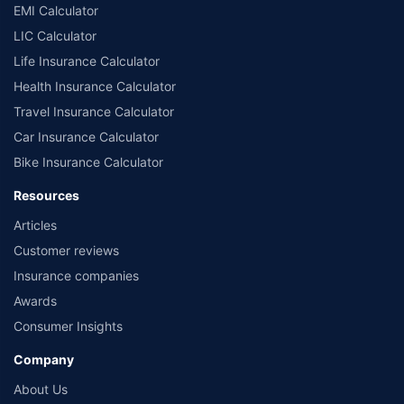
EMI Calculator
LIC Calculator
Life Insurance Calculator
Health Insurance Calculator
Travel Insurance Calculator
Car Insurance Calculator
Bike Insurance Calculator
Resources
Articles
Customer reviews
Insurance companies
Awards
Consumer Insights
Company
About Us