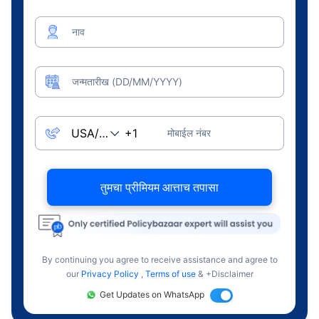
नाव
जन्मतारीख (DD/MM/YYYY)
मोबाईल नंबर
तुमचा प्रीमियम आत्ताच तपासा
By continuing you agree to receive assistance and agree to
our
Privacy Policy
,
Terms of use
& +Disclaimer
Get Updates on WhatsApp