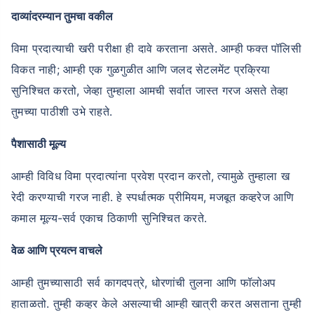
दाव्यांदरम्यान तुमचा वकील
विमा प्रदात्याची खरी परीक्षा ही दावे करताना असते. आम्ही फक्त पॉलिसी
विकत नाही; आम्ही एक गुळगुळीत आणि जलद सेटलमेंट प्रक्रिया
सुनिश्चित करतो, जेव्हा तुम्हाला आमची सर्वात जास्त गरज असते तेव्हा
तुमच्या पाठीशी उभे राहते.
पैशासाठी मूल्य
आम्ही विविध विमा प्रदात्यांना प्रवेश प्रदान करतो, त्यामुळे तुम्हाला ख
रेदी करण्याची गरज नाही. हे स्पर्धात्मक प्रीमियम, मजबूत कव्हरेज आणि
कमाल मूल्य-सर्व एकाच ठिकाणी सुनिश्चित करते.
वेळ आणि प्रयत्न वाचले
आम्ही तुमच्यासाठी सर्व कागदपत्रे, धोरणांची तुलना आणि फॉलोअप
हाताळतो. तुम्ही कव्हर केले असल्याची आम्ही खात्री करत असताना तुम्ही