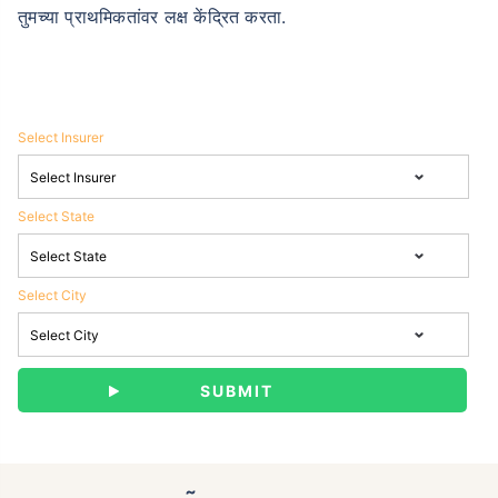
तुमच्या प्राथमिकतांवर लक्ष केंद्रित करता.
Select Insurer
Select State
Select City