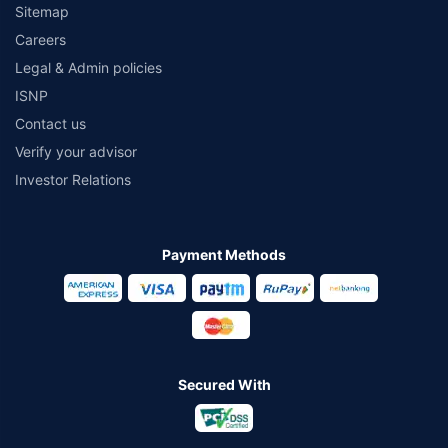
Sitemap
Careers
Legal & Admin policies
ISNP
Contact us
Verify your advisor
Investor Relations
Payment Methods
Secured With