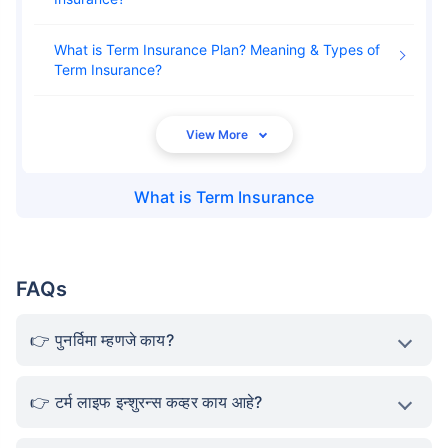
What is Term Insurance Plan? Meaning & Types of
Term Insurance
What is
Term Insurance
FAQs
पुनर्विमा म्हणजे काय?
टर्म लाइफ इन्शुरन्स कव्हर काय आहे?