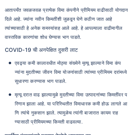
आतापर्यंत जवळजवळ प्रत्येक विमा कंपनीने प्रीमियम वाढीसाठी योगदान
दिले आहे. ज्यांना नवीन किमतींशी जुळवून घेणे कठीण जात आहे
त्यांच्यासाठी हे अनेक समस्यांसह आले आहे. हे आपल्याला वाढीमागील
वास्तविक कारणांचा शोध घेण्यास भाग पाडते.
COVID-19 ची अनपेक्षित दुसरी लाट
एवढ्या कमी कालावधीत मोठ्या संख्येने मृत्यू झाल्याने विमा कंप
न्यांना मुदतीच्या जीवन विमा योजनांसाठी त्यांच्या प्रीमियम दरांमध्ये
सुधारणा करण्यास भाग पाडले.
मृत्यू दरात वाढ झाल्यामुळे मुदतीच्या विमा उत्पादनांच्या किमतींवर प
रिणाम झाला आहे. या परिस्थितीत विमाधारक कमी होऊ लागले आ
णि त्यांचे नुकसान झाले. त्यामुळेच त्यांनी बाजारात कायम राह
ण्यासाठी प्रीमियमच्या किमती वाढवल्या.