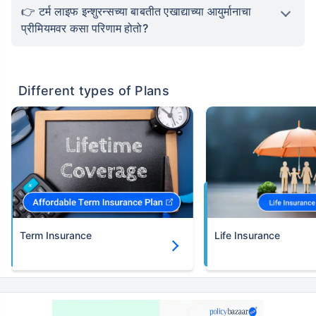
टर्म लाइफ इन्शुरन्सच्या बाबतीत एखाद्याच्या आयुर्मानाचा
प्रीमियमवर कसा परिणाम होतो?
Different types of Plans
Term Insurance
Life Insurance