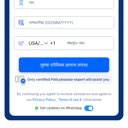
नाव
जन्मतारीख (DD/MM/YYYY)
मोबाईल नंबर
तुमचा प्रीमियम आत्ताच तपासा
By continuing you agree to receive assistance and agree to
our
Privacy Policy
,
Terms of use
& +Disclaimer
Get Updates on WhatsApp