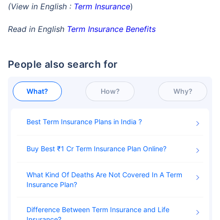
(View in English :
Term Insurance
)
Read in English
Term Insurance Benefits
People also search for
What?
How?
Why?
Best Term Insurance Plans in India
Buy Best ₹1 Cr Term Insurance Plan Online
What Kind Of Deaths Are Not Covered In A Term
Insurance Plan
Difference Between Term Insurance and Life
Insurance