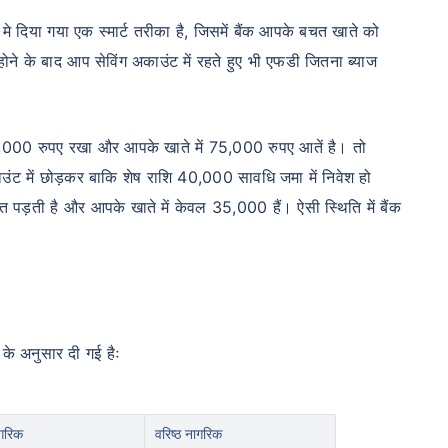
मे दिया गया एक स्मार्ट तरीका है, जिसमें बैंक आपके बचत खाते को
ोने के बाद आप सेविंग अकाउंट में रहते हुए भी एफडी जितना ब्याज
35,000 रुपए रखा और आपके खाते में 75,000 रुपए आतें है। तो
ंट में छोड़कर बाकि शेष राशि 40,000 सावधि जमा में निवेश हो
ड़ती है और आपके खाते में केवल 35,000 हैं। ऐसी स्थिति में बैंक
े अनुसार दी गई हैः
ागरिक
वरिष्ठ नागरिक