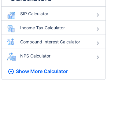
SIP Calculator
Income Tax Calculator
Compound Interest Calculator
NPS Calculator
Show More
Calculator