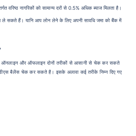
तर्गत वरिष्ठ नागरिकों को सामान्य दरों से 0.5% अधिक ब्याज मिलता है।
ले सकते हैं। यानि आप लोन लेने के लिए अपनी सावधि जमा को बैंक में
?
ेंस ऑनलाइन और ऑफलाइन दोनों तरीकों से आसानी से चेक कर सकते
ीएस बैलेंस चेक कर सकते है। इसके अलावा कई तरीके निम्न दिए गए
ं