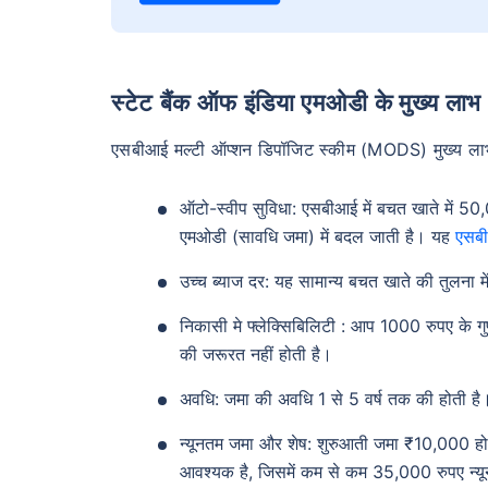
स्टेट बैंक ऑफ इंडिया एमओडी के मुख्य लाभ
एसबीआई मल्टी ऑप्शन डिपॉजिट स्कीम (MODS) मुख्य लाभ 
ऑटो-स्वीप सुविधा: एसबीआई में बचत खाते में 50
एमओडी (सावधि जमा) में बदल जाती है। यह
एसबी
उच्च ब्याज दर: यह सामान्य बचत खाते की तुलना में 
निकासी मे फ्लेक्सिबिलिटी : आप 1000 रुपए के गु
की जरूरत नहीं होती है।
अवधि: जमा की अवधि 1 से 5 वर्ष तक की होती है
न्यूनतम जमा और शेष: शुरुआती जमा ₹10,000 ह
आवश्यक है, जिसमें कम से कम 35,000 रुपए न्य