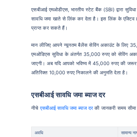
एसबीआई एमओडीएस, भारतीय स्टेट बैंक (SBI) द्वारा सुविधा 
सावधि जमा खाते से लिंक कर देता है। इस लिंक के एक्टिव ह
प्राप्त कर सकते हैं।
मान लीजिए आपने न्यूनतम बैलेंस सेविंग अकाउंट के लिए 
एमओडिएस सुविधा के अंतर्गत 35,000 रुपए को सेविंग अकाउ
जाएगी। अब यदि आपको भविष्य में 45,000 रुपए की जरूरत प
अतिरिक्त 10,000 रुपए निकालने की अनुमति देता है।
एसबीआई सावधि जमा ब्याज दर
नीचे
एसबीआई सावधि जमा ब्याज दर
की जानकरी समय सीमा क
अवधि
सामान्य न