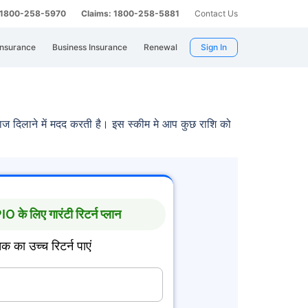
: 1800-258-5970
Claims: 1800-258-5881
Contact Us
Insurance
Business Insurance
Renewal
Sign In
ाज दिलाने में मदद करती है। इस स्कीम मे आप कुछ राशि को
के लिए गारंटी रिटर्न प्लान
क का उच्च रिटर्न पाएं