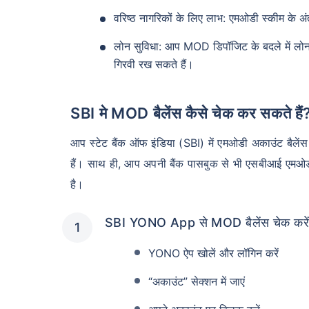
वरिष्ठ नागरिकों के लिए लाभ: एमओडी स्कीम के अं
लोन सुविधा: आप MOD डिपॉजिट के बदले में लोन 
गिरवी रख सकते हैं।
SBI मे MOD बैलेंस कैसे चेक कर सकते हैं
आप स्टेट बैंक ऑफ इंडिया (SBI) में एमओडी अकाउंट बैल
हैं। साथ ही, आप अपनी बैंक पासबुक से भी एसबीआई एमओड
है।
SBI YONO App से MOD बैलेंस चेक करे
YONO ऐप खोलें और लॉगिन करें
“अकाउंट” सेक्शन में जाएं