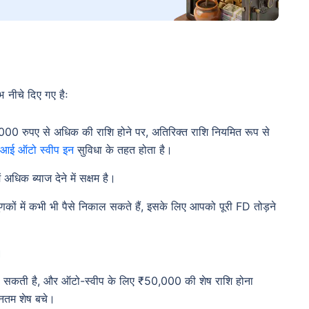
नीचे दिए गए हैः
,000 रुपए से अधिक की राशि होने पर, अतिरिक्त राशि नियमित रूप से
आई ऑटो स्वीप इन
सुविधा के तहत होता है।
अधिक ब्याज देने में सक्षम है।
णकों में कभी भी पैसे निकाल सकते हैं, इसके लिए आपको पूरी FD तोड़ने
।
ो सकती है, और ऑटो-स्वीप के लिए ₹50,000 की शेष राशि होना
ूनतम शेष बचे।