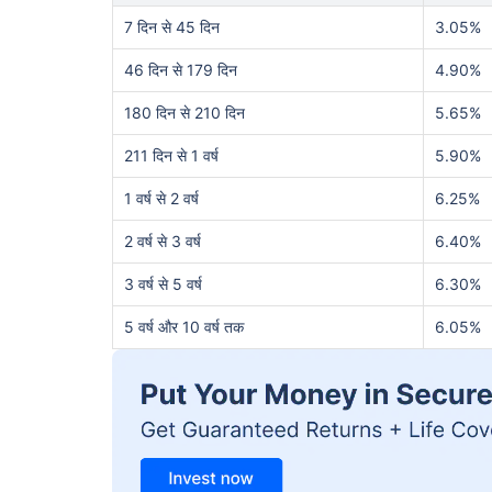
7 दिन से 45 दिन
3.05%
46 दिन से 179 दिन
4.90%
180 दिन से 210 दिन
5.65%
211 दिन से 1 वर्ष
5.90%
1 वर्ष से 2 वर्ष
6.25%
2 वर्ष से 3 वर्ष
6.40%
3 वर्ष से 5 वर्ष
6.30%
5 वर्ष और 10 वर्ष तक
6.05%