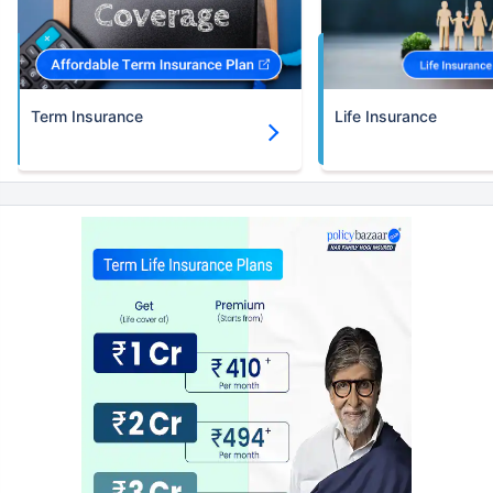
Term Insurance
Life Insurance