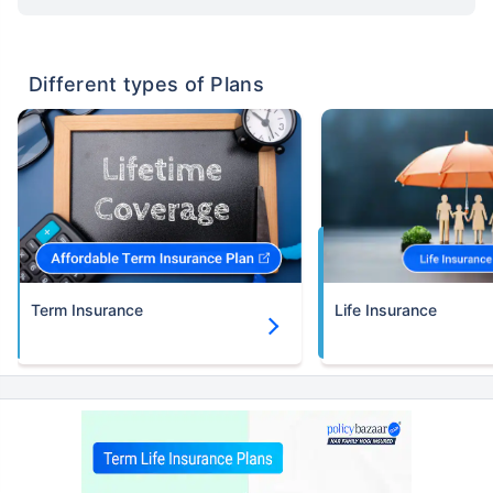
Different types of Plans
Term Insurance
Life Insurance