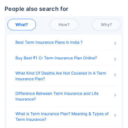
People also search for
What?
How?
Why?
Best Term Insurance Plans in India
Buy Best ₹1 Cr Term Insurance Plan Online
What Kind Of Deaths Are Not Covered In A Term
Insurance Plan
Difference Between Term Insurance and Life
Insurance
What is Term Insurance Plan? Meaning & Types of
Term Insurance