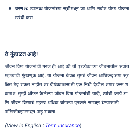
चरण 5:
उपलब्ध योजनांच्या सूचीमधून जा आणि सर्वात योग्य योजना
खरेदी करा
ते गुंडाळत आहे!
जीवन विमा योजनांची गरज ही आहे की ती प्रत्येकाच्या जीवनातील सर्वात
महत्त्वाची गुंतवणूक आहे. या योजना केवळ तुमचे जीवन आर्थिकदृष्ट्या सुर
क्षित ठेवू शकत नाहीत तर दीर्घकाळासाठी एक निधी देखील तयार करू श
कतात. तुम्ही ऑफर केलेल्या जीवन विमा योजनांची यादी, त्यांची कार्ये आ
णि जीवन विम्याचे महत्त्व अधिक चांगल्या प्रकारे समजून घेण्यासाठी
पॉलिसीबझारमधून पाहू शकता.
(View in English :
Term Insurance
)