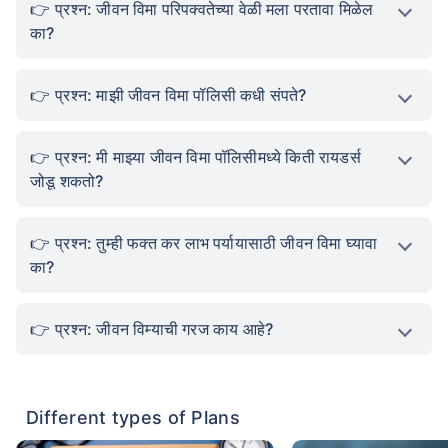
प्रश्न: जीवन विमा परिपक्वतेच्या वेळी मला परतावा मिळेल
का?
प्रश्न: माझी जीवन विमा पॉलिसी कधी संपते?
प्रश्न: मी माझ्या जीवन विमा पॉलिसीमध्ये किती रायडर्स
जोडू शकतो?
प्रश्न: तुम्ही फक्त कर लाभ पर्यायासाठी जीवन विमा घ्यावा
का?
प्रश्न: जीवन विम्याची गरज काय आहे?
Different types of Plans