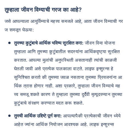
तुम्हाला जीवन विम्याची गरज का आहे?
जसे आपल्याला आयुर्विम्याचे महत्त्व समजले आहे, आता जीवन विम्याची गर
ज समजून घेऊया:
तुमच्या कुटुंबाचे आर्थिक भविष्य सुरक्षित करा:
जीवन विमा योजना
तुम्हाला आणि तुमच्या कुटुंबातील सदस्यांना आर्थिकदृष्ट्या सुरक्षित
करतात. आपल्या मुलांची अनुपस्थिती असतानाही त्यांची काळजी
घेतली जावी असे प्रत्येक पालकाला वाटते. लाइफ इन्शुरन्स हे
सुनिश्चित करतो की तुमच्या जवळ नसताना तुमच्या प्रियजनांना आ
र्थिक त्रास होणार नाही. अशा प्रकारे, तुम्हाला जीवन विम्याचे मह
त्त्व समजू शकते कारण ते तुम्हाला तुमच्या दुर्दैवी मृत्यूदरम्यान तुमच्या
कुटुंबाचे संरक्षण करण्यात मदत करू शकते.
तुमची आर्थिक उद्दिष्टे पूर्ण करा:
आपल्यापैकी प्रत्येकाची जीवन ध्येये
आहेत ज्यांना आर्थिक नियोजन आवश्यक आहे. लाइफ इन्शुरन्स