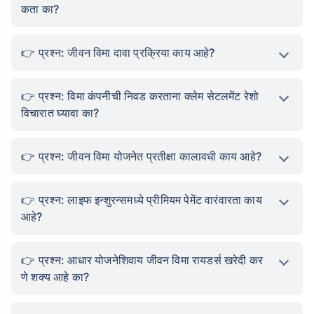
कता का?
प्रश्न: जीवन विमा दावा प्रक्रिया काय आहे?
प्रश्न: विमा कंपनीची निवड करताना क्लेम सेटलमेंट रेशो
विचारात घ्यावा का?
प्रश्न: जीवन विमा योजनेत प्रतीक्षा कालावधी काय आहे?
प्रश्न: लाइफ इन्शुरन्समध्ये प्रीमियम पेमेंट वारंवारता काय
आहे?
प्रश्न: आधार योजनेशिवाय जीवन विमा रायडर्स खरेदी कर
णे शक्य आहे का?