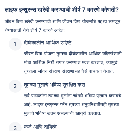
लाइफ इन्शुरन्स खरेदी करण्याची शीर्ष 7 कारणे कोणती?
जीवन विमा खरेदी करण्याची आणि जीवन विमा योजनांचे महत्त्व समजून
घेण्यासाठी येथे शीर्ष 7 कारणे आहेत:
दीर्घकालीन आर्थिक उद्दिष्टे
जीवन विमा योजना तुमच्या दीर्घकालीन आर्थिक उद्दिष्टांसाठी
मोठा आर्थिक निधी तयार करण्यात मदत करतात, ज्यामुळे
तुम्हाला जीवन संरक्षण संरक्षणासह पैसे वाचवता येतात.
तुमच्या मुलाचे भविष्य सुरक्षित करा
सर्व पालकांना त्यांच्या मुलांना चांगले भविष्य प्रदान करायचे
आहे. लाइफ इन्शुरन्स प्लॅन तुमच्या अनुपस्थितीतही तुमच्या
मुलाचे भविष्य उत्तम असल्याची खात्री करतात.
कर्ज आणि दायित्वे