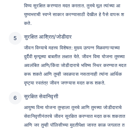
विष्य सुरक्षित करण्यात मदत करतात. तुमचे मूल त्यांच्या आ
युष्यभराची स्वप्ने साकार करण्यासाठी देखील हे पैसे वापरू श
कते.
सुरक्षित आश्रित/जोडीदार
जीवन विम्याचे महत्त्व विशेषत: मुख्य उत्पन्न मिळवणाऱ्याच्या
दुर्दैवी मृत्यूच्या बाबतीत लक्षात येते. जीवन विमा योजना तुमच्या
अवलंबित आणि/किंवा जोडीदाराचे भविष्य स्थिर करण्यात मदत
करू शकते आणि तुम्ही जवळपास नसतानाही त्यांना आर्थिक
दृष्ट्या स्वतंत्र जीवन जगण्यास मदत करू शकते.
सुरक्षित सेवानिवृत्ती
आयुष्य विमा योजना तुम्हाला तुमचे आणि तुमच्या जोडीदाराचे
सेवानिवृत्तीनंतरचे जीवन सुरक्षित करण्यात मदत करू शकतात
आणि जर तुम्ही पॉलिसीच्या मुदतीपेक्षा जास्त काळ जगलात त