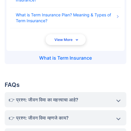
What is Term Insurance Plan? Meaning & Types of
Term Insurance
What is
Term Insurance
FAQs
प्रश्न: जीवन विमा का महत्त्वाचा आहे?
प्रश्न: जीवन विमा म्हणजे काय?