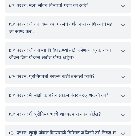
प्रश्न: मला जीवन विम्याची गरज का आहे?
प्रश्न: जीवन विम्याच्या गरजेचे वर्णन करा आणि त्याचे मह
त्त्व स्पष्ट करा.
प्रश्न: जीवनाच्या विविध टप्प्यांसाठी कोणत्या प्रकारच्या
जीवन विमा योजना सर्वात योग्य आहेत?
प्रश्न: प्रीमियमची रक्कम कशी ठरवली जाते?
प्रश्न: मी माझी कव्हरेज रक्कम नंतर बदलू शकतो का?
प्रश्न: मी प्रीमियम भरणे थांबवल्यास काय होईल?
प्रश्न: तुम्ही जीवन विम्यामध्ये विशिष्ट पॉलिसी टर्म निवडू श