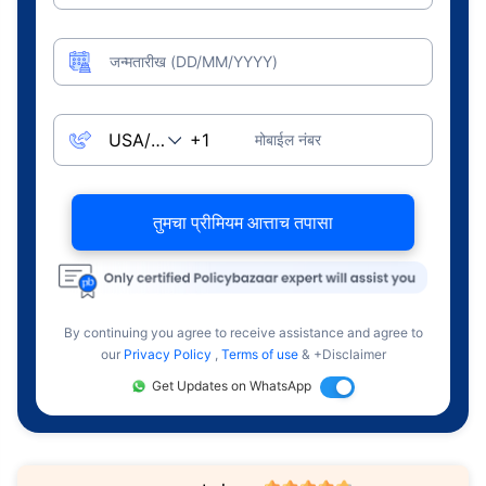
जन्मतारीख (DD/MM/YYYY)
मोबाईल नंबर
तुमचा प्रीमियम आत्ताच तपासा
By continuing you agree to receive assistance and agree to
our
Privacy Policy
,
Terms of use
& +Disclaimer
Get Updates on WhatsApp