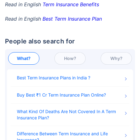
Read in English
Term Insurance Benefits
Read in English
Best Term Insurance Plan
People also search for
What?
How?
Why?
Best Term Insurance Plans in India
Buy Best ₹1 Cr Term Insurance Plan Online
What Kind Of Deaths Are Not Covered In A Term
Insurance Plan
Difference Between Term Insurance and Life
Insurance