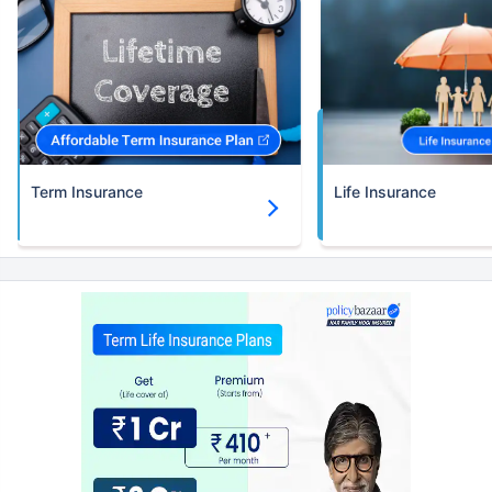
Term Insurance
Life Insurance