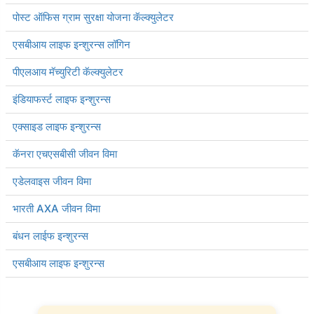
पोस्ट ऑफिस ग्राम सुरक्षा योजना कॅल्क्युलेटर
एसबीआय लाइफ इन्शुरन्स लॉगिन
पीएलआय मॅच्युरिटी कॅल्क्युलेटर
इंडियाफर्स्ट लाइफ इन्शुरन्स
एक्साइड लाइफ इन्शुरन्स
कॅनरा एचएसबीसी जीवन विमा
एडेलवाइस जीवन विमा
भारती AXA जीवन विमा
बंधन लाईफ इन्शुरन्स
एसबीआय लाइफ इन्शुरन्स