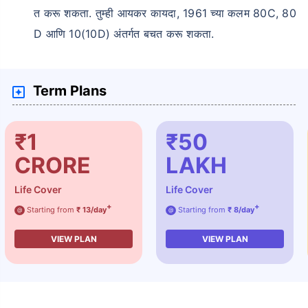
त करू शकता. तुम्ही आयकर कायदा, 1961 च्या कलम 80C, 80
D आणि 10(10D) अंतर्गत बचत करू शकता.
Term Plans
₹1
₹50
CRORE
LAKH
Life Cover
Life Cover
+
+
Starting from
₹ 13/day
Starting from
₹ 8/day
@
@
VIEW PLAN
VIEW PLAN