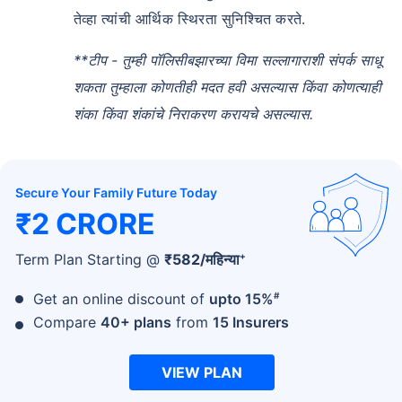
तेव्हा त्यांची आर्थिक स्थिरता सुनिश्चित करते.
**टीप - तुम्ही
पॉलिसीबझारच्या विमा सल्लागाराशी
संपर्क साधू
शकता तुम्हाला कोणतीही मदत हवी असल्यास किंवा कोणत्याही
शंका किंवा शंकांचे निराकरण करायचे असल्यास.
Secure Your Family Future Today
₹2 CRORE
+
Term Plan Starting @
₹
582
/महिन्या
#
Get an online discount of
upto 15%
Compare
40+ plans
from
15 Insurers
VIEW PLAN