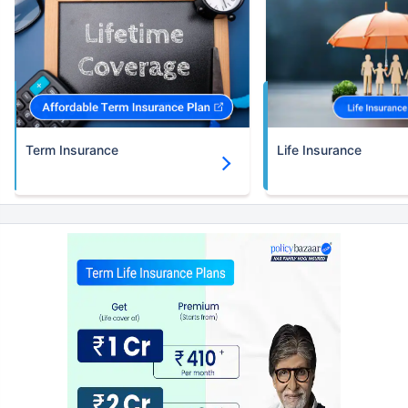
Term Insurance
Life Insurance