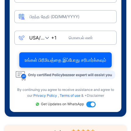
பிறந்த தேதி (DD/MM/YYYY)
மொபைல் எண்
உங்கள் பிரீமியத்தை இப்போது சரிபார்க்கவும்
By continuing you agree to receive assistance and agree to
our
Privacy Policy
,
Terms of use
& +Disclaimer
Get Updates on WhatsApp