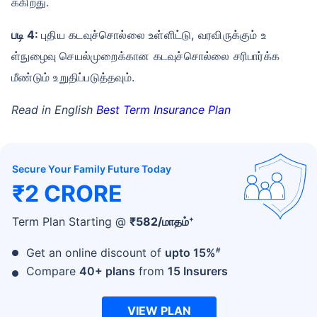
க்கிறது.
படி 4:
புதிய கடவுச்சொல்லை உள்ளிட்டு, வரவிருக்கும் உ
ள்நுழைவு செயல்முறைக்கான கடவுச்சொல்லை சரிபார்க்க
மீண்டும் உறுதிப்படுத்தவும்.
Read in English
Best Term Insurance Plan
Secure Your Family Future Today
₹2 CRORE
+
Term Plan Starting @
₹
582
/மாதம்
#
Get an online discount of
upto 15%
Compare
40+ plans
from
15 Insurers
VIEW PLAN