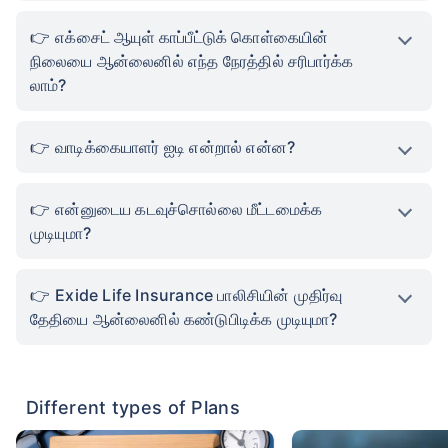
எக்சைட் ஆயுள் காப்பீட்டுக் கொள்கையின்
நிலையை ஆன்லைனில் எந்த நேரத்தில் சரிபார்க்க
லாம்?
வாடிக்கையாளர் ஐடி என்றால் என்ன?
என்னுடைய கடவுச்சொல்லை மீட்டமைக்க
முடியுமா?
Exide Life Insurance பாலிசியின் முதிர்வு
தேதியை ஆன்லைனில் கண்டுபிடிக்க முடியுமா?
Different types of Plans