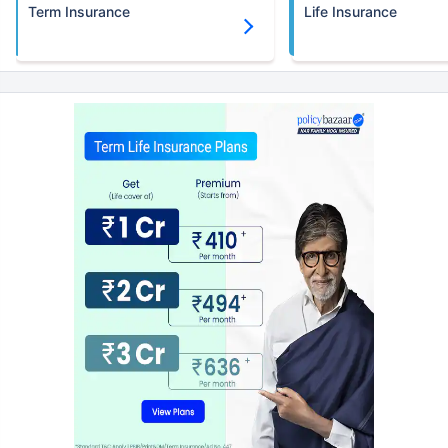
Term Insurance
Life Insurance