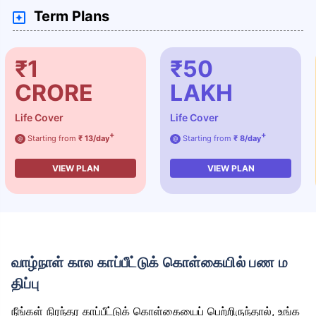
Term Plans
₹1
₹50
CRORE
LAKH
Life Cover
Life Cover
+
+
Starting from
₹ 13/day
Starting from
₹ 8/day
@
@
VIEW PLAN
VIEW PLAN
வாழ்நாள் கால காப்பீட்டுக் கொள்கையில் பண ம
திப்பு
நீங்கள் நிரந்தர காப்பீட்டுக் கொள்கையைப் பெற்றிருந்தால், உங்க