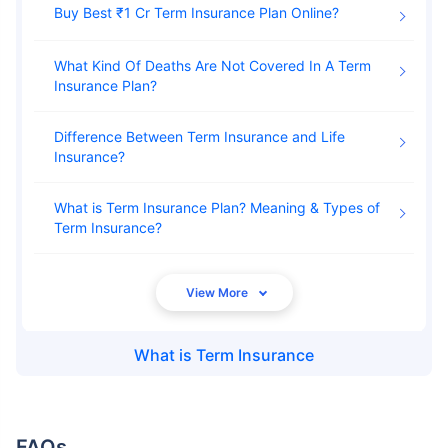
Buy Best ₹1 Cr Term Insurance Plan Online
What Kind Of Deaths Are Not Covered In A Term
Insurance Plan
Difference Between Term Insurance and Life
Insurance
What is Term Insurance Plan? Meaning & Types of
Term Insurance
What is
Term Insurance
FAQs