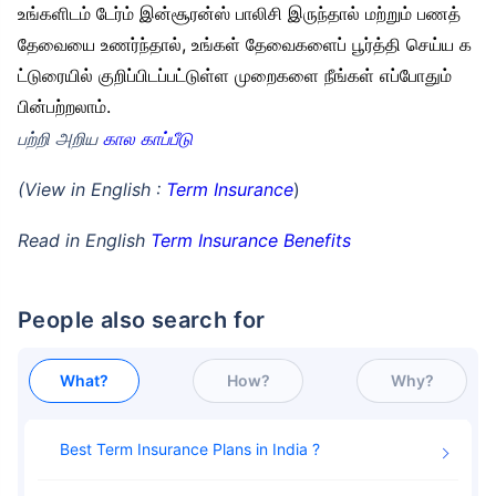
உங்களிடம் டேர்ம் இன்சூரன்ஸ் பாலிசி இருந்தால் மற்றும் பணத்
தேவையை உணர்ந்தால், உங்கள் தேவைகளைப் பூர்த்தி செய்ய க
ட்டுரையில் குறிப்பிடப்பட்டுள்ள முறைகளை நீங்கள் எப்போதும்
பின்பற்றலாம்.
பற்றி அறிய
கால காப்பீடு
(View in English :
Term Insurance
)
Read in English
Term Insurance Benefits
People also search for
What?
How?
Why?
Best Term Insurance Plans in India