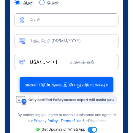
ஆண்
பெண்
பெயர்
பிறந்த தேதி (DD/MM/YYYY)
மொபைல் எண்
உங்கள் பிரீமியத்தை இப்போது சரிபார்க்கவும்
By continuing you agree to receive assistance and agree to
our
Privacy Policy
,
Terms of use
& +Disclaimer
Get Updates on WhatsApp