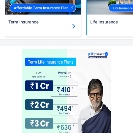
Term Insurance
Life Insurance