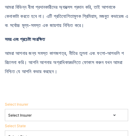
আমরা বিভিন্ন বীমা প্রদানকারীদের অ্যাক্সেস প্রদান করি, তাই আপনাকে
কেনাকাটা করতে হবে না। এটি প্রতিযোগিতামূলক প্রিমিয়াম, মজবুত কভারেজ এ
বং সর্বোচ্চ মূল্য-সমস্ত এক জায়গায় নিশ্চিত করে।
সময় এবং প্রচেষ্টা সংরক্ষিত
আমরা আপনার জন্য সমস্ত কাগজপত্র, নীতির তুলনা এবং ফলো-আপগুলি প
রিচালনা করি। আপনি আপনার অগ্রাধিকারগুলিতে ফোকাস করুন যখন আমরা
নিশ্চিত যে আপনি কভার করছেন।
Select Insurer
Select State