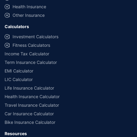
Health Insurance
Other Insurance
Calculators
Investment Calculators
Fitness Calculators
Income Tax Calculator
Term Insurance Calculator
EMI Calculator
LIC Calculator
Life Insurance Calculator
Health Insurance Calculator
Travel Insurance Calculator
Car Insurance Calculator
Bike Insurance Calculator
Resources