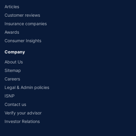
Articles
Customer reviews
Insurance companies
Awards
Consumer Insights
Company
About Us
Sitemap
Careers
Legal & Admin policies
ISNP
Contact us
Verify your advisor
Investor Relations