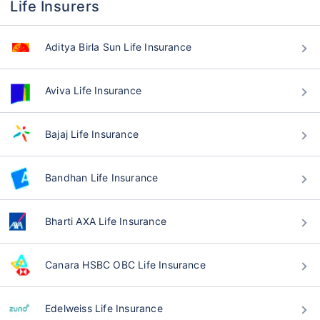
Life Insurers
Aditya Birla Sun Life Insurance
বয়স কীভাবে টার্ম ইন্স্যুরেন্স
Aviva Life Insurance
প্রিমিয়ামকে প্রভাবিত করে
Bajaj Life Insurance
২৪ বছর
৩৪ বছর
Bandhan Life Insurance
Bharti AXA Life Insurance
₹ ৪৩৪/মাস
*
₹ ৬৩০/মাস
*
৪৪ বছর
Canara HSBC OBC Life Insurance
Edelweiss Life Insurance