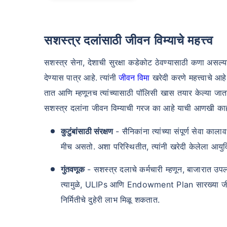
सशस्त्र दलांसाठी जीवन विम्याचे महत्त्व
सशस्त्र सेना, देशाची सुरक्षा कडेकोट ठेवण्यासाठी कणा असल्याने,
देण्यास पात्र आहे. त्यांनी
जीवन विमा
खरेदी करणे महत्त्वाचे आहे
तात आणि म्हणूनच त्यांच्यासाठी पॉलिसी खास तयार केल्या जातात.
सशस्त्र दलांना जीवन विम्याची गरज का आहे याची आणखी काही
कुटुंबांसाठी संरक्षण
- सैनिकांना त्यांच्या संपूर्ण सेवा काल
मीच असतो. अशा परिस्थितीत, त्यांनी खरेदी केलेला आयुर्विमा
गुंतवणूक
- सशस्त्र दलाचे कर्मचारी म्हणून, बाजारात उपलब
त्यामुळे, ULIPs आणि Endowment Plan सारख्या जीवन व
निर्मितीचे दुहेरी लाभ मिळू शकतात.