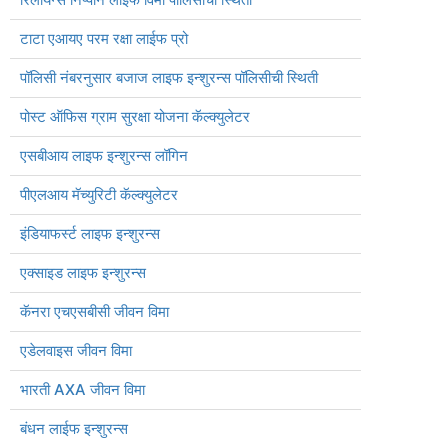
टाटा एआयए परम रक्षा लाईफ प्रो
पॉलिसी नंबरनुसार बजाज लाइफ इन्शुरन्स पॉलिसीची स्थिती
पोस्ट ऑफिस ग्राम सुरक्षा योजना कॅल्क्युलेटर
एसबीआय लाइफ इन्शुरन्स लॉगिन
पीएलआय मॅच्युरिटी कॅल्क्युलेटर
इंडियाफर्स्ट लाइफ इन्शुरन्स
एक्साइड लाइफ इन्शुरन्स
कॅनरा एचएसबीसी जीवन विमा
एडेलवाइस जीवन विमा
भारती AXA जीवन विमा
बंधन लाईफ इन्शुरन्स