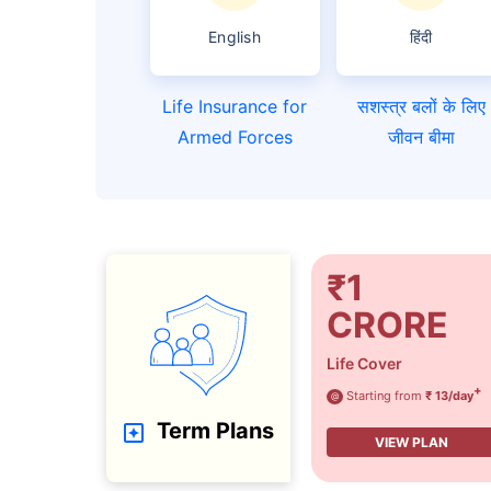
English
हिंदी
Life Insurance for
सशस्त्र बलों के लिए
Armed Forces
जीवन बीमा
₹1
CRORE
Life Cover
+
Starting from
₹ 13/day
@
Term Plans
VIEW PLAN