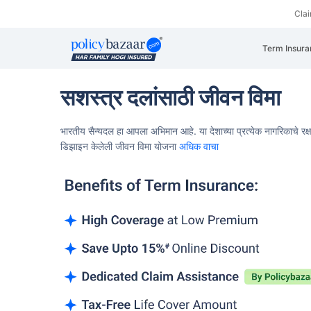
Cla
Term Insura
सशस्त्र दलांसाठी जीवन विमा
भारतीय सैन्यदल हा आपला अभिमान आहे. या
देशाच्या प्रत्येक नागरिकाचे 
डिझाइन केलेली जीवन विमा योजना
अधिक वाचा