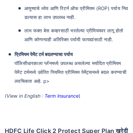
आयुष्याचे ध्येय आणि रिटर्न ऑफ प्रीमियम (ROP) पर्याय निव
डल्यास हा लाभ उपलब्ध नाही.
लाभ फक्त बेस कव्हरसाठी भरलेल्या प्रीमियमवर लागू होतो
आणि कोणत्याही अतिरिक्त पर्यायी फायद्यांसाठी नाही.
प्रिमियम पेमेंट टर्म बदलण्याचा पर्याय
पॉलिसीधारकाला प्लॅनमध्ये उपलब्ध असलेल्या मर्यादित प्रीमियम
पेमेंट टर्ममध्ये उर्वरित नियमित प्रीमियम पेमेंट्समध्ये बदल करण्याची
लवचिकता आहे. p>
(View in English :
Term Insurance
)
HDFC Life Click 2 Protect Super Plan खरेदी