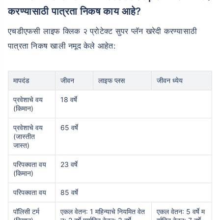
करण्यासाठी पात्रता निकष काय आहे?
एचडीएफसी लाइफ क्लिक २ प्रोटेक्ट सुपर प्लॅन खरेदी करण्यासाठी
पात्रता निकष खाली नमूद केले आहेत:
मापदंड
जीवन
लाइफ प्लस
जीवन ध्येय
प्रवेशाचे वय
18 वर्षे
(किमान)
प्रवेशाचे वय
65 वर्षे
(जास्तीत
जास्त)
परिपक्वता वय
23 वर्षे
(किमान)
परिपक्वता वय
85 वर्षे
पॉलिसी टर्म
एकल वेतन: 1 महिन्याचे नियमित वेत
एकल वेतन: 5 वर्षे म