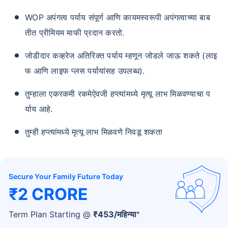
WOP अपंगत्व पर्याय संपूर्ण आणि कायमस्वरूपी अपंगत्वाच्या बाब
तीत प्रीमियम माफी प्रदान करतो.
जोडीदार कव्हरेज अतिरिक्त पर्याय म्हणून जोडले जाऊ शकते (लाइ
फ आणि लाइफ प्लस पर्यायांसह उपलब्ध).
तुम्हाला एकरकमी रकमेऐवजी हप्त्यांमध्ये मृत्यू लाभ मिळवण्याचा प
र्याय आहे.
तुम्ही हप्त्यांमध्ये मृत्यू लाभ मिळवणे निवडू शकता
Secure Your Family Future Today
₹2 CRORE
+
Term Plan Starting @
₹
453
/महिन्या