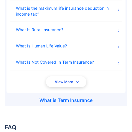
What is the maximum life insurance deduction in
income tax
What Is Rural Insurance
What Is Human Life Value
What Is Not Covered In Term Insurance
What is
Term Insurance
FAQ