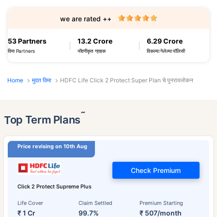
we are rated ++
53 Partners
13.2 Crore
6.29 Crore
विमा Partners
नोंदणीकृत ग्राहक
विकल्या गेलेल्या पॉलिसी
Home
मुदत विमा
HDFC Life Click 2 Protect Super Plan चे पुनरावलोकन
˜
Top Term Plans
Price revising on 10th Aug
Check Premium
Click 2 Protect Supreme Plus
Life Cover
Claim Settled
Premium Starting
₹ 1 Cr
99.7%
₹ 507/month