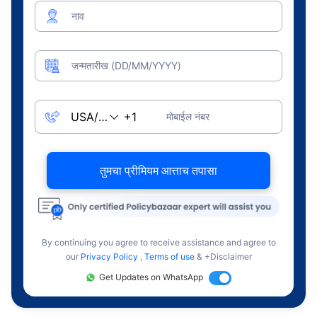
नाव
जन्मतारीख (DD/MM/YYYY)
मोबाईल नंबर
तुमचा प्रीमियम आत्ताच तपासा
By continuing you agree to receive assistance and agree to
our
Privacy Policy
,
Terms of use
& +Disclaimer
Get Updates on WhatsApp