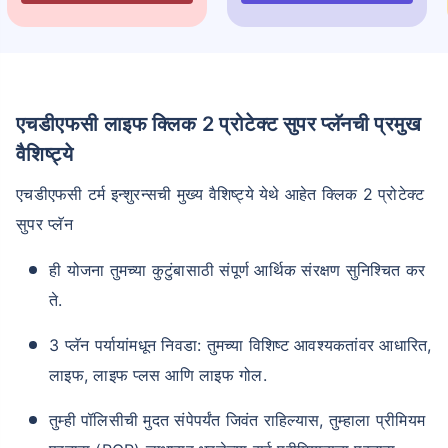
एचडीएफसी लाइफ क्लिक 2 प्रोटेक्ट सुपर प्लॅनची ​​प्रमुख
वैशिष्ट्ये
एचडीएफसी टर्म इन्शुरन्सची मुख्य वैशिष्ट्ये येथे आहेत क्लिक 2 प्रोटेक्ट
सुपर प्लॅन
ही योजना तुमच्या कुटुंबासाठी संपूर्ण आर्थिक संरक्षण सुनिश्चित कर
ते.
3 प्लॅन पर्यायांमधून निवडा: तुमच्या विशिष्ट आवश्यकतांवर आधारित,
लाइफ, लाइफ प्लस आणि लाइफ गोल.
तुम्ही पॉलिसीची मुदत संपेपर्यंत जिवंत राहिल्यास, तुम्हाला प्रीमियम