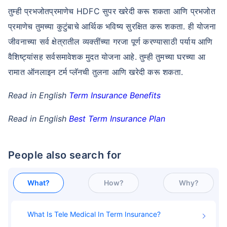
तुम्ही प्रभजोतप्रमाणेच HDFC सुपर खरेदी करू शकता आणि प्रभजोत
प्रमाणेच तुमच्या कुटुंबाचे आर्थिक भविष्य सुरक्षित करू शकता. ही योजना
जीवनाच्या सर्व क्षेत्रातील व्यक्तींच्या गरजा पूर्ण करण्यासाठी पर्याय आणि
वैशिष्ट्यांसह सर्वसमावेशक मुदत योजना आहे. तुम्ही तुमच्या घरच्या आ
रामात ऑनलाइन टर्म प्लॅनची ​​तुलना आणि खरेदी करू शकता.
Read in English
Term Insurance Benefits
Read in English
Best Term Insurance Plan
People also search for
What?
How?
Why?
What Is Tele Medical In Term Insurance