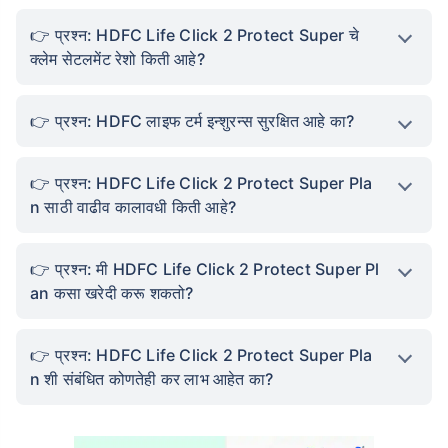
प्रश्न: HDFC Life Click 2 Protect Super चे
क्लेम सेटलमेंट रेशो किती आहे?
प्रश्न: HDFC लाइफ टर्म इन्शुरन्स सुरक्षित आहे का?
प्रश्न: HDFC Life Click 2 Protect Super Pla
n साठी वाढीव कालावधी किती आहे?
प्रश्न: मी HDFC Life Click 2 Protect Super Pl
an कसा खरेदी करू शकतो?
प्रश्न: HDFC Life Click 2 Protect Super Pla
n शी संबंधित कोणतेही कर लाभ आहेत का?