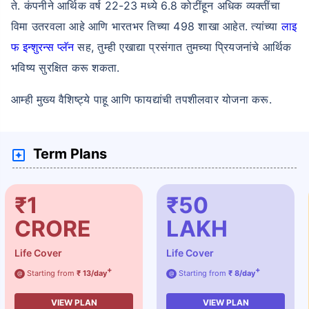
ते. कंपनीने आर्थिक वर्ष 22-23 मध्ये 6.8 कोटींहून अधिक व्यक्तींचा
विमा उतरवला आहे आणि भारतभर तिच्या 498 शाखा आहेत. त्यांच्या
लाइ
फ इन्शुरन्स प्लॅन
सह, तुम्ही एखाद्या प्रसंगात तुमच्या प्रियजनांचे आर्थिक
भविष्य सुरक्षित करू शकता.
आम्ही मुख्य वैशिष्ट्ये पाहू आणि फायद्यांची तपशीलवार योजना करू.
Term Plans
₹1
₹50
CRORE
LAKH
Life Cover
Life Cover
+
+
Starting from
₹ 13/day
Starting from
₹ 8/day
@
@
VIEW PLAN
VIEW PLAN