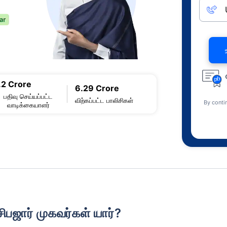
.2 Crore
6.29 Crore
பதிவு செய்யப்பட்ட
விற்கப்பட்ட பாலிசிகள்
By conti
வாடிக்கையாளர்
ிபஜார் முகவர்கள் யார்?