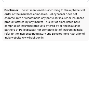
Disclaimer:
The list mentioned is according to the alphabetical
order of the insurance companies. Policybazaar does not
endorse, rate or recommend any particular insurer or insurance
product offered by any insurer. This list of plans listed here
comprise of insurance products offered by all the insurance
partners of Policybazaar. For complete list of insurers in India
refer to the Insurance Regulatory and Development Authority of
India website www.irdai.gov.in