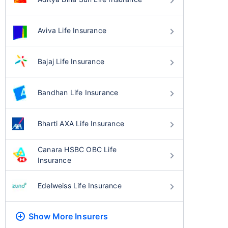
Aviva Life Insurance
Bajaj Life Insurance
Bandhan Life Insurance
Bharti AXA Life Insurance
Canara HSBC OBC Life
Insurance
Edelweiss Life Insurance
Show More
Insurers