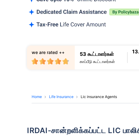
13
we are rated ++
53 கூட்டாளர்கள்
காப்பீடு கூட்டாளர்கள்
Home
Life Insurance
Lic insurance Agents
IRDAI-சான்றளிக்கப்பட்ட LIC பாலிச