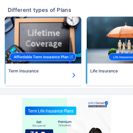
Different types of Plans
Term Insurance
Life Insurance