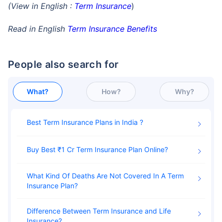
(View in English :
Term Insurance
)
Read in English
Term Insurance Benefits
People also search for
What?
How?
Why?
Best Term Insurance Plans in India
Buy Best ₹1 Cr Term Insurance Plan Online
What Kind Of Deaths Are Not Covered In A Term
Insurance Plan
Difference Between Term Insurance and Life
Insurance