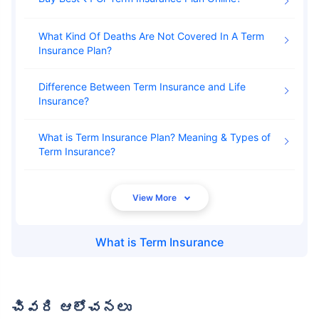
What Kind Of Deaths Are Not Covered In A Term
Insurance Plan
Difference Between Term Insurance and Life
Insurance
What is Term Insurance Plan? Meaning & Types of
Term Insurance
What is
Term Insurance
చివరి ఆలోచనలు