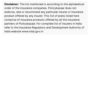
Disclaimer:
The list mentioned is according to the alphabetical
order of the insurance companies. Policybazaar does not
endorse, rate or recommend any particular insurer or insurance
product offered by any insurer. This list of plans listed here
comprise of insurance products offered by all the insurance
partners of Policybazaar. For complete list of insurers in India
refer to the Insurance Regulatory and Development Authority of
India website www.irdai.gov.in