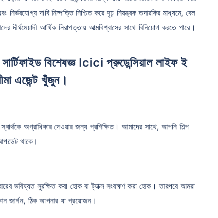
 নির্ভরযোগ্য দাবি নিষ্পত্তি নিশ্চিত করে দৃঢ় নিয়ন্ত্রক তদারকির মাধ্যমে, বেল
দের দীর্ঘমেয়াদী আর্থিক নিরাপত্তায় আত্মবিশ্বাসের সাথে বিনিয়োগ করতে পারে।
বীমা এজেন্ট খুঁজুন।
 স্বার্থকে অগ্রাধিকার দেওয়ার জন্য প্রশিক্ষিত। আমাদের সাথে, আপনি শিল্প
থে আপডেট থাকে।
রের ভবিষ্যত সুরক্ষিত করা হোক বা ট্যাক্স সংরক্ষণ করা হোক। তারপরে আমরা
ন জার্গন, ঠিক আপনার যা প্রয়োজন।