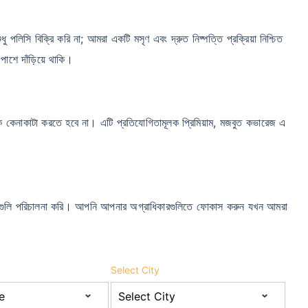
 পলিসি বিক্রি করি না; আমরা একটি মসৃণ এবং দ্রুত নিষ্পত্তি প্রক্রিয়া নিশ্চিত
শে দাঁড়িয়ে থাকি।
াকে কেনাকাটা করতে হবে না। এটি প্রতিযোগিতামূলক প্রিমিয়াম, মজবুত কভারেজ এ
ুলি পরিচালনা করি। আপনি আপনার অগ্রাধিকারগুলিতে ফোকাস করুন যখন আমরা
Select City