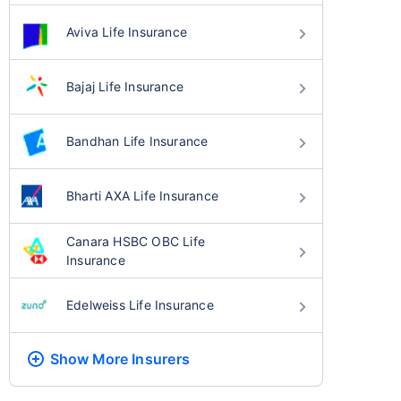
Aviva Life Insurance
Bajaj Life Insurance
Bandhan Life Insurance
Bharti AXA Life Insurance
Canara HSBC OBC Life
Insurance
Edelweiss Life Insurance
Show More
Insurers