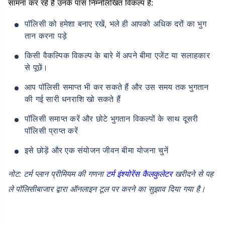
सामना कर रहे हैं उनके पास निम्नलिखित विकल्प हैं:
पॉलिसी को हमेशा बनाए रखें, भले ही आपको अधिक दरों का भुग
तान करना पड़े
किसी वैकल्पिक विकल्प के बारे में अपने बीमा एजेंट या सलाहकार
से पूछें।
आप पॉलिसी समाप्त भी कर सकते हैं और उस समय तक भुगतान
की गई सारी धनराशि खो सकते हैं
पॉलिसी समाप्त करें और छोटे भुगतान विकल्पों के साथ दूसरी
पॉलिसी प्राप्त करें
इसे छोड़ें और एक संयोजन जीवन बीमा योजना चुनें
नोट: टर्म प्लान प्रीमियम की गणना
टर्म इंश्योरेंस कैलकुलेटर
खरीदने से पह
ले पॉलिसीबाजार द्वारा ऑनलाइन टूल पर करने का सुझाव दिया गया है।