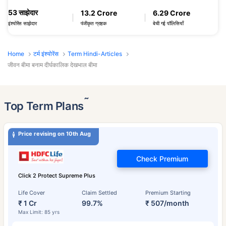
53 साझेदार
13.2 Crore
6.29 Crore
पंजीकृत ग्राहक
बेची गई पॉलिसियाँ
इंश्योरेंस साझेदार
Home
टर्म इंश्योरेंस
Term Hindi-Articles
जीवन बीमा बनाम दीर्घकालिक देखभाल बीमा
˜
Top Term Plans
Price revising on 10th Aug
Check Premium
Click 2 Protect Supreme Plus
Life Cover
Claim Settled
Premium Starting
₹ 1 Cr
99.7%
₹ 507/month
Max Limit: 85 yrs