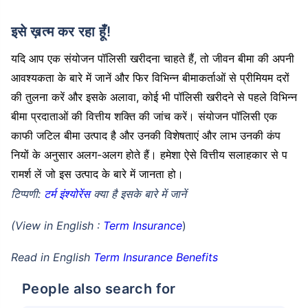
इसे ख़त्म कर रहा हूँ!
यदि आप एक संयोजन पॉलिसी खरीदना चाहते हैं, तो जीवन बीमा की अपनी
आवश्यकता के बारे में जानें और फिर विभिन्न बीमाकर्ताओं से प्रीमियम दरों
की तुलना करें और इसके अलावा, कोई भी पॉलिसी खरीदने से पहले विभिन्न
बीमा प्रदाताओं की वित्तीय शक्ति की जांच करें। संयोजन पॉलिसी एक
काफी जटिल बीमा उत्पाद है और उनकी विशेषताएं और लाभ उनकी कंप
नियों के अनुसार अलग-अलग होते हैं। हमेशा ऐसे वित्तीय सलाहकार से प
रामर्श लें जो इस उत्पाद के बारे में जानता हो।
टिप्पणी:
टर्म इंश्योरेंस
क्या है इसके बारे में जानें
(View in English :
Term Insurance
)
Read in English
Term Insurance Benefits
People also search for