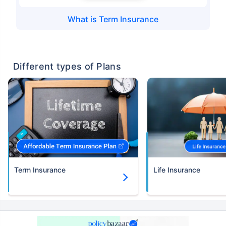
What is
Term Insurance
Different types of Plans
Term Insurance
Life Insurance