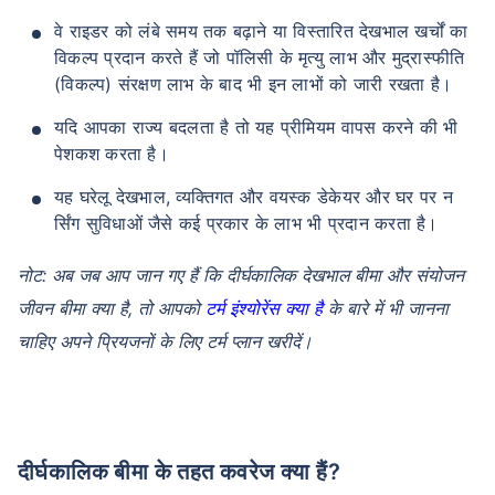
वे राइडर को लंबे समय तक बढ़ाने या विस्तारित देखभाल खर्चों का
विकल्प प्रदान करते हैं जो पॉलिसी के मृत्यु लाभ और मुद्रास्फीति
(विकल्प) संरक्षण लाभ के बाद भी इन लाभों को जारी रखता है।
यदि आपका राज्य बदलता है तो यह प्रीमियम वापस करने की भी
पेशकश करता है।
यह घरेलू देखभाल, व्यक्तिगत और वयस्क डेकेयर और घर पर न
र्सिंग सुविधाओं जैसे कई प्रकार के लाभ भी प्रदान करता है।
नोट: अब जब आप जान गए हैं कि दीर्घकालिक देखभाल बीमा और संयोजन
जीवन बीमा क्या है, तो आपको
टर्म इंश्योरेंस क्या है
के बारे में भी जानना
चाहिए अपने प्रियजनों के लिए टर्म प्लान खरीदें।
दीर्घकालिक बीमा के तहत कवरेज क्या हैं?