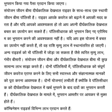
भुगतान किया गया पैसा प्रदान किया जाएगा।
संयोजन जीवन बीमा दीर्घकालिक देखभाल राइडर के साथ-साथ एक स्थायी
जीवन बीमा पॉलिसी है। राइडर आपके कवरेज को बढ़ाने में आपकी मदद क
रता है और यदि आपको आवश्यकता हो तो आप अपनी दीर्घकालिक देखभाल
बचत का उपयोग कर सकते हैं। पॉलिसीधारक को भुगतान किए गए प्रीमिय
म का भुगतान करने की आवश्यकता नहीं है। यदि आप इस योजना में बचत
का उपयोग नहीं करते हैं, तो वह राशि मृत्यु लाभ में स्थानांतरित हो जाएगी।
अन्य राइडर्स को भी पॉलिसी में जोड़ा जा सकता है जैसे त्वरित मृत्यु लाभ,
गंभीर बीमारी। संयोजन जीवन बीमा और दीर्घकालिक देखभाल बीमा भी कुछ
सामान्य लाभ साझा करते हैं। दोनों पॉलिसियों में, पॉलिसीधारक को संपूर्ण
जीवन कवरेज प्राप्त करने के लिए सभी स्वास्थ्य और संज्ञानात्मक मानकों
को पूरा करना आवश्यक है। दोनों योजनाएं लचीली हैं क्योंकि वे पॉलिसीधार
क को दीर्घकालिक देखभाल में खर्च भुगतने के बाद दावों का भुगतान करती
हैं। दीर्घकालिक देखभाल के मामले में, भुगतान आमतौर पर आयकर से मुक्त
होते हैं।
कॉम्बिनेशन राइडर्स विभिन्न लाभ प्रदान करते हैं: