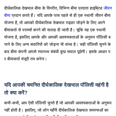
दीर्घकालिक देखभाल बीमा के विपरीत, विभिन्न बीमा प्रदाता हाइब्रिड
जीवन
बीमा
प्रदान करते हैं। यदि आपके पास पहले से ही एक स्थायी जीवन बीमा
योजना है, तो आपको दीर्घकालिक देखभाल राइडर जोड़ने के लिए अपने
बीमाकर्ता से परामर्श करने की सलाह दी जाती है। चूंकि यह एक स्थायी
योजना है, इसलिए आपके और आपकी आवश्यकताओं के अनुरूप पॉलिसी ब
नाने के लिए अन्य सवारियों को जोड़ना भी संभव है। सही पॉलिसी चुनने के
बाद बीमा कंपनी आपसे स्वास्थ्य संबंधी कुछ सवाल पूछेगी। इसके आधार प
र बीमाकर्ता मंजूरी तय करेगा।
यदि आपकी चयनित दीर्घकालिक देखभाल पॉलिसी महंगी है
तो क्या करें?
कभी-कभी, आप ऐसी पॉलिसी चुनते हैं जो आपकी आवश्यकताओं के अनुरूप
नहीं होती है। इसलिए, जो लोग महँगी दीर्घकालिक देखभाल समस्याओं का