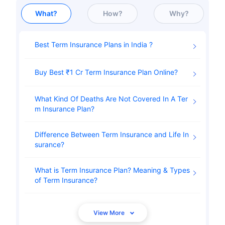
What?
How?
Why?
Best Term Insurance Plans in India
Buy Best ₹1 Cr Term Insurance Plan Online
What Kind Of Deaths Are Not Covered In A Ter
m Insurance Plan
Difference Between Term Insurance and Life In
surance
What is Term Insurance Plan? Meaning & Types
of Term Insurance