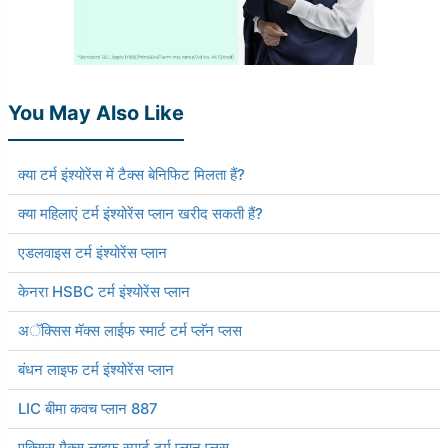
You May Also Like
क्या टर्म इंश्योरेंस में टैक्स बेनिफिट मिलता हैं?
क्या महिलाएं टर्म इंश्योरेंस प्लान खरीद सकती हैं?
एडलवाइस टर्म इंश्योरेंस प्लान
केनरा HSBC टर्म इंश्योरेंस प्लान
अॅक्सिस मॅक्स लाईफ स्मार्ट टर्म प्लॅन प्लस
बंधन लाइफ टर्म इंश्योरेंस प्लान
LIC बीमा कवच प्लान 887
एक्सिस मैक्स लाइफ स्मार्ट टर्म प्लान प्लस