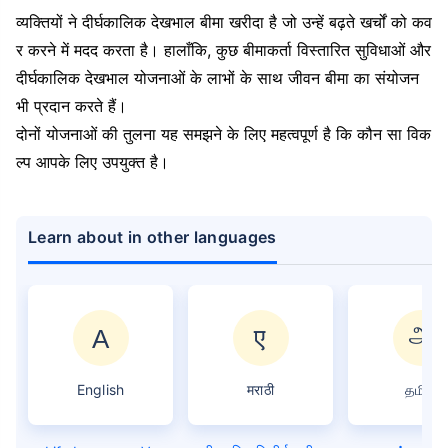
व्यक्तियों ने दीर्घकालिक देखभाल बीमा खरीदा है जो उन्हें बढ़ते खर्चों को कव
र करने में मदद करता है। हालाँकि, कुछ बीमाकर्ता विस्तारित सुविधाओं और
दीर्घकालिक देखभाल योजनाओं के लाभों के साथ जीवन बीमा का संयोजन
भी प्रदान करते हैं।
दोनों योजनाओं की तुलना यह समझने के लिए महत्वपूर्ण है कि कौन सा विक
ल्प आपके लिए उपयुक्त है।
Learn about in other languages
English
मराठी
தமிழ்