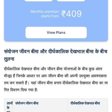
₹409
Monthly premium
starts from
View Plans
संयोजन जीवन बीमा और दीर्घकालिक देखभाल बीमा के बीच
तुलना
दीर्घकालिक देखभाल बीमा और जीवन बीमा योजनाओं के बीच कुछ अंतर
मौजूद हैं जिनके आधार पर आप जीवन बीमा की अपनी उपयुक्त आवश्यकता
तय कर सकते हैं। यहां जीवन बीमा बनाम दीर्घकालिक देखभाल बीमा का त्व
रित विवरण दिया गया है:
लाभों
संयोजन जीवन बीमा
दीर्घकालिक देखभाल बीमा
के