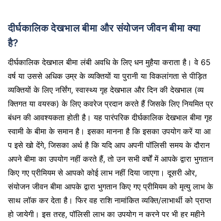
दीर्घकालिक देखभाल बीमा और संयोजन जीवन बीमा क्या
है?
दीर्घकालिक देखभाल बीमा लंबी अवधि के लिए धन मुहैया कराता है। वे 65
वर्ष या उससे अधिक उम्र के व्यक्तियों या पुरानी या विकलांगता से पीड़ित
व्यक्तियों के लिए नर्सिंग, स्वास्थ्य गृह देखभाल और दिन की देखभाल (व्य
क्तिगत या वयस्क) के लिए कवरेज प्रदान करते हैं जिसके लिए नियमित प्र
बंधन की आवश्यकता होती है। यह पारंपरिक दीर्घकालिक देखभाल बीमा गृह
स्वामी के बीमा के समान है। इसका मानना ​​है कि इसका उपयोग करें या आ
प इसे खो देंगे, जिसका अर्थ है कि यदि आप अपनी पॉलिसी समय के दौरान
अपने बीमा का उपयोग नहीं करते हैं, तो उन सभी वर्षों में आपके द्वारा भुगतान
किए गए प्रीमियम से आपको कोई लाभ नहीं दिया जाएगा। दूसरी ओर,
संयोजन जीवन बीमा आपके द्वारा भुगतान किए गए प्रीमियम को मृत्यु लाभ के
साथ लॉक कर देता है। फिर वह राशि नामांकित व्यक्ति/लाभार्थी को प्राप्त
हो जायेगी। इस तरह, पॉलिसी लाभ का उपयोग न करने पर भी हर महीने