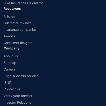
Bike Insurance Calculator
Resources
Articles
Customer reviews
Insurance companies
Awards
Consumer Insights
Company
About Us
Sitemap
Careers
Legal & Admin policies
ISNP
Contact us
Verify your advisor
Investor Relations