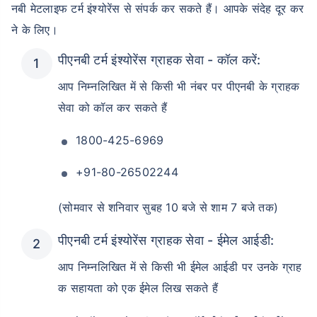
नबी मेटलाइफ टर्म इंश्योरेंस से संपर्क कर सकते हैं। आपके संदेह दूर कर
ने के लिए।
पीएनबी टर्म इंश्योरेंस ग्राहक सेवा - कॉल करें:
आप निम्नलिखित में से किसी भी नंबर पर पीएनबी के ग्राहक
सेवा को कॉल कर सकते हैं
1800-425-6969
+91-80-26502244
(सोमवार से शनिवार सुबह 10 बजे से शाम 7 बजे तक)
पीएनबी टर्म इंश्योरेंस ग्राहक सेवा - ईमेल आईडी:
आप निम्नलिखित में से किसी भी ईमेल आईडी पर उनके ग्राह
क सहायता को एक ईमेल लिख सकते हैं