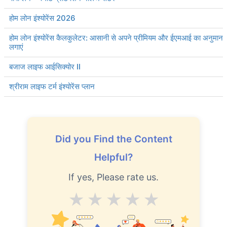
होम लोन इंश्योरेंस 2026
होम लोन इंश्योरेंस कैलकुलेटर: आसानी से अपने प्रीमियम और ईएमआई का अनुमान
लगाएं
बजाज लाइफ आईसिक्योर II
श्रीराम लाइफ टर्म इंश्योरेंस प्लान
Did you Find the Content
Helpful?
If yes, Please rate us.
Average
Good
V.Good
Excellent
Superb