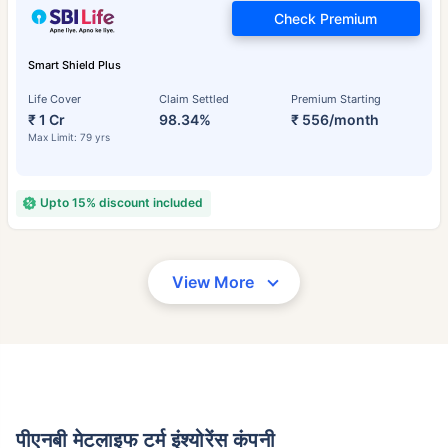
Check Premium
Smart Shield Plus
Life Cover
Claim Settled
Premium Starting
₹ 1 Cr
98.34%
₹ 556/month
Max Limit: 79 yrs
Upto 15% discount included
View More
पीएनबी मेटलाइफ टर्म इंश्योरेंस कंपनी