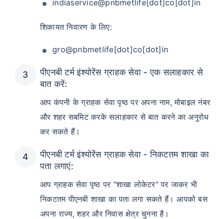
indiaservice@pnbmetlife[dot]co[dot]in
शिकायत निवारण के लिए:
gro@pnbmetlife[dot]co[dot]in
पीएनबी टर्म इंश्योरेंस ग्राहक सेवा - एक सलाहकार से
बात करें:
आप कंपनी के ग्राहक सेवा पृष्ठ पर अपना नाम, मोबाइल नंबर
और शहर सबमिट करके सलाहकार से बात करने का अनुरोध
कर सकते हैं।
पीएनबी टर्म इंश्योरेंस ग्राहक सेवा - निकटतम शाखा का
पता लगाएं:
आप ग्राहक सेवा पृष्ठ पर "शाखा लोकेटर" पर जाकर भी
निकटतम पीएनबी शाखा का पता लगा सकते हैं। आपको बस
अपना राज्य, शहर और निवास क्षेत्र चुनना है।