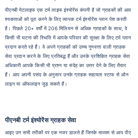
पीएनबी मेटलाइफ एक टर्म लाइफ इंश्योरेंस कंपनी है जो ग्राहकों की आव
श्यकताओं को पूरा करने के लिए व्यापक टर्म इंश्योरेंस प्लान पेश करती
है। पिछले 20+ वर्षों में 206 मिलियन से अधिक ग्राहकों के साथ, वे
किसी भी घटना की स्थिति में आपके परिवार की सुरक्षा के लिए टर्म प्लान
प्रदान करते रहे हैं। वे अपने ग्राहकों को उच्च गुणवत्ता वाली ग्राहक
सेवा प्रदान करने के लिए प्रतिबद्ध हैं और उनके प्रशिक्षित ग्राहक सेवा
अधिकारी आपके किसी भी प्रश्न या संदेह का उत्तर देने के लिए तैयार
हैं। आप अपनी पसंद के अनुसार उनके ग्राहक सहायता स्टाफ से ऑन
लाइन या ऑफलाइन जुड़ सकते हैं।
पीएनबी टर्म इंश्योरेंस ग्राहक सेवा
आइए उन सभी तरीकों पर एक नजर डालते हैं जिनके माध्यम से आप पीए