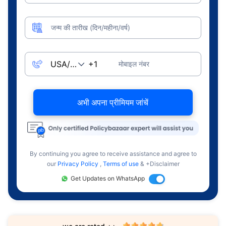
जन्म की तारीख (दिन/महीना/वर्ष)
मोबाइल नंबर
अभी अपना प्रीमियम जांचें
By continuing you agree to receive assistance and agree to
our
Privacy Policy
,
Terms of use
& +Disclaimer
Get Updates on WhatsApp