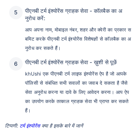
पीएनबी टर्म इंश्योरेंस ग्राहक सेवा - कॉलबैक का अ
नुरोध करें:
आप अपना नाम, मोबाइल नंबर, शहर और क्वेरी का प्रकार स
बमिट करके पीएनबी टर्म इंश्योरेंस विशेषज्ञों से कॉलबैक का अ
नुरोध कर सकते हैं।
पीएनबी टर्म इंश्योरेंस ग्राहक सेवा - ख़ुशी से पूछें
khUshi एक पीएनबी टर्म लाइफ इंश्योरेंस ऐप है जो आपके
पॉलिसी से संबंधित सभी सवालों का जवाब दे सकता है जैसे
सेवा अनुरोध करना या दावे के लिए आवेदन करना। आप ऐप
का उपयोग करके तत्काल ग्राहक सेवा भी प्राप्त कर सकते
हैं।
टिप्पणी:
टर्म इंश्योरेंस
क्या है इसके बारे में जानें