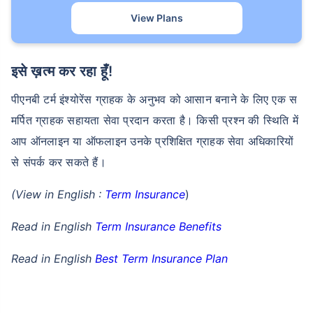
View Plans
इसे ख़त्म कर रहा हूँ!
पीएनबी टर्म इंश्योरेंस ग्राहक के अनुभव को आसान बनाने के लिए एक स
मर्पित ग्राहक सहायता सेवा प्रदान करता है। किसी प्रश्न की स्थिति में
आप ऑनलाइन या ऑफलाइन उनके प्रशिक्षित ग्राहक सेवा अधिकारियों
से संपर्क कर सकते हैं।
(View in English :
Term Insurance
)
Read in English
Term Insurance Benefits
Read in English
Best Term Insurance Plan