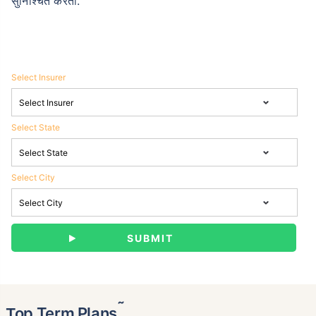
सुनिश्चित करतो.
Select Insurer
Select State
Select City
˜
Top Term Plans