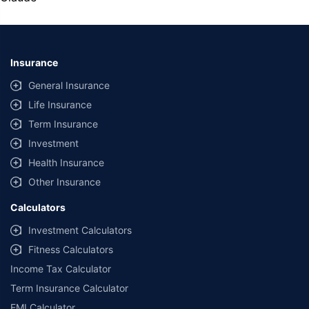
Insurance
General Insurance
Life Insurance
Term Insurance
Investment
Health Insurance
Other Insurance
Calculators
Investment Calculators
Fitness Calculators
Income Tax Calculator
Term Insurance Calculator
EMI Calculator