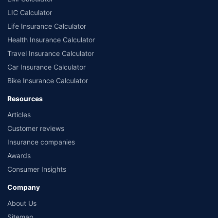
LIC Calculator
Life Insurance Calculator
Health Insurance Calculator
Travel Insurance Calculator
Car Insurance Calculator
Bike Insurance Calculator
Resources
Articles
Customer reviews
Insurance companies
Awards
Consumer Insights
Company
About Us
Sitemap