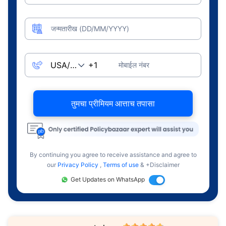
जन्मतारीख (DD/MM/YYYY)
मोबाईल नंबर
तुमचा प्रीमियम आत्ताच तपासा
By continuing you agree to receive assistance and agree to
our
Privacy Policy
,
Terms of use
& +Disclaimer
Get Updates on WhatsApp