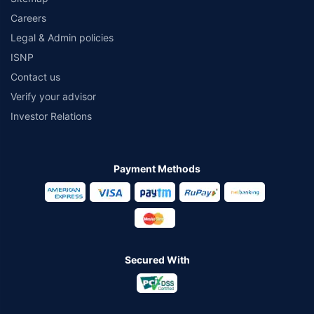
Careers
Legal & Admin policies
ISNP
Contact us
Verify your advisor
Investor Relations
Payment Methods
Secured With