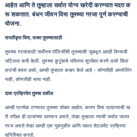
आहेत आणि ते तुम्हाला सर्वात योग्य खरेदी करण्यात मदत क
रू शकतात. बंधन जीवन विमा तुमच्या गरजा पूर्ण करण्याची
योजना.
सरलीकृत विमा, फक्त तुमच्यासाठी
तुमच्या गरजांसाठी सर्वोत्तम पॉलिसींशी तुमच्याशी जुळवून आम्ही विम्याची
जटिलता कमी केली. तुमच्या कुटुंबाचे भवितव्य सुरक्षित करणे असो किंवा
करांची बचत असो, आम्ही तुम्हाला कव्हर केले आहे - कोणतीही अपसेलिंग
नाही, कोणतीही भाषा नाही.
दावा प्रक्रियेत तुमचा वकील
आम्ही प्रत्येक टप्प्यावर तुमच्या सोबत आहोत. कारण विमा प्रदात्याची ख
री परीक्षा ही दाव्यांच्या दरम्यान असते, जेव्हा तुम्हाला त्याची सर्वात जास्त
गरज असते तेव्हा आम्ही एक गुळगुळीत आणि जलद सेटलमेंट प्रक्रिया
सुनिश्चित करतो.