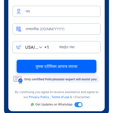
नाव
जन्मतारीख (DD/MM/YYYY)
मोबाईल नंबर
तुमचा प्रीमियम आत्ताच तपासा
By continuing you agree to receive assistance and agree to
our
Privacy Policy
,
Terms of use
& +Disclaimer
Get Updates on WhatsApp