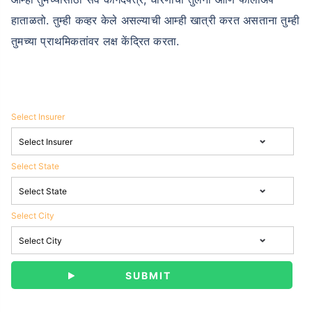
हाताळतो. तुम्ही कव्हर केले असल्याची आम्ही खात्री करत असताना तुम्ही
तुमच्या प्राथमिकतांवर लक्ष केंद्रित करता.
Select Insurer
Select State
Select City