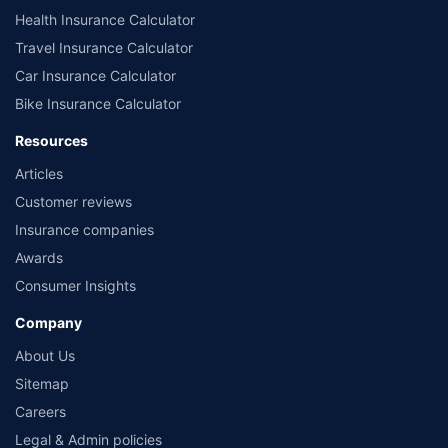
Health Insurance Calculator
Travel Insurance Calculator
Car Insurance Calculator
Bike Insurance Calculator
Resources
Articles
Customer reviews
Insurance companies
Awards
Consumer Insights
Company
About Us
Sitemap
Careers
Legal & Admin policies