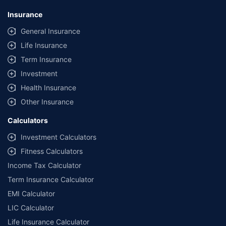
Insurance
General Insurance
Life Insurance
Term Insurance
Investment
Health Insurance
Other Insurance
Calculators
Investment Calculators
Fitness Calculators
Income Tax Calculator
Term Insurance Calculator
EMI Calculator
LIC Calculator
Life Insurance Calculator