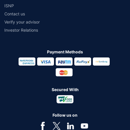
ISNP
Contact us
Verify your advisor
Investor Relations
Payment Methods
Secured With
Follow us on