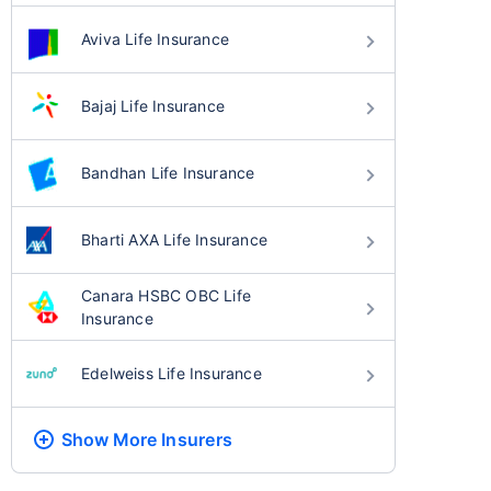
Aviva Life Insurance
Bajaj Life Insurance
Bandhan Life Insurance
Bharti AXA Life Insurance
Canara HSBC OBC Life
Insurance
Edelweiss Life Insurance
Show More
Insurers