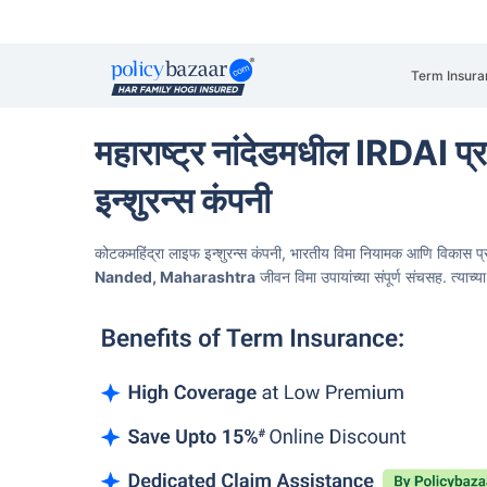
Term Insura
महाराष्ट्र नांदेडमधील IRDAI प
इन्शुरन्स कंपनी
कोटकमहिंद्रा लाइफ इन्शुरन्स कंपनी, भारतीय विमा नियामक आणि विकास प्र
Nanded, Maharashtra
जीवन विमा उपायांच्या संपूर्ण संचसह. त्याच्या