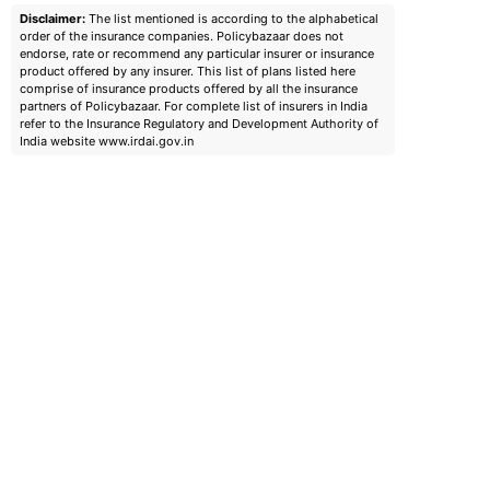
Disclaimer:
The list mentioned is according to the alphabetical
order of the insurance companies. Policybazaar does not
endorse, rate or recommend any particular insurer or insurance
product offered by any insurer. This list of plans listed here
comprise of insurance products offered by all the insurance
partners of Policybazaar. For complete list of insurers in India
refer to the Insurance Regulatory and Development Authority of
India website www.irdai.gov.in