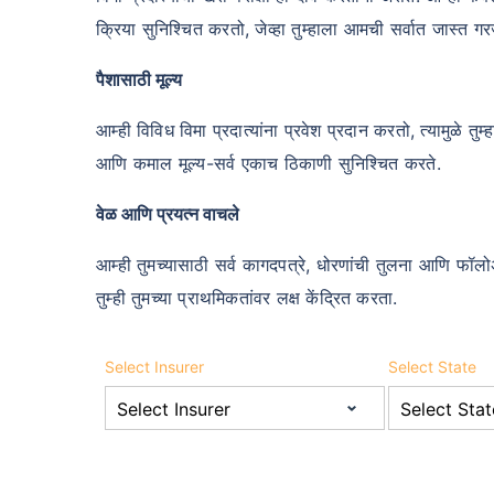
क्रिया सुनिश्चित करतो, जेव्हा तुम्हाला आमची सर्वात जास्त गरज
पैशासाठी मूल्य
आम्ही विविध विमा प्रदात्यांना प्रवेश प्रदान करतो, त्यामुळे तु
आणि कमाल मूल्य-सर्व एकाच ठिकाणी सुनिश्चित करते.
वेळ आणि प्रयत्न वाचले
आम्ही तुमच्यासाठी सर्व कागदपत्रे, धोरणांची तुलना आणि फॉल
तुम्ही तुमच्या प्राथमिकतांवर लक्ष केंद्रित करता.
Select Insurer
Select State