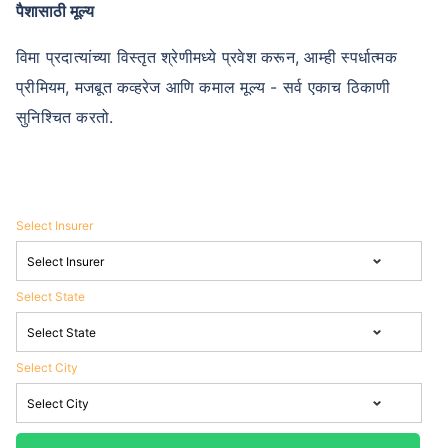
पैशासाठी मूल्य
विमा प्रदात्यांच्या विस्तृत श्रेणीमध्ये प्रवेश करून, आम्ही स्पर्धात्मक
प्रीमियम, मजबूत कव्हरेज आणि कमाल मूल्य - सर्व एकाच ठिकाणी
सुनिश्चित करतो.
Select Insurer
Select State
Select City