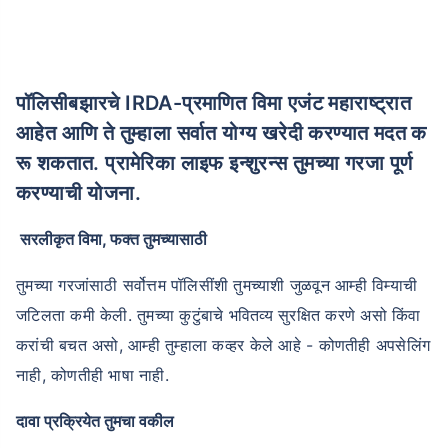
पॉलिसीबझारचे IRDA-प्रमाणित विमा एजंट महाराष्ट्रात
आहेत आणि ते तुम्हाला सर्वात योग्य खरेदी करण्यात मदत क
रू शकतात. प्रामेरिका लाइफ इन्शुरन्स तुमच्या गरजा पूर्ण
करण्याची योजना.
सरलीकृत विमा, फक्त तुमच्यासाठी
तुमच्या गरजांसाठी सर्वोत्तम पॉलिसींशी तुमच्याशी जुळवून आम्ही विम्याची
जटिलता कमी केली. तुमच्या कुटुंबाचे भवितव्य सुरक्षित करणे असो किंवा
करांची बचत असो, आम्ही तुम्हाला कव्हर केले आहे - कोणतीही अपसेलिंग
नाही, कोणतीही भाषा नाही.
दावा प्रक्रियेत तुमचा वकील