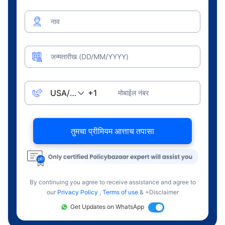
नाव
जन्मतारीख (DD/MM/YYYY)
मोबाईल नंबर
तुमचा प्रीमियम आत्ताच तपासा
By continuing you agree to receive assistance and agree to
our
Privacy Policy
,
Terms of use
& +Disclaimer
Get Updates on WhatsApp