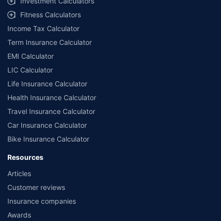
Investment Calculators
Fitness Calculators
Income Tax Calculator
Term Insurance Calculator
EMI Calculator
LIC Calculator
Life Insurance Calculator
Health Insurance Calculator
Travel Insurance Calculator
Car Insurance Calculator
Bike Insurance Calculator
Resources
Articles
Customer reviews
Insurance companies
Awards