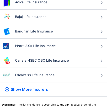
Aviva Life Insurance
Bajaj Life Insurance
वय टर्म विमा प्रीमियमवर कसा
परिणाम करते
Bandhan Life Insurance
24 वर्षे
34 वर्षे
Bharti AXA Life Insurance
Canara HSBC OBC Life Insurance
₹ 434/महिना
*
₹ 630/महिना
*
Edelweiss Life Insurance
44 वर्षे
Show More
Insurers
₹ 1,376/महिना
*
Disclaimer:
The list mentioned is according to the alphabetical order of the