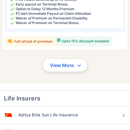
Early payout on Terminal Illness
Option to Delay 12 Months Premium
₹2 lakh Immediate Payout on Claim Intimation
Waiver of Premium on Permanent Disability
Waiver of Premium on Terminal Illness
Upto 15% discount included
Full refund of premium
View More
Life Insurers
Aditya Birla Sun Life Insurance