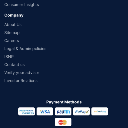
Consumer Insights
Company
About Us
Sitemap
Careers
Legal & Admin policies
ISNP
Contact us
Verify your advisor
Investor Relations
Payment Methods