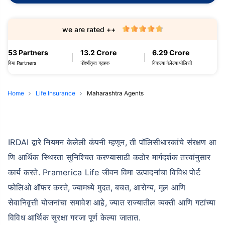
we are rated ++
53 Partners
13.2 Crore
6.29 Crore
विमा Partners
नोंदणीकृत ग्राहक
विकल्या गेलेल्या पॉलिसी
Home
Life Insurance
Maharashtra Agents
IRDAI द्वारे नियमन केलेली कंपनी म्हणून, ती पॉलिसीधारकांचे संरक्षण आ
णि आर्थिक स्थिरता सुनिश्चित करण्यासाठी कठोर मार्गदर्शक तत्त्वांनुसार
कार्य करते. Pramerica Life जीवन विमा उत्पादनांचा विविध पोर्ट
फोलिओ ऑफर करते, ज्यामध्ये मुदत, बचत, आरोग्य, मूल आणि
सेवानिवृत्ती योजनांचा समावेश आहे, ज्यात राज्यातील व्यक्ती आणि गटांच्या
विविध आर्थिक सुरक्षा गरजा पूर्ण केल्या जातात.