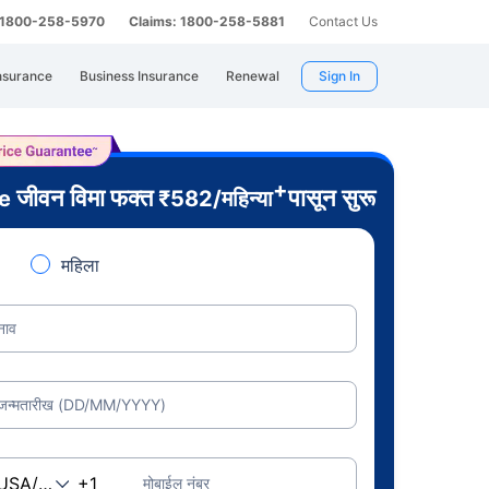
: 1800-258-5970
Claims: 1800-258-5881
Contact Us
nsurance
Business Insurance
Renewal
Sign In
+
जीवन विमा फक्त
पासून सुरू
re
₹
582
/महिन्या
महिला
नाव
जन्मतारीख (DD/MM/YYYY)
मोबाईल नंबर