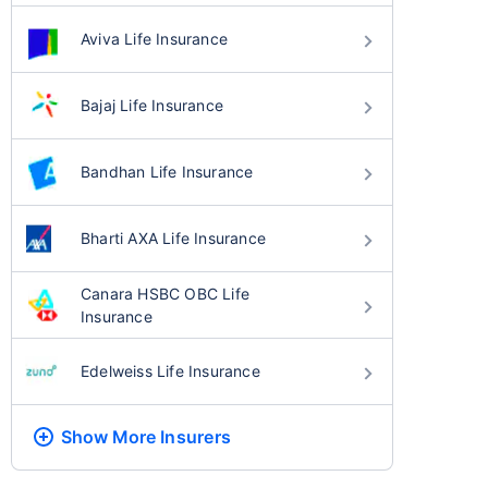
Aviva Life Insurance
Bajaj Life Insurance
Bandhan Life Insurance
Bharti AXA Life Insurance
Canara HSBC OBC Life
Insurance
Edelweiss Life Insurance
Show More
Insurers