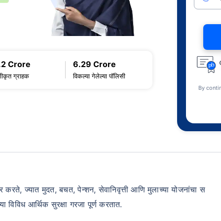
.2 Crore
6.29 Crore
णीकृत ग्राहक
विकल्या गेलेल्या पॉलिसी
By conti
रते, ज्यात मुदत, बचत, पेन्शन, सेवानिवृत्ती आणि मुलाच्या योजनांचा स
ा विविध आर्थिक सुरक्षा गरजा पूर्ण करतात.