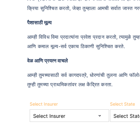
क्रिया सुनिश्चित करतो, जेव्हा तुम्हाला आमची सर्वात जास्त गरज
पैशासाठी मूल्य
आम्ही विविध विमा प्रदात्यांना प्रवेश प्रदान करतो, त्यामुळे तु
आणि कमाल मूल्य-सर्व एकाच ठिकाणी सुनिश्चित करते.
वेळ आणि प्रयत्न वाचले
आम्ही तुमच्यासाठी सर्व कागदपत्रे, धोरणांची तुलना आणि फॉल
तुम्ही तुमच्या प्राथमिकतांवर लक्ष केंद्रित करता.
Select Insurer
Select State