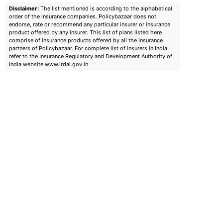
Disclaimer:
The list mentioned is according to the alphabetical
order of the insurance companies. Policybazaar does not
endorse, rate or recommend any particular insurer or insurance
product offered by any insurer. This list of plans listed here
comprise of insurance products offered by all the insurance
partners of Policybazaar. For complete list of insurers in India
refer to the Insurance Regulatory and Development Authority of
India website www.irdai.gov.in