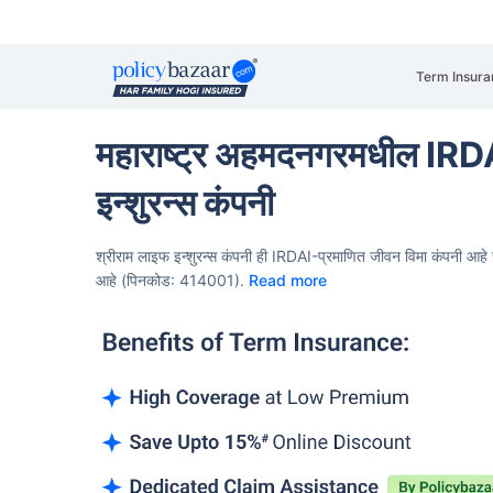
Term Insura
महाराष्ट्र अहमदनगरमधील IRDA
इन्शुरन्स कंपनी
श्रीराम लाइफ इन्शुरन्स कंपनी ही IRDAI-प्रमाणित जीवन विमा कंपनी
आहे 
आहे (पिनकोड: 414001).
Read more