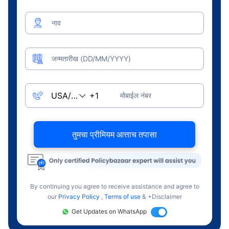
नाव
जन्मतारीख (DD/MM/YYYY)
मोबाईल नंबर
तुमचा प्रीमियम आत्ताच तपासा
By continuing you agree to receive assistance and agree to
our
Privacy Policy
,
Terms of use
& +Disclaimer
Get Updates on WhatsApp