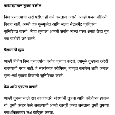
दाव्यांदरम्यान तुमचा वकील
विमा प्रदात्याची खरी परीक्षा ही दावे करताना असते. आम्ही फक्त पॉलिसी
विकत नाही; आम्ही एक गुळगुळीत आणि जलद सेटलमेंट प्रक्रिया
सुनिश्चित करतो, जेव्हा तुम्हाला आमची सर्वात जास्त गरज असते तेव्हा तुम
च्या पाठीशी उभे राहते.
पैशासाठी मूल्य
आम्ही विविध विमा प्रदात्यांना प्रवेश प्रदान करतो, त्यामुळे तुम्हाला खरेदी
करण्याची गरज नाही. हे स्पर्धात्मक प्रीमियम, मजबूत कव्हरेज आणि कमाल
मूल्य-सर्व एकाच ठिकाणी सुनिश्चित करते.
वेळ आणि प्रयत्न वाचले
आम्ही तुमच्यासाठी सर्व कागदपत्रे, धोरणांची तुलना आणि फॉलोअप हाताळ
तो. तुम्ही कव्हर केले असल्याची आम्ही खात्री करत असताना तुम्ही तुमच्या
प्राथमिकतांवर लक्ष केंद्रित करता.