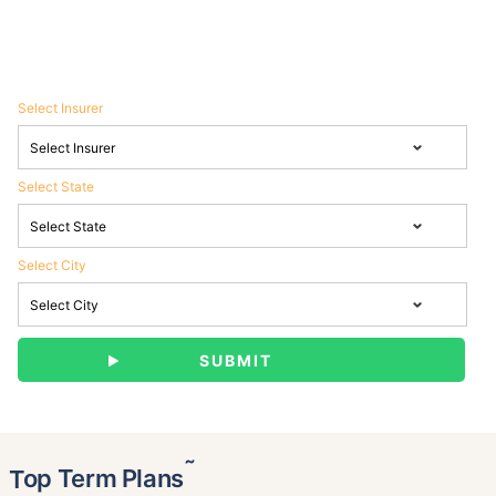
Select Insurer
Select State
Select City
˜
Top Term Plans