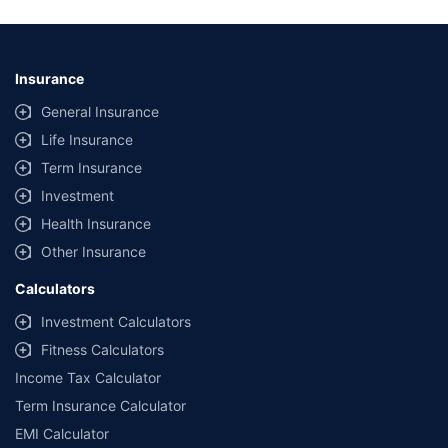
Insurance
General Insurance
Life Insurance
Term Insurance
Investment
Health Insurance
Other Insurance
Calculators
Investment Calculators
Fitness Calculators
Income Tax Calculator
Term Insurance Calculator
EMI Calculator