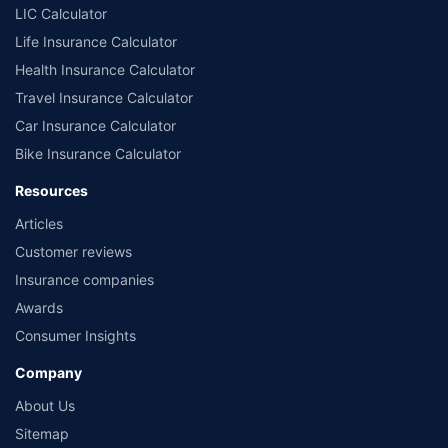
LIC Calculator
Life Insurance Calculator
Health Insurance Calculator
Travel Insurance Calculator
Car Insurance Calculator
Bike Insurance Calculator
Resources
Articles
Customer reviews
Insurance companies
Awards
Consumer Insights
Company
About Us
Sitemap