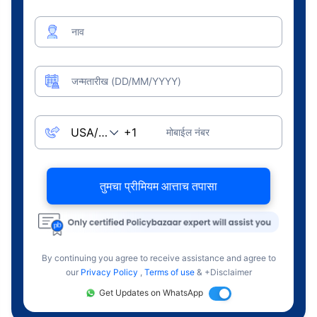
नाव
जन्मतारीख (DD/MM/YYYY)
मोबाईल नंबर
तुमचा प्रीमियम आत्ताच तपासा
By continuing you agree to receive assistance and agree to
our
Privacy Policy
,
Terms of use
& +Disclaimer
Get Updates on WhatsApp