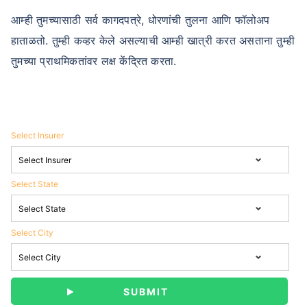
आम्ही तुमच्यासाठी सर्व कागदपत्रे, धोरणांची तुलना आणि फॉलोअप
हाताळतो. तुम्ही कव्हर केले असल्याची आम्ही खात्री करत असताना तुम्ही
तुमच्या प्राथमिकतांवर लक्ष केंद्रित करता.
Select Insurer
Select State
Select City