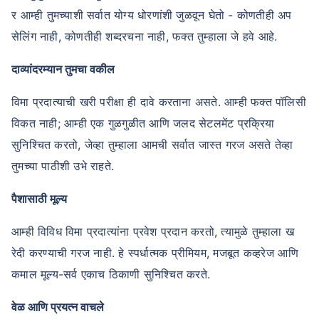
र आम्ही तुमच्याशी सर्वात योग्य धोरणांशी जुळवून घेतो - कोणतीही अप
सेलिंग नाही, कोणतीही शब्दरचना नाही, फक्त तुम्हाला जे हवे आहे.
दाव्यांदरम्यान तुमचा वकील
विमा प्रदात्याची खरी परीक्षा ही दावे करताना असते. आम्ही फक्त पॉलिसी
विकत नाही; आम्ही एक गुळगुळीत आणि जलद सेटलमेंट प्रक्रिया
सुनिश्चित करतो, जेव्हा तुम्हाला आमची सर्वात जास्त गरज असते तेव्हा
तुमच्या पाठीशी उभे राहते.
पैशासाठी मूल्य
आम्ही विविध विमा प्रदात्यांना प्रवेश प्रदान करतो, त्यामुळे तुम्हाला ख
रेदी करण्याची गरज नाही. हे स्पर्धात्मक प्रीमियम, मजबूत कव्हरेज आणि
कमाल मूल्य-सर्व एकाच ठिकाणी सुनिश्चित करते.
वेळ आणि प्रयत्न वाचले