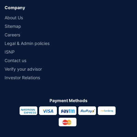
Company
About Us
Sitemap
Careers
Legal & Admin policies
ISNP
Contact us
Verify your advisor
Investor Relations
Payment Methods