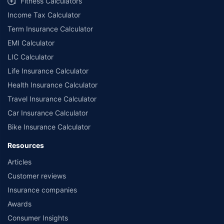
Fitness Calculators
Income Tax Calculator
Term Insurance Calculator
EMI Calculator
LIC Calculator
Life Insurance Calculator
Health Insurance Calculator
Travel Insurance Calculator
Car Insurance Calculator
Bike Insurance Calculator
Resources
Articles
Customer reviews
Insurance companies
Awards
Consumer Insights