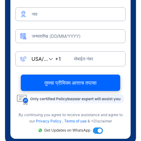
नाव
जन्मतारीख (DD/MM/YYYY)
मोबाईल नंबर
तुमचा प्रीमियम आत्ताच तपासा
By continuing you agree to receive assistance and agree to
our
Privacy Policy
,
Terms of use
& +Disclaimer
Get Updates on WhatsApp