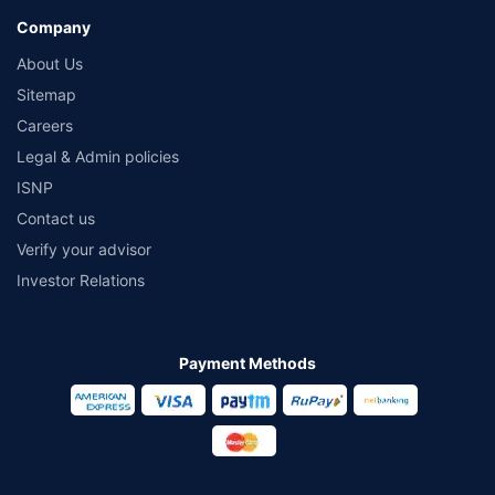
Company
About Us
Sitemap
Careers
Legal & Admin policies
ISNP
Contact us
Verify your advisor
Investor Relations
Payment Methods