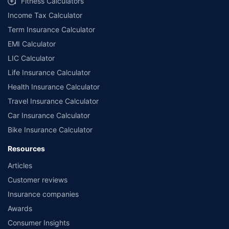
Fitness Calculators
Income Tax Calculator
Term Insurance Calculator
EMI Calculator
LIC Calculator
Life Insurance Calculator
Health Insurance Calculator
Travel Insurance Calculator
Car Insurance Calculator
Bike Insurance Calculator
Resources
Articles
Customer reviews
Insurance companies
Awards
Consumer Insights