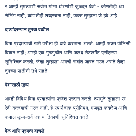
र आम्ही तुमच्याशी सर्वात योग्य धोरणांशी जुळवून घेतो - कोणतीही अप
सेलिंग नाही, कोणतीही शब्दरचना नाही, फक्त तुम्हाला जे हवे आहे.
दाव्यांदरम्यान तुमचा वकील
विमा प्रदात्याची खरी परीक्षा ही दावे करताना असते. आम्ही फक्त पॉलिसी
विकत नाही; आम्ही एक गुळगुळीत आणि जलद सेटलमेंट प्रक्रिया
सुनिश्चित करतो, जेव्हा तुम्हाला आमची सर्वात जास्त गरज असते तेव्हा
तुमच्या पाठीशी उभे राहते.
पैशासाठी मूल्य
आम्ही विविध विमा प्रदात्यांना प्रवेश प्रदान करतो, त्यामुळे तुम्हाला ख
रेदी करण्याची गरज नाही. हे स्पर्धात्मक प्रीमियम, मजबूत कव्हरेज आणि
कमाल मूल्य-सर्व एकाच ठिकाणी सुनिश्चित करते.
वेळ आणि प्रयत्न वाचले