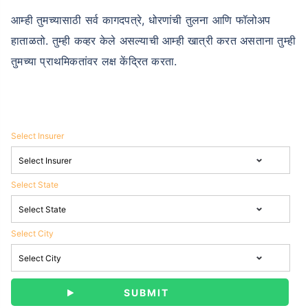
आम्ही तुमच्यासाठी सर्व कागदपत्रे, धोरणांची तुलना आणि फॉलोअप
हाताळतो. तुम्ही कव्हर केले असल्याची आम्ही खात्री करत असताना तुम्ही
तुमच्या प्राथमिकतांवर लक्ष केंद्रित करता.
Select Insurer
Select State
Select City