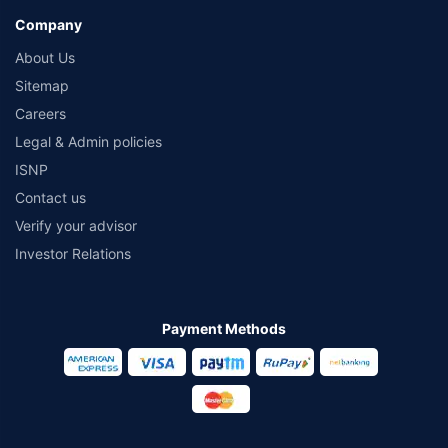
Company
About Us
Sitemap
Careers
Legal & Admin policies
ISNP
Contact us
Verify your advisor
Investor Relations
Payment Methods