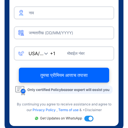
नाव
जन्मतारीख (DD/MM/YYYY)
मोबाईल नंबर
तुमचा प्रीमियम आत्ताच तपासा
By continuing you agree to receive assistance and agree to
our
Privacy Policy
,
Terms of use
& +Disclaimer
Get Updates on WhatsApp