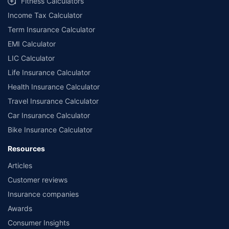
Fitness Calculators
Income Tax Calculator
Term Insurance Calculator
EMI Calculator
LIC Calculator
Life Insurance Calculator
Health Insurance Calculator
Travel Insurance Calculator
Car Insurance Calculator
Bike Insurance Calculator
Resources
Articles
Customer reviews
Insurance companies
Awards
Consumer Insights