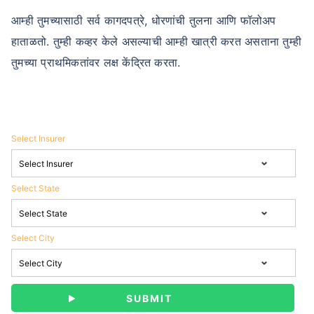
आम्ही तुमच्यासाठी सर्व कागदपत्रे, धोरणांची तुलना आणि फॉलोअप
हाताळतो. तुम्ही कव्हर केले असल्याची आम्ही खात्री करत असताना तुम्ही
तुमच्या प्राथमिकतांवर लक्ष केंद्रित करता.
Select Insurer
Select State
Select City