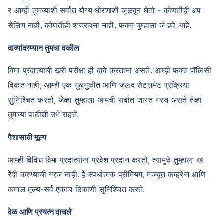
र आम्ही तुमच्याशी सर्वात योग्य धोरणांशी जुळवून घेतो - कोणतीही अप
सेलिंग नाही, कोणतीही शब्दरचना नाही, फक्त तुम्हाला जे हवे आहे.
दाव्यांदरम्यान तुमचा वकील
विमा प्रदात्याची खरी परीक्षा ही दावे करताना असते. आम्ही फक्त पॉलिसी
विकत नाही; आम्ही एक गुळगुळीत आणि जलद सेटलमेंट प्रक्रिया
सुनिश्चित करतो, जेव्हा तुम्हाला आमची सर्वात जास्त गरज असते तेव्हा
तुमच्या पाठीशी उभे राहते.
पैशासाठी मूल्य
आम्ही विविध विमा प्रदात्यांना प्रवेश प्रदान करतो, त्यामुळे तुम्हाला ख
रेदी करण्याची गरज नाही. हे स्पर्धात्मक प्रीमियम, मजबूत कव्हरेज आणि
कमाल मूल्य-सर्व एकाच ठिकाणी सुनिश्चित करते.
वेळ आणि प्रयत्न वाचले